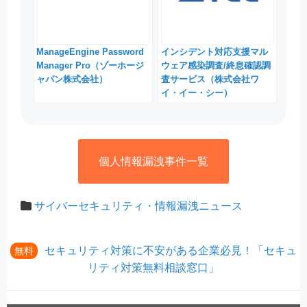
ManageEngine Password
インシデント対応支援マル
Manager Pro（ゾーホージ
ウェア感染調査/終息確認調
ャパン株式会社）
査サービス（株式会社ワ
イ・イー・シー）
個人情報漏洩事件一覧
サイバーセキュリティ・情報漏洩ニュース
セキュリティ対策に不安がある企業必見！「セキュ
無料
リティ対策無料相談窓口」