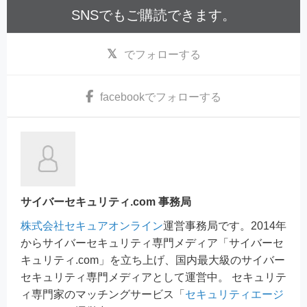
SNSでもご購読できます。
でフォローする
facebook
でフォローする
サイバーセキュリティ.com 事務局
株式会社セキュアオンライン
運営事務局です。2014年
からサイバーセキュリティ専門メディア「サイバーセ
キュリティ.com」を立ち上げ、国内最大級のサイバー
セキュリティ専門メディアとして運営中。 セキュリテ
ィ専門家のマッチングサービス「
セキュリティエージ