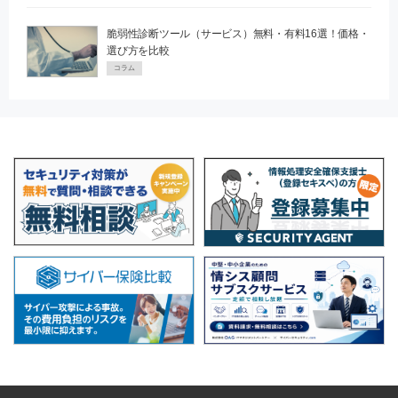
脆弱性診断ツール（サービス）無料・有料16選！価格・
選び方を比較
コラム