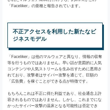
「Faceliker」の亜種と報告されています。
不正アクセスを利用した新たなビ
ジネスモデル
「Faceliker」は他のマルウェアと異なり、情報の収奪
等を行うものではありません。早い話が意図的に人気
コンテンツや人気ストリームを生み出すために悪用さ
れており、攻撃者はサイバー攻撃を通じて、巨額の
「広告費」を稼ぐことができる点が特徴です。
もちろんこれは不正に得た利益であり、社会通念上許
容されるものではありません。しかし、これまでにな
かったサイバー攻撃の温床となる可能性は否定でき