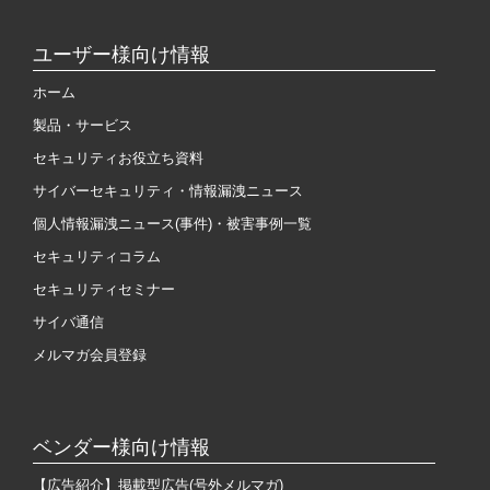
ユーザー様向け情報
ホーム
製品・サービス
セキュリティお役立ち資料
サイバーセキュリティ・情報漏洩ニュース
個人情報漏洩ニュース(事件)・被害事例一覧
セキュリティコラム
セキュリティセミナー
サイバ通信
メルマガ会員登録
ベンダー様向け情報
【広告紹介】掲載型広告(号外メルマガ)