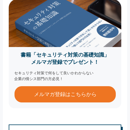
書籍「セキュリティ対策の基礎知識」
メルマガ登録でプレゼント！
セキュリティ対策で何をして良いかわからない
企業の情シス部門の方必見！
メルマガ登録はこちらから