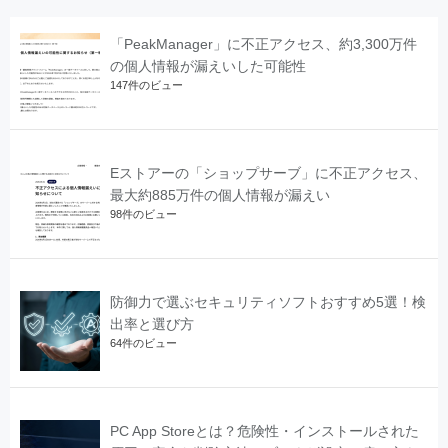
「PeakManager」に不正アクセス、約3,300万件
の個人情報が漏えいした可能性
147件のビュー
Eストアーの「ショップサーブ」に不正アクセス、
最大約885万件の個人情報が漏えい
98件のビュー
防御力で選ぶセキュリティソフトおすすめ5選！検
出率と選び方
64件のビュー
PC App Storeとは？危険性・インストールされた