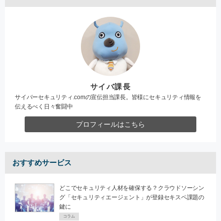
サイバ課長
サイバーセキュリティ.comの宣伝担当課長。皆様にセキュリティ情報を
伝えるべく日々奮闘中
プロフィールはこちら
おすすめサービス
どこでセキュリティ人材を確保する？クラウドソーシン
グ「セキュリティエージェント」が登録セキスペ課題の
鍵に
コラム