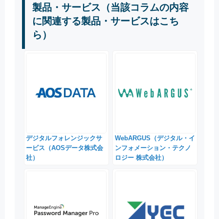
製品・サービス（当該コラムの内容
に関連する製品・サービスはこち
ら）
デジタルフォレンジックサ
WebARGUS（デジタル・イ
ービス（AOSデータ株式会
ンフォメーション・テクノ
社）
ロジー 株式会社）