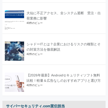
大仙に不正アクセス、全システム遮断 受注・出
荷業務に影響
43件のビュー
シャドーITとは？企業におけるリスクの種類とそ
の対策方法を徹底解説
42件のビュー
【2026年最新】Androidセキュリティソフト無料
比較！軽量＆広告なしのおすすめアプリと選び方
42件のビュー
サイバーセキュリティ.com宣伝担当