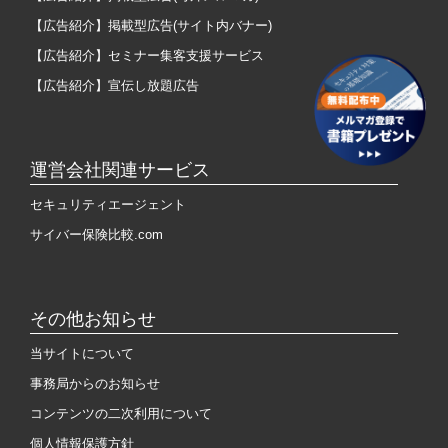
【広告紹介】掲載型広告(サイト内バナー)
【広告紹介】セミナー集客支援サービス
【広告紹介】宣伝し放題広告
運営会社関連サービス
セキュリティエージェント
サイバー保険比較.com
その他お知らせ
当サイトについて
事務局からのお知らせ
コンテンツの二次利用について
個人情報保護方針