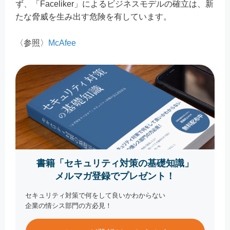
ず、「Faceliker」によるビジネスモデルの確立は、新
たな脅威を生み出す危険を有しています。
〈参照〉
McAfee
書籍「セキュリティ対策の基礎知識」
メルマガ登録でプレゼント！
セキュリティ対策で何をして良いかわからない
企業の情シス部門の方必見！