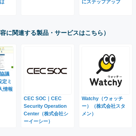
は
にステップアップ
容に関連する製品・サービスはこちら）
協議
設定ミ
人情報
CEC SOC｜CEC
Watchy（ウォッチ
Security Operation
ー）（株式会社スタ
Center（株式会社シ
メン）
ーイーシー）