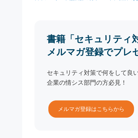
書籍「セキュリティ
メルマガ登録でプレ
セキュリティ対策で何をして良
企業の情シス部門の方必見！
メルマガ登録はこちらから