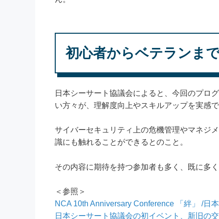
初心者からベテランま
日本シーサート協議会によると、今回のプログ
い方々が、理解度向上やスキルアップを実感で
サイバーセキュリティ上の危機管理やマネジメ
識にも触れることができるとのこと。
その内容に期待を持つ参加者も多く、既に多く
＜参照＞
NCA 10th Anniversary Conference 「絆
日本シーサート協議会の初イベント、新旧の交流の場に