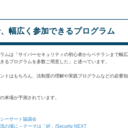
で、幅広く参加できるプログラム
ラムは「サイバーセキュリティの初心者からベテランまで幅広
きるプログラムを多数ご用意した」と述べています。
ントはもちろん、法制度の理解や実践プログラムなどの必要知
の来場が予測されています。
」 /日本シーサート協議会
 – テーマは「絆」/Security NEXT