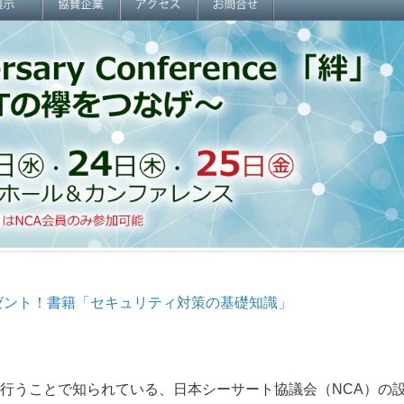
ゼント！書籍「セキュリティ対策の基礎知識」
行うことで知られている、日本シーサート協議会（NCA）の