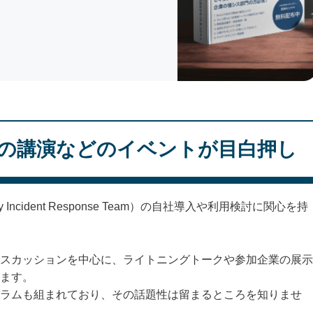
の講演などのイベントが目白押し
ty Incident Response Team）の自社導入や利用検討に関心を持
スカッションを中心に、ライトニングトークや参加企業の展示
ます。
ラムも組まれており、その話題性は留まるところを知りませ