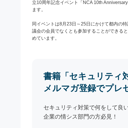
立10周年記念イベント「NCA 10th Anniver
ます。
同イベントは8月23日～25日にかけて都内の
議会の会員でなくとも参加することができると
めています。
書籍「セキュリティ
メルマガ登録でプレ
セキュリティ対策で何をして良
企業の情シス部門の方必見！