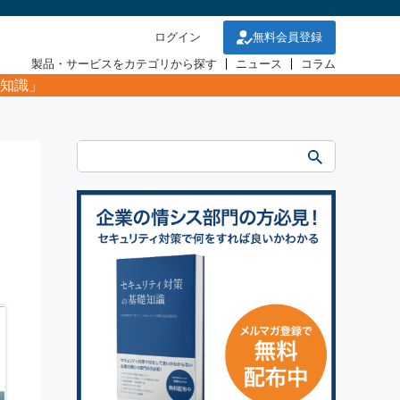
ログイン
無料会員登録
製品・サービスをカテゴリから探す
ニュース
コラム
知識」