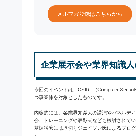
メルマガ登録はこちらから
企業展示会や業界知識人
今回のイベントは、CSIRT（Computer Securi
つ事業体を対象としたものです。
内容的には、各業界知識人の講演やパネルディ
会、トレーニングや表彰式なども検討されてい
基調講演には厚切りジェイソン氏によるプログ
ん。