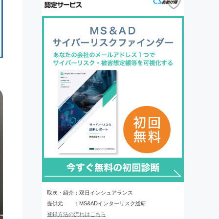
取次・紹介：双日インシュアランス
提供元 ：MS&ADインターリスク総研
登録方法の流れはこちら