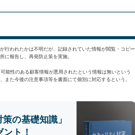
が行われたかは不明だが、記録されていた情報が閲覧・コピー
所に報告し、再発防止策を実施。
た可能性のある顧客情報が悪用されたという情報は無いという
、また今後の注意事項等を書面にて個別に対応するという。
対策の基礎知識」
ゼント！