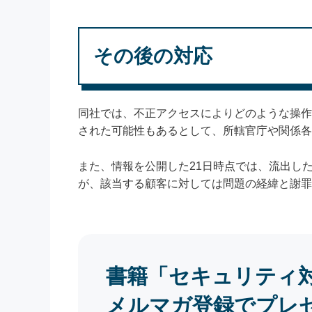
その後の対応
同社では、不正アクセスによりどのような操作
された可能性もあるとして、所轄官庁や関係各
また、情報を公開した21日時点では、流出し
が、該当する顧客に対しては問題の経緯と謝罪
書籍「セキュリティ
メルマガ登録でプレ