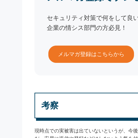
セキュリティ対策で何をして良
企業の情シス部門の方必見！
メルマガ登録はこちらから
考察
現時点での実被害は出ていないというが、今後