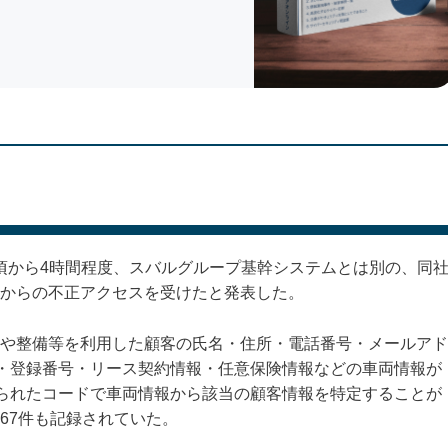
夕方頃から4時間程度、スバルグループ基幹システムとは別の、同
からの不正アクセスを受けたと発表した。
や整備等を利用した顧客の氏名・住所・電話番号・メールアド
番号・登録番号・リース契約情報・任意保険情報などの車両情報が
分けられたコードで車両情報から該当の顧客情報を特定することが
67件も記録されていた。