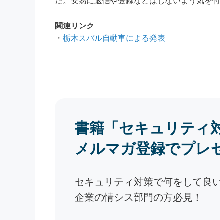
だ。安易に返信や登録などはしないよう気を付
関連リンク
・
栃木スバル自動車による発表
書籍「セキュリティ
メルマガ登録でプレ
セキュリティ対策で何をして良
企業の情シス部門の方必見！