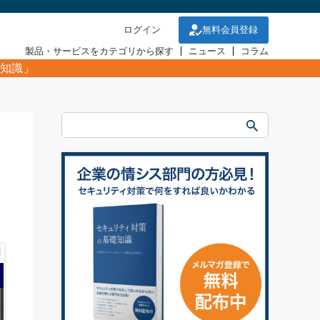
ログイン
無料会員登録
製品・サービスをカテゴリから探す
ニュース
コラム
知識」