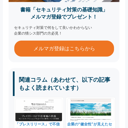
書籍「セキュリティ対策の基礎知識」
メルマガ登録でプレゼント！
セキュリティ対策で何をして良いかわからない
企業の情シス部門の方必見！
メルマガ登録はこちらから
関連コラム（あわせて、以下の記事
もよく読まれています）
「プレスリリース」で不信
企業の“健全性”が見えたセ