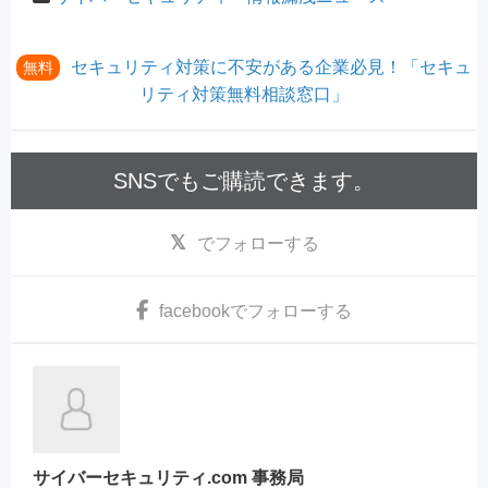
セキュリティ対策に不安がある企業必見！「セキュ
無料
リティ対策無料相談窓口」
SNSでもご購読できます。
でフォローする
facebook
でフォローする
サイバーセキュリティ.com 事務局