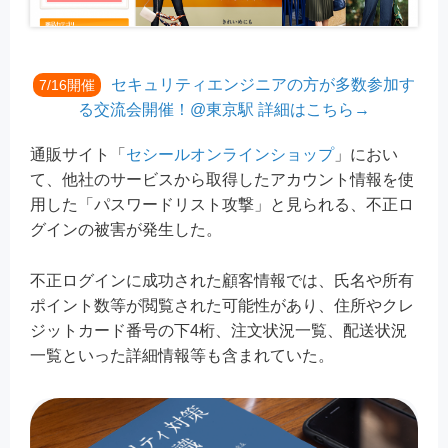
セキュリティエンジニアの方が多数参加す
7/16開催
る交流会開催！@東京駅 詳細はこちら→
通販サイト「
セシールオンラインショップ
」におい
て、他社のサービスから取得したアカウント情報を使
用した「パスワードリスト攻撃」と見られる、不正ロ
グインの被害が発生した。
不正ログインに成功された顧客情報では、氏名や所有
ポイント数等が閲覧された可能性があり、住所やクレ
ジットカード番号の下4桁、注文状況一覧、配送状況
一覧といった詳細情報等も含まれていた。