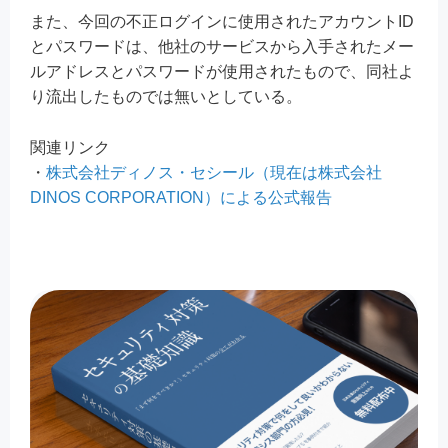
また、今回の不正ログインに使用されたアカウントID
とパスワードは、他社のサービスから入手されたメー
ルアドレスとパスワードが使用されたもので、同社よ
り流出したものでは無いとしている。
関連リンク
・
株式会社ディノス・セシール（現在は株式会社
DINOS CORPORATION）による公式報告