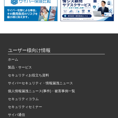
ユーザー様向け情報
ホーム
製品・サービス
セキュリティお役立ち資料
サイバーセキュリティ・情報漏洩ニュース
個人情報漏洩ニュース(事件)・被害事例一覧
セキュリティコラム
セキュリティセミナー
サイバ通信