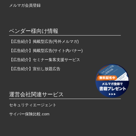
メルマガ会員登録
ベンダー様向け情報
【広告紹介】掲載型広告(号外メルマガ)
【広告紹介】掲載型広告(サイト内バナー)
【広告紹介】セミナー集客支援サービス
【広告紹介】宣伝し放題広告
運営会社関連サービス
セキュリティエージェント
サイバー保険比較.com