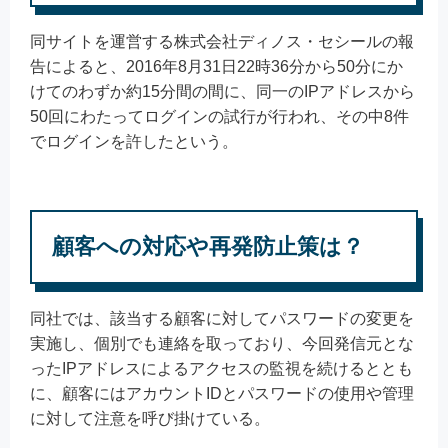
同サイトを運営する株式会社ディノス・セシールの報
告によると、2016年8月31日22時36分から50分にか
けてのわずか約15分間の間に、同一のIPアドレスから
50回にわたってログインの試行が行われ、その中8件
でログインを許したという。
顧客への対応や再発防止策は？
同社では、該当する顧客に対してパスワードの変更を
実施し、個別でも連絡を取っており、今回発信元とな
ったIPアドレスによるアクセスの監視を続けるととも
に、顧客にはアカウントIDとパスワードの使用や管理
に対して注意を呼び掛けている。