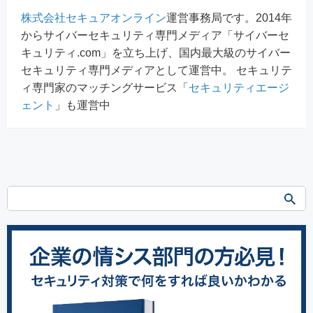
株式会社セキュアオンライン
運営事務局です。2014年
からサイバーセキュリティ専門メディア「サイバーセ
キュリティ.com」を立ち上げ、国内最大級のサイバー
セキュリティ専門メディアとして運営中。 セキュリテ
ィ専門家のマッチングサービス「
セキュリティエージ
ェント
」も運営中