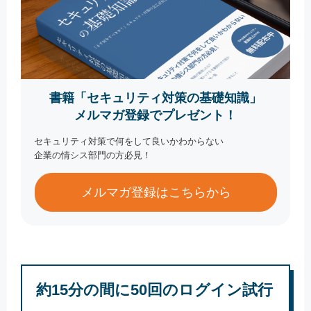
書籍「セキュリティ対策の基礎知識」
メルマガ登録でプレゼント！
セキュリティ対策で何をして良いかわからない
企業の情シス部門の方必見！
メルマガ登録はこちらから
約15分の間に50回のログイン試行