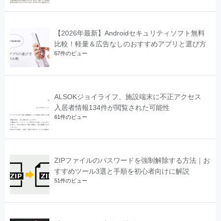
【2026年最新】Androidセキュリティソフト無料
比較！軽量＆広告なしのおすすめアプリと選び方
67件のビュー
ALSOKジョイライフ、施設端末に不正アクセス
入居者情報134件が閲覧された可能性
61件のビュー
ZIPファイルのパスワードを強制解除する方法｜お
すすめツール3選と手順を初心者向けに解説
51件のビュー