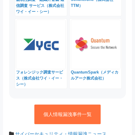
信調査 サービス（株式会社
TTM）
ワイ・イー・シー）
フォレンジック調査サービ
QuantumSpark（メディカ
ス（株式会社ワイ・イー・
ルアーク株式会社）
シー）
個人情報漏洩事件一覧
サイバーセキュリティ・情報漏洩ニュース