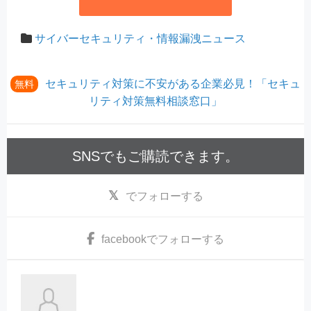
サイバーセキュリティ・情報漏洩ニュース
セキュリティ対策に不安がある企業必見！「セキュ
無料
リティ対策無料相談窓口」
SNSでもご購読できます。
でフォローする
facebook
でフォローする