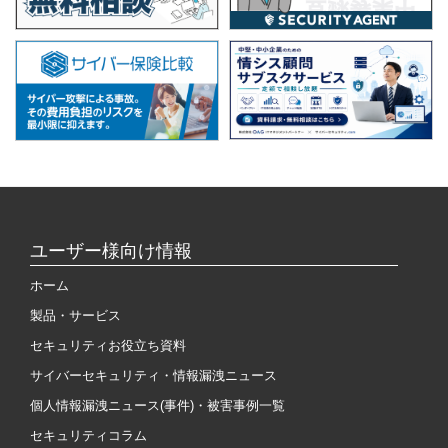
ユーザー様向け情報
ホーム
製品・サービス
セキュリティお役立ち資料
サイバーセキュリティ・情報漏洩ニュース
個人情報漏洩ニュース(事件)・被害事例一覧
セキュリティコラム