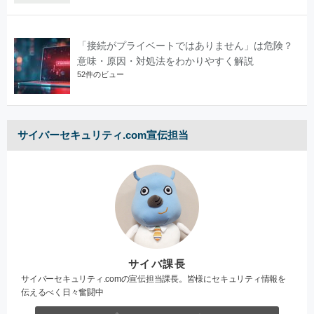
「接続がプライベートではありません」は危険？
意味・原因・対処法をわかりやすく解説
52件のビュー
サイバーセキュリティ.com宣伝担当
サイバ課長
サイバーセキュリティ.comの宣伝担当課長。皆様にセキュリティ情報を
伝えるべく日々奮闘中