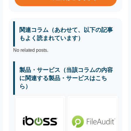
関連コラム（あわせて、以下の記事
もよく読まれています）
No related posts.
製品・サービス（当該コラムの内容
に関連する製品・サービスはこち
ら）