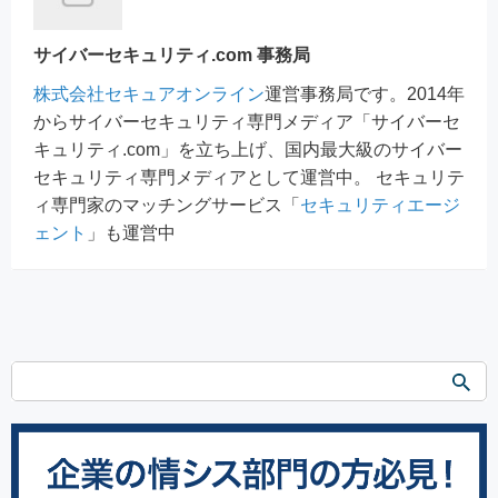
サイバーセキュリティ.com 事務局
株式会社セキュアオンライン
運営事務局です。2014年
からサイバーセキュリティ専門メディア「サイバーセ
キュリティ.com」を立ち上げ、国内最大級のサイバー
セキュリティ専門メディアとして運営中。 セキュリテ
ィ専門家のマッチングサービス「
セキュリティエージ
ェント
」も運営中