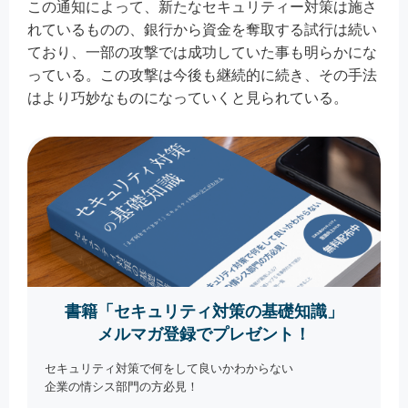
この通知によって、新たなセキュリティー対策は施さ
れているものの、銀行から資金を奪取する試行は続い
ており、一部の攻撃では成功していた事も明らかにな
っている。この攻撃は今後も継続的に続き、その手法
はより巧妙なものになっていくと見られている。
書籍「セキュリティ対策の基礎知識」
メルマガ登録でプレゼント！
セキュリティ対策で何をして良いかわからない
企業の情シス部門の方必見！