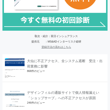
取次・紹介：双日インシュアランス
提供元 ：MS&ADインターリスク総研
登録方法の流れはこちら
大仙に不正アクセス、全システム遮断 受注・出
荷業務に影響
868件のビュー
デザインフィルの通販サイトで個人情報漏えい
「ショップサーブ」への不正アクセスが原因
246件のビュー