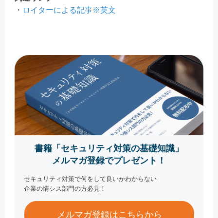
・
ロイターによる記事※英文
書籍「セキュリティ対策の基礎知識」
メルマガ登録でプレゼント！
セキュリティ対策で何をして良いかわからない
企業の情シス部門の方必見！
メルマガ登録はこちらから