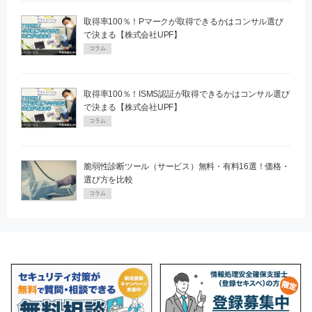
取得率100％！Pマークが取得できるかはコンサル選び
で決まる【株式会社UPF】
コラム
取得率100％！ISMS認証が取得できるかはコンサル選び
で決まる【株式会社UPF】
コラム
脆弱性診断ツール（サービス）無料・有料16選！価格・
選び方を比較
コラム