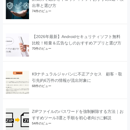
出率と選び方
74件のビュー
【2026年最新】Androidセキュリティソフト無料
比較！軽量＆広告なしのおすすめアプリと選び方
70件のビュー
K9ナチュラルジャパンに不正アクセス 顧客・取
引先約6万件の情報が流出対象に
68件のビュー
ZIPファイルのパスワードを強制解除する方法｜お
すすめツール3選と手順を初心者向けに解説
54件のビュー