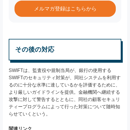
メルマガ登録はこちらから
その後の対応
SWIFTは、監査役や規制当局が、銀行の使用する
SWIFTのセキュリティ対策が、同社システムを利用す
るのに十分な水準に達しているかを評価するために、
より厳しいガイドラインを提供。金融機関へ継続する
攻撃に対して警告するとともに、同社の顧客セキュリ
ティープログラムによって行った対策について随時知
らせていくという。
関連リンク