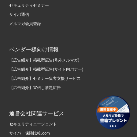
セキュリティセミナー
サイバ通信
メルマガ会員登録
ベンダー様向け情報
【広告紹介】掲載型広告(号外メルマガ)
【広告紹介】掲載型広告(サイト内バナー)
【広告紹介】セミナー集客支援サービス
【広告紹介】宣伝し放題広告
運営会社関連サービス
セキュリティエージェント
サイバー保険比較.com