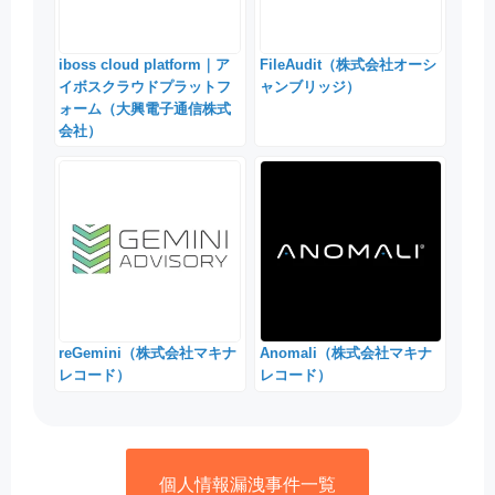
iboss cloud platform｜ア
FileAudit（株式会社オーシ
イボスクラウドプラットフ
ャンブリッジ）
ォーム（大興電子通信株式
会社）
reGemini（株式会社マキナ
Anomali（株式会社マキナ
レコード）
レコード）
個人情報漏洩事件一覧