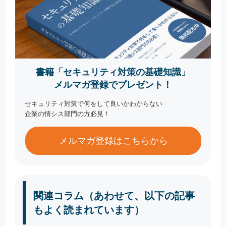
書籍「セキュリティ対策の基礎知識」
メルマガ登録でプレゼント！
セキュリティ対策で何をして良いかわからない
企業の情シス部門の方必見！
メルマガ登録はこちらから
関連コラム（あわせて、以下の記事
もよく読まれています）