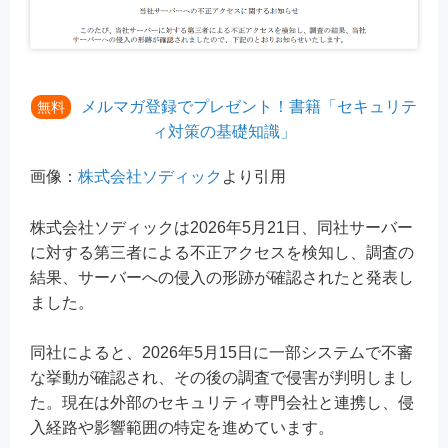
メルマガ登録でプレゼント！書籍「セキュリテ
無料
ィ対策の基礎知識」
画像：
株式会社ソディック
より引用
株式会社ソディックは2026年5月21日、同社サーバー
に対する第三者による不正アクセスを検知し、調査の
結果、サーバーへの侵入の形跡が確認されたと発表し
ました。
同社によると、2026年5月15日に一部システムで不審
な挙動が確認され、その後の調査で侵害が判明しまし
た。現在は外部のセキュリティ専門会社と連携し、侵
入経路や影響範囲の特定を進めています。