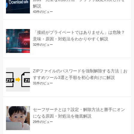
解説
43件のビュー
「接続がプライベートではありません」は危険？
意味・原因・対処法をわかりやすく解説
32件のビュー
ZIPファイルのパスワードを強制解除する方法｜お
すすめツール3選と手順を初心者向けに解説
31件のビュー
セーフサーチとは？設定・解除方法と勝手にオン
になる原因・対処法を徹底解説
29件のビュー