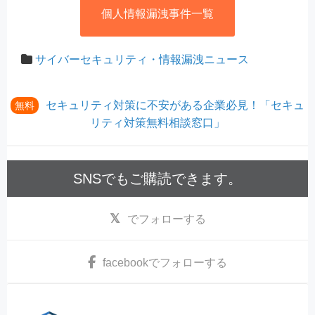
個人情報漏洩事件一覧
サイバーセキュリティ・情報漏洩ニュース
セキュリティ対策に不安がある企業必見！「セキュ
無料
リティ対策無料相談窓口」
SNSでもご購読できます。
でフォローする
facebook
でフォローする