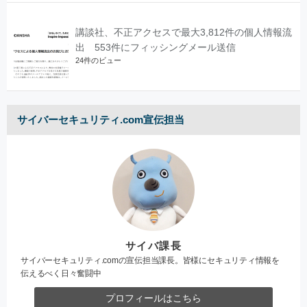
講談社、不正アクセスで最大3,812件の個人情報流
出 553件にフィッシングメール送信
24件のビュー
サイバーセキュリティ.com宣伝担当
サイバ課長
サイバーセキュリティ.comの宣伝担当課長。皆様にセキュリティ情報を
伝えるべく日々奮闘中
プロフィールはこちら