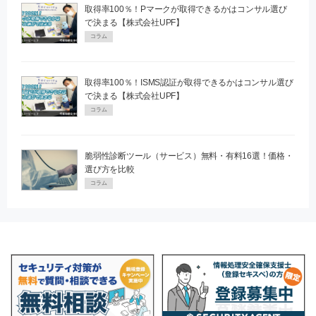
取得率100％！Pマークが取得できるかはコンサル選び
で決まる【株式会社UPF】
コラム
取得率100％！ISMS認証が取得できるかはコンサル選び
で決まる【株式会社UPF】
コラム
脆弱性診断ツール（サービス）無料・有料16選！価格・
選び方を比較
コラム