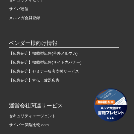
サイバ通信
メルマガ会員登録
ベンダー様向け情報
【広告紹介】掲載型広告(号外メルマガ)
【広告紹介】掲載型広告(サイト内バナー)
【広告紹介】セミナー集客支援サービス
【広告紹介】宣伝し放題広告
運営会社関連サービス
セキュリティエージェント
サイバー保険比較.com