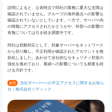
説明によると、公表時点で同社の業務に重大な支障は
確認されていません。グループの海外拠点への影響も
確認されていないとしています。一方で、サーバー内
の情報にアクセスされたかどうかや、外部への影響の
有無については引き続き調査中です。
同社は初動対応として、対象サーバーをネットワーク
から切り離し、不正利用が確認されたアカウントを無
効化しました。あわせて全社的なセキュリティ対策の
強化を進めており、業績への影響についても精査を続
ける方針です。
当社サーバーへの不正アクセスに関するお知ら
参照
せ｜株式会社ソディック