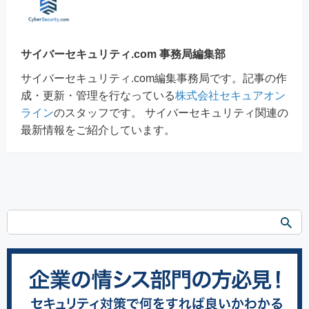
サイバーセキュリティ.com 事務局編集部
サイバーセキュリティ.com編集事務局です。記事の作
成・更新・管理を行なっている
株式会社セキュアオン
ライン
のスタッフです。 サイバーセキュリティ関連の
最新情報をご紹介しています。