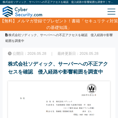
株式会社ソディック、サーバーへの不正アクセスを確認 侵入経路や影響範囲を調査中｜サイバーセキュリティ.com
【無料】
メルマガ登録でプレゼント！書籍「セキュリティ対策
の基礎知識」
ホーム
/
サイバーセキュリティ・情報漏洩ニュース
/
株式会社ソディック、サーバーへの不正アクセスを確認 侵入経路や影響
範囲を調査中
公開日：2026.05.28 ｜ 最終更新日：2026.05.28
株式会社ソディック、サーバーへの不正アク
セスを確認 侵入経路や影響範囲を調査中