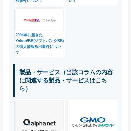
洩事件について
いて
2004年に起きた
Yahoo!BB(ソフトバンクBB)
の個人情報流出事件につい
て
製品・サービス（当該コラムの内容
に関連する製品・サービスはこち
ら）