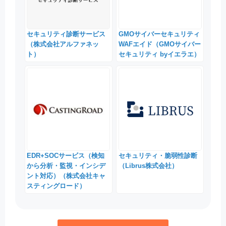
セキュリティ診断サービス
GMOサイバーセキュリティ
（株式会社アルファネッ
WAFエイド（GMOサイバー
ト）
セキュリティ byイエラエ）
EDR+SOCサービス（検知
セキュリティ・脆弱性診断
から分析・監視・インシデ
（Librus株式会社）
ント対応）（株式会社キャ
スティングロード）