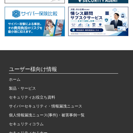
ユーザー様向け情報
ホーム
製品・サービス
セキュリティお役立ち資料
サイバーセキュリティ・情報漏洩ニュース
個人情報漏洩ニュース(事件)・被害事例一覧
セキュリティコラム
セキュリティセミナー