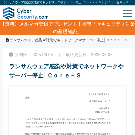
ランサムウェア感染や対策でネットワークやサーバー停止│Ｃｏｒｅ－Ｓ｜サイバーセキュリティ.com
【無料】
メルマガ登録でプレゼント！書籍「セキュリティ対策
の基礎知識」
ホーム
/
サイバーセキュリティ・情報漏洩ニュース
/
ランサムウェア感染や対策でネットワークやサーバー停止│Ｃｏｒｅ－Ｓ
公開日：2025.06.04 ｜ 最終更新日：2025.06.05
ランサムウェア感染や対策でネットワークや
サーバー停止│Ｃｏｒｅ－Ｓ