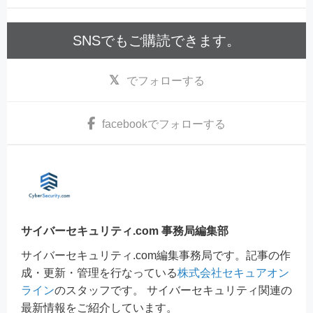
SNSでもご購読できます。
でフォローする
facebook
でフォローする
サイバーセキュリティ.com 事務局編集部
サイバーセキュリティ.com編集事務局です。記事の作
成・更新・管理を行なっている
株式会社セキュアオン
ライン
のスタッフです。 サイバーセキュリティ関連の
最新情報をご紹介しています。