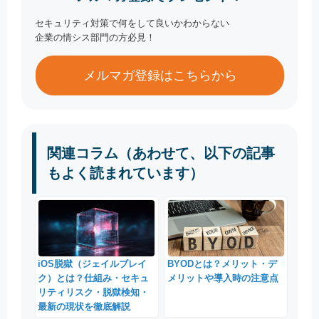
セキュリティ対策で何をして良いかわからない
企業の情シス部門の方必見！
メルマガ登録はこちらから
関連コラム（あわせて、以下の記事
もよく読まれています）
iOS脱獄（ジェイルブレイ
BYODとは？メリット・デ
ク）とは？仕組み・セキュ
メリットや導入時の注意点
リティリスク・脱獄検知・
最新の現状を徹底解説