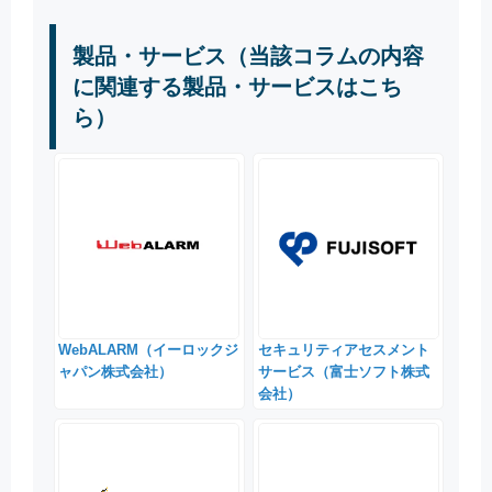
製品・サービス（当該コラムの内容
に関連する製品・サービスはこち
ら）
WebALARM（イーロックジ
セキュリティアセスメント
ャパン株式会社）
サービス（富士ソフト株式
会社）