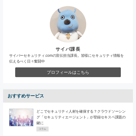
サイバ課長
サイバーセキュリティ.comの宣伝担当課長。皆様にセキュリティ情報を
伝えるべく日々奮闘中
プロフィールはこちら
おすすめサービス
どこでセキュリティ人材を確保する？クラウドソーシン
グ「セキュリティエージェント」が登録セキスペ課題の
鍵に
コラム