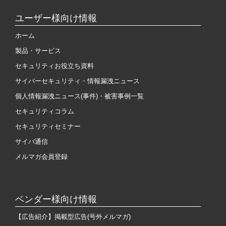
ユーザー様向け情報
ホーム
製品・サービス
セキュリティお役立ち資料
サイバーセキュリティ・情報漏洩ニュース
個人情報漏洩ニュース(事件)・被害事例一覧
セキュリティコラム
セキュリティセミナー
サイバ通信
メルマガ会員登録
ベンダー様向け情報
【広告紹介】掲載型広告(号外メルマガ)