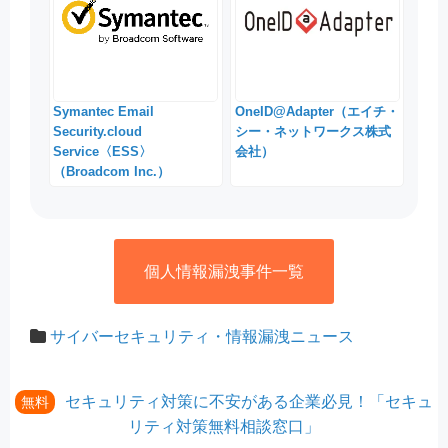
Symantec Email
OneID@Adapter（エイチ・
Security.cloud
シー・ネットワークス株式
Service〈ESS〉
会社）
（Broadcom Inc.）
個人情報漏洩事件一覧
サイバーセキュリティ・情報漏洩ニュース
セキュリティ対策に不安がある企業必見！「セキュ
無料
リティ対策無料相談窓口」