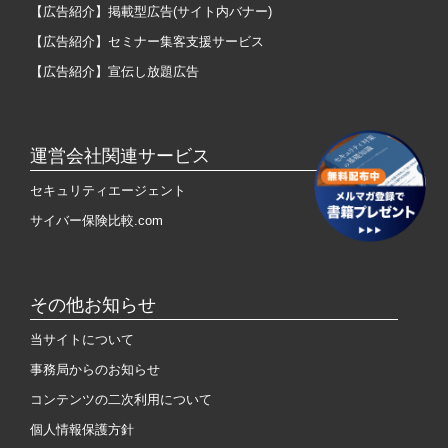
【広告紹介】掲載型広告(サイト内バナー)
【広告紹介】セミナー集客支援サービス
【広告紹介】宣伝し放題広告
運営会社関連サービス
セキュリティエージェント
サイバー保険比較.com
その他お知らせ
当サイトについて
事務局からのお知らせ
コンテンツの二次利用について
個人情報保護方針