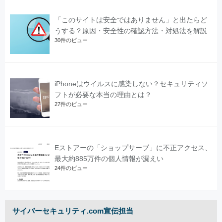
「このサイトは安全ではありません」と出たらど
うする？原因・安全性の確認方法・対処法を解説
30件のビュー
iPhoneはウイルスに感染しない？セキュリティソ
フトが必要な本当の理由とは？
27件のビュー
Eストアーの「ショップサーブ」に不正アクセス、
最大約885万件の個人情報が漏えい
24件のビュー
サイバーセキュリティ.com宣伝担当