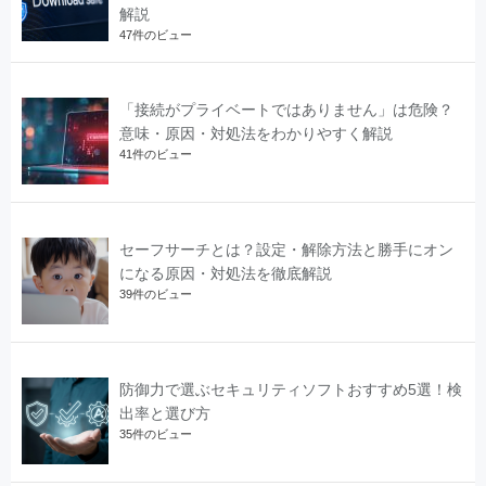
解説
47件のビュー
「接続がプライベートではありません」は危険？
意味・原因・対処法をわかりやすく解説
41件のビュー
セーフサーチとは？設定・解除方法と勝手にオン
になる原因・対処法を徹底解説
39件のビュー
防御力で選ぶセキュリティソフトおすすめ5選！検
出率と選び方
35件のビュー