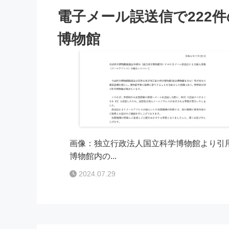
電子メール誤送信で222
博物館
画像：独立行政法人国立科学博物館より引用 
博物館内の...
2024.07.29