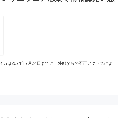
カは2024年7月24日までに、外部からの不正アクセスによ