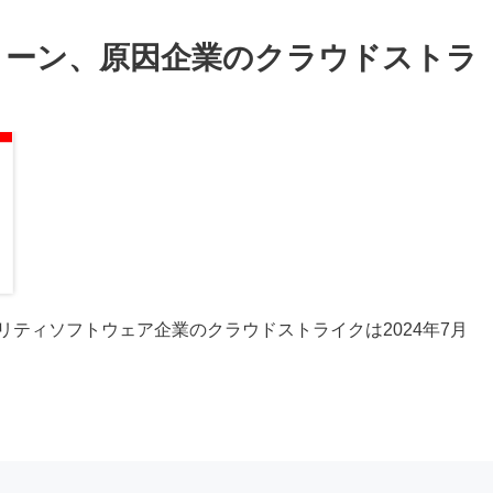
リーン、原因企業のクラウドストラ
リティソフトウェア企業のクラウドストライクは2024年7月