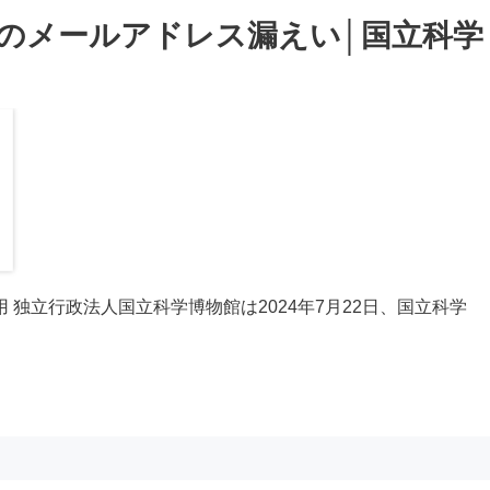
件のメールアドレス漏えい│国立科学
独立行政法人国立科学博物館は2024年7月22日、国立科学