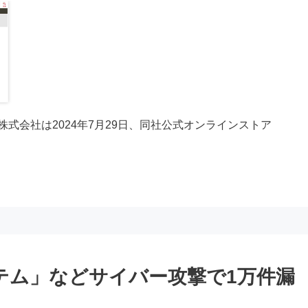
式会社は2024年7月29日、同社公式オンラインストア
ステム」などサイバー攻撃で1万件漏