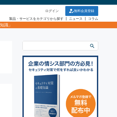
ログイン
無料会員登録
製品・サービスをカテゴリから探す
ニュース
コラム
知識」