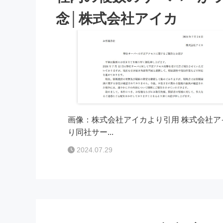
念│株式会社アイカ
画像：株式会社アイカより引用 株式会社アイ
り同社サー...
2024.07.29