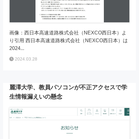
画像：西日本高速道路株式会社（NEXCO西日本）よ
り引用 西日本高速道路株式会社（NEXCO西日本）は
2024...
2024.03.28
麗澤大学、教員パソコンが不正アクセスで学
生情報漏えいの懸念