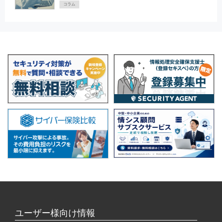
コラム
ユーザー様向け情報