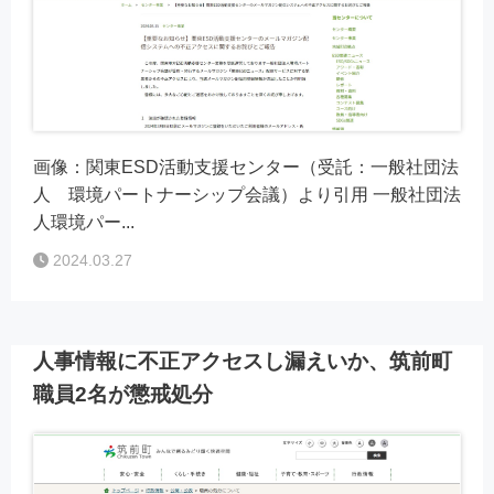
画像：関東ESD活動支援センター（受託：一般社団法
人 環境パートナーシップ会議）より引用 一般社団法
人環境パー...
2024.03.27
人事情報に不正アクセスし漏えいか、筑前町
職員2名が懲戒処分