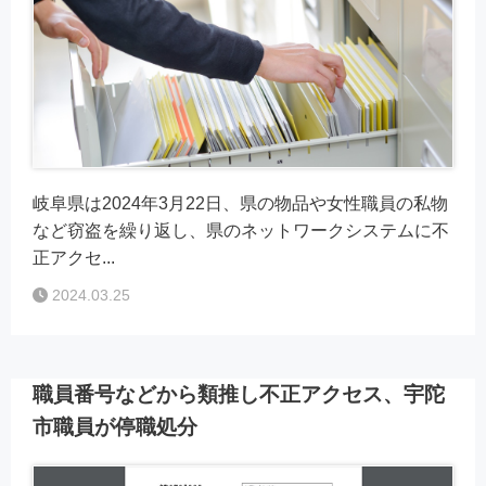
岐阜県は2024年3月22日、県の物品や女性職員の私物
など窃盗を繰り返し、県のネットワークシステムに不
正アクセ...
2024.03.25
職員番号などから類推し不正アクセス、宇陀
市職員が停職処分