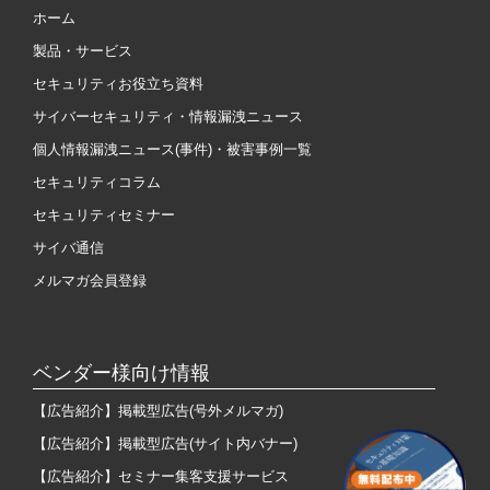
ホーム
製品・サービス
セキュリティお役立ち資料
サイバーセキュリティ・情報漏洩ニュース
個人情報漏洩ニュース(事件)・被害事例一覧
セキュリティコラム
セキュリティセミナー
サイバ通信
メルマガ会員登録
ベンダー様向け情報
【広告紹介】掲載型広告(号外メルマガ)
【広告紹介】掲載型広告(サイト内バナー)
【広告紹介】セミナー集客支援サービス