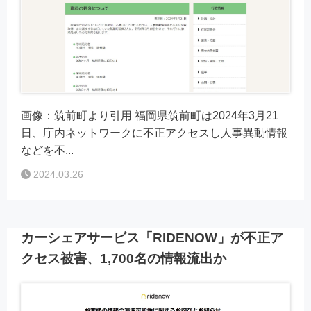
画像：筑前町より引用 福岡県筑前町は2024年3月21
日、庁内ネットワークに不正アクセスし人事異動情報
などを不...
2024.03.26
カーシェアサービス「RIDENOW」が不正ア
クセス被害、1,700名の情報流出か