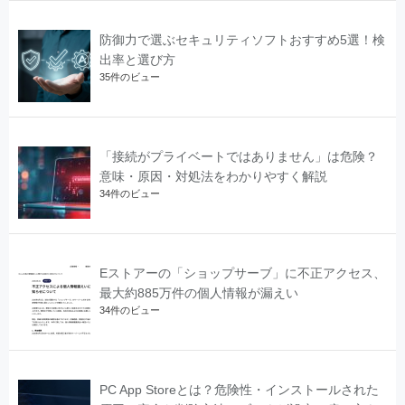
防御力で選ぶセキュリティソフトおすすめ5選！検
出率と選び方
35件のビュー
「接続がプライベートではありません」は危険？
意味・原因・対処法をわかりやすく解説
34件のビュー
Eストアーの「ショップサーブ」に不正アクセス、
最大約885万件の個人情報が漏えい
34件のビュー
PC App Storeとは？危険性・インストールされた