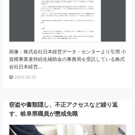
画像：株式会社日本経営データ・センターより引用 小
規模事業者持続化補助金の事務局を受託している株式
会社日本経営...
2024.03.25
窃盗や書類隠し、不正アクセスなど繰り返
す、岐阜県職員が懲戒免職