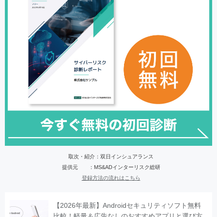
取次・紹介：双日インシュアランス
提供元 ：MS&ADインターリスク総研
登録方法の流れはこちら
【2026年最新】Androidセキュリティソフト無料
比較！軽量＆広告なしのおすすめアプリと選び方