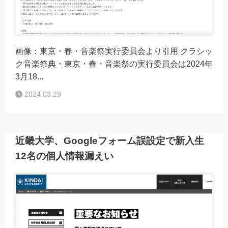
画像：東京・春・音楽祭実行委員会より引用 クラシッ
ク音楽祭典・東京・春・音楽祭の実行委員会は2024年
3月18...
2024.03.29
近畿大学、Googleフォーム誤設定で新入生
12名の個人情報漏えい