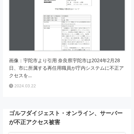
画像：宇陀市より引用 奈良県宇陀市は2024年2月28
日、市に所属する再任用職員が庁内システムに不正ア
クセスを...
2024.03.22
ゴルフダイジェスト・オンライン、サーバー
が不正アクセス被害