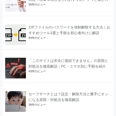
55件のビュー
ZIPファイルのパスワードを強制解除する方法｜お
すすめツール3選と手順を初心者向けに解説
44件のビュー
「このサイトは安全に接続できません」の原因と
対処法を徹底解説｜PC・スマホ別に手順を紹介
43件のビュー
セーフサーチとは？設定・解除方法と勝手にオン
になる原因・対処法を徹底解説
38件のビュー