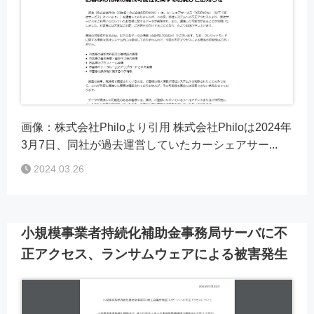
画像：株式会社Philoより引用 株式会社Philoは2024年
3月7日、同社が過去運営していたカーシェアサー...
2024.03.26
小規模事業者持続化補助金事務局サーバに不
正アクセス、ランサムウェアによる被害発生