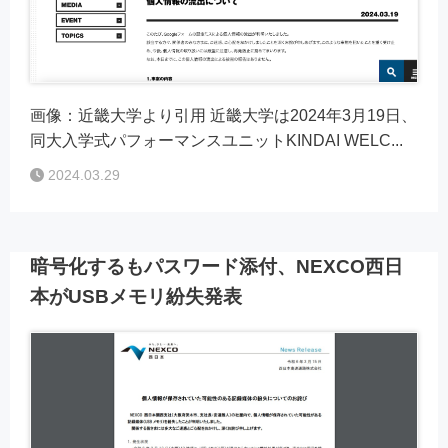
画像：近畿大学より引用 近畿大学は2024年3月19日、
同大入学式パフォーマンスユニットKINDAI WELC...
2024.03.29
暗号化するもパスワード添付、NEXCO西日
本がUSBメモリ紛失発表