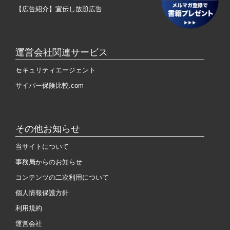
【広告紹介】宣伝し放題広告
運営会社関連サービス
セキュリティエージェント
サイバー保険比較.com
その他お知らせ
当サイトについて
事務局からのお知らせ
コンテンツの二次利用について
個人情報保護方針
利用規約
運営会社