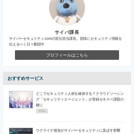
サイバ課長
サイバーセキュリティ.comの宣伝担当課長。皆様にセキュリティ情報を
伝えるべく日々奮闘中
プロフィールはこちら
おすすめサービス
どこでセキュリティ人材を確保する？クラウドソーシン
グ「セキュリティエージェント」が登録セキスペ課題の
鍵に
コラム
ウクライナ侵攻がサイバーセキュリティに及ぼす影響