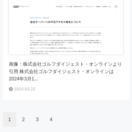
画像：株式会社ゴルフダイジェスト・オンラインより
引用 株式会社ゴルフダイジェスト・オンラインは
2024年3月1...
2024.03.22
1
2
3
4