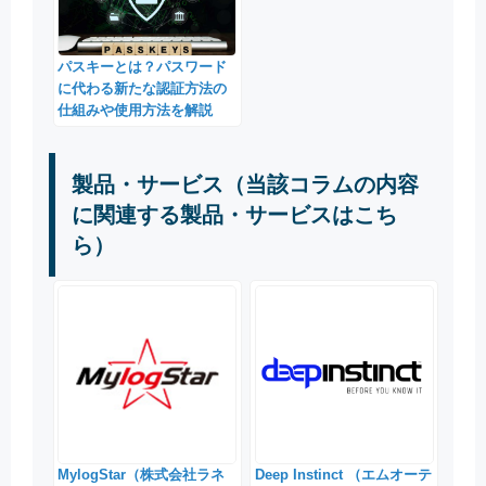
パスキーとは？パスワード
に代わる新たな認証方法の
仕組みや使用方法を解説
製品・サービス（当該コラムの内容
に関連する製品・サービスはこち
ら）
MylogStar（株式会社ラネ
Deep Instinct （エムオーテ