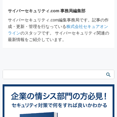
サイバーセキュリティ.com 事務局編集部
サイバーセキュリティ.com編集事務局です。記事の作
成・更新・管理を行なっている
株式会社セキュアオン
ライン
のスタッフです。 サイバーセキュリティ関連の
最新情報をご紹介しています。