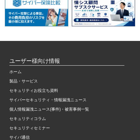
ユーザー様向け情報
ホーム
製品・サービス
セキュリティお役立ち資料
サイバーセキュリティ・情報漏洩ニュース
個人情報漏洩ニュース(事件)・被害事例一覧
セキュリティコラム
セキュリティセミナー
サイバ通信