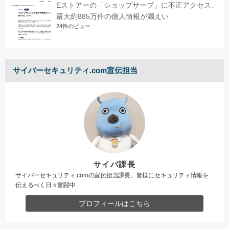
Eストアーの「ショップサーブ」に不正アクセス、
最大約885万件の個人情報が漏えい
24件のビュー
サイバーセキュリティ.com宣伝担当
サイバ課長
サイバーセキュリティ.comの宣伝担当課長。皆様にセキュリティ情報を
伝えるべく日々奮闘中
プロフィールはこちら