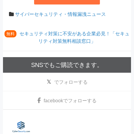
サイバーセキュリティ・情報漏洩ニュース
セキュリティ対策に不安がある企業必見！「セキュ
無料
リティ対策無料相談窓口」
SNSでもご購読できます。
でフォローする
facebook
でフォローする