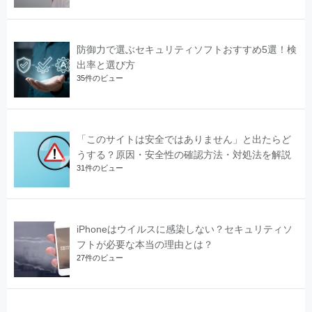
防御力で選ぶセキュリティソフトおすすめ5選！検
出率と選び方
35件のビュー
「このサイトは安全ではありません」と出たらど
うする？原因・安全性の確認方法・対処法を解説
31件のビュー
iPhoneはウイルスに感染しない？セキュリティソ
フトが必要な本当の理由とは？
27件のビュー