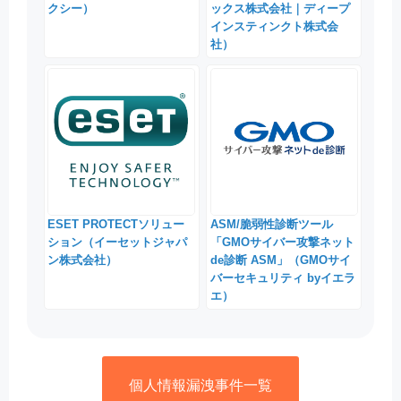
クシー）
ックス株式会社｜ディープ
インスティンクト株式会
社）
ESET PROTECTソリュー
ASM/脆弱性診断ツール
ション（イーセットジャパ
「GMOサイバー攻撃ネット
ン株式会社）
de診断 ASM」（GMOサイ
バーセキュリティ byイエラ
エ）
個人情報漏洩事件一覧