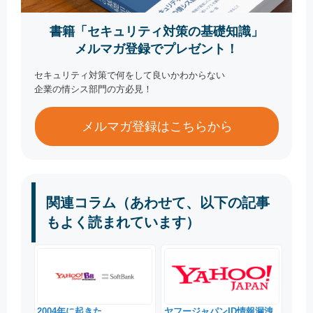
書籍「セキュリティ対策の基礎知識」
メルマガ登録でプレゼント！
セキュリティ対策で何をして良いかわからない
企業の情シス部門の方必見！
メルマガ登録はこちらから
関連コラム（あわせて、以下の記事
もよく読まれています）
2004年に起きた
ヤフージャパンID情報漏洩