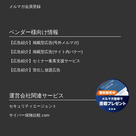
メルマガ会員登録
ベンダー様向け情報
【広告紹介】掲載型広告(号外メルマガ)
【広告紹介】掲載型広告(サイト内バナー)
【広告紹介】セミナー集客支援サービス
【広告紹介】宣伝し放題広告
運営会社関連サービス
セキュリティエージェント
サイバー保険比較.com