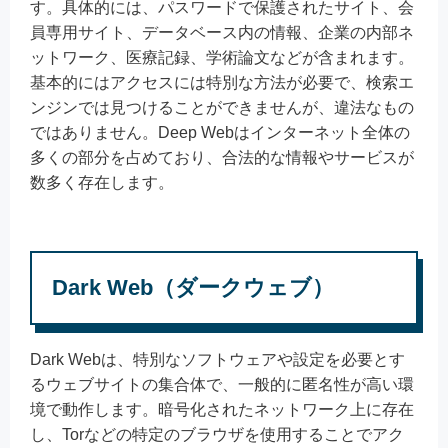
す。具体的には、パスワードで保護されたサイト、会
員専用サイト、データベース内の情報、企業の内部ネ
ットワーク、医療記録、学術論文などが含まれます。
基本的にはアクセスには特別な方法が必要で、検索エ
ンジンでは見つけることができませんが、違法なもの
ではありません。Deep Webはインターネット全体の
多くの部分を占めており、合法的な情報やサービスが
数多く存在します。
Dark Web（ダークウェブ）
Dark Webは、特別なソフトウェアや設定を必要とす
るウェブサイトの集合体で、一般的に匿名性が高い環
境で動作します。暗号化されたネットワーク上に存在
し、Torなどの特定のブラウザを使用することでアク