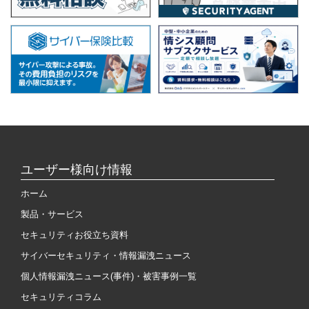
ユーザー様向け情報
ホーム
製品・サービス
セキュリティお役立ち資料
サイバーセキュリティ・情報漏洩ニュース
個人情報漏洩ニュース(事件)・被害事例一覧
セキュリティコラム