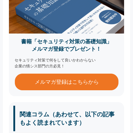
書籍「セキュリティ対策の基礎知識」
メルマガ登録でプレゼント！
セキュリティ対策で何をして良いかわからない
企業の情シス部門の方必見！
メルマガ登録はこちらから
関連コラム（あわせて、以下の記事
もよく読まれています）