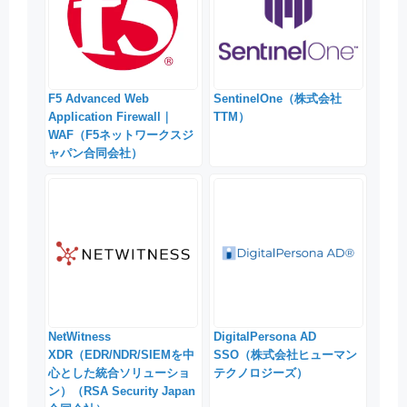
F5 Advanced Web
SentinelOne（株式会社
Application Firewall｜
TTM）
WAF（F5ネットワークスジ
ャパン合同会社）
NetWitness
DigitalPersona AD
XDR（EDR/NDR/SIEMを中
SSO（株式会社ヒューマン
心とした統合ソリューショ
テクノロジーズ）
ン）（RSA Security Japan