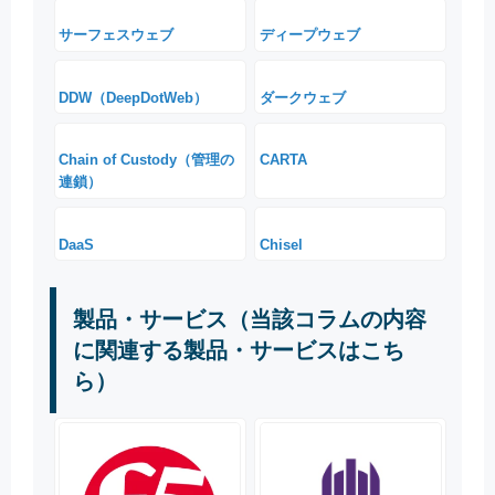
サーフェスウェブ
ディープウェブ
DDW（DeepDotWeb）
ダークウェブ
Chain of Custody（管理の
CARTA
連鎖）
DaaS
Chisel
製品・サービス（当該コラムの内容
に関連する製品・サービスはこち
ら）