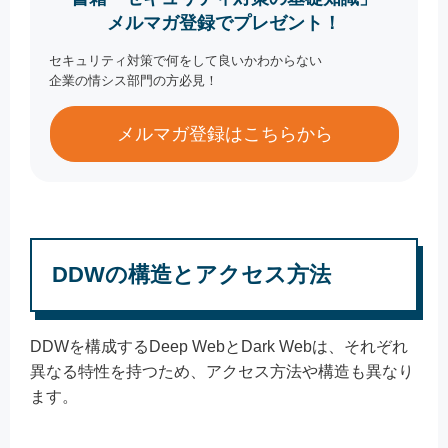
メルマガ登録でプレゼント！
セキュリティ対策で何をして良いかわからない
企業の情シス部門の方必見！
メルマガ登録はこちらから
DDWの構造とアクセス方法
DDWを構成するDeep WebとDark Webは、それぞれ
異なる特性を持つため、アクセス方法や構造も異なり
ます。