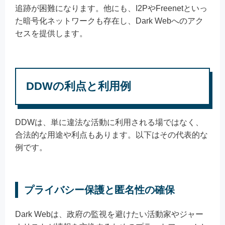
追跡が困難になります。他にも、I2PやFreenetといっ
た暗号化ネットワークも存在し、Dark Webへのアク
セスを提供します。
DDWの利点と利用例
DDWは、単に違法な活動に利用される場ではなく、
合法的な用途や利点もあります。以下はその代表的な
例です。
プライバシー保護と匿名性の確保
Dark Webは、政府の監視を避けたい活動家やジャー