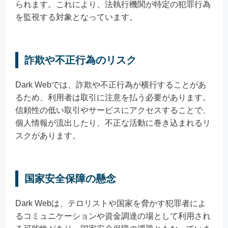
られます。これにより、法執行機関が特定の犯罪行為
を監視する対象となっています。
詐欺や不正行為のリスク
Dark Webでは、詐欺や不正行為が横行することがあ
るため、利用者は取引に注意を払う必要があります。
信頼性の低い取引やサービスにアクセスすることで、
個人情報が流出したり、不正な活動に巻き込まれるリ
スクがあります。
国家安全保障の懸念
Dark Webは、テロリストや国家を脅かす犯罪者によ
るコミュニケーションや資金調達の場として利用され