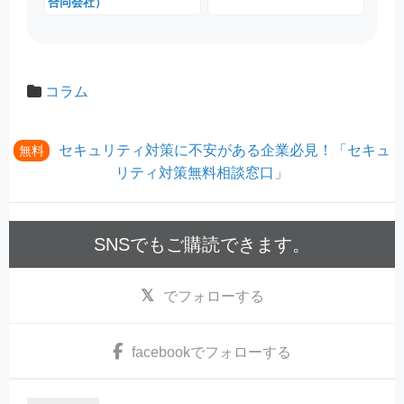
合同会社）
コラム
セキュリティ対策に不安がある企業必見！「セキュ
無料
リティ対策無料相談窓口」
SNSでもご購読できます。
でフォローする
facebook
でフォローする