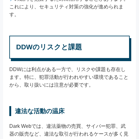
これにより、セキュリティ対策の強化が進められま
す。
DDWのリスクと課題
DDWには利点がある一方で、リスクや課題も存在し
ます。特に、犯罪活動が行われやすい環境であること
から、取り扱いには注意が必要です。
違法な活動の温床
Dark Webでは、違法薬物の売買、サイバー犯罪、武
器の販売など、違法な取引が行われるケースが多く見