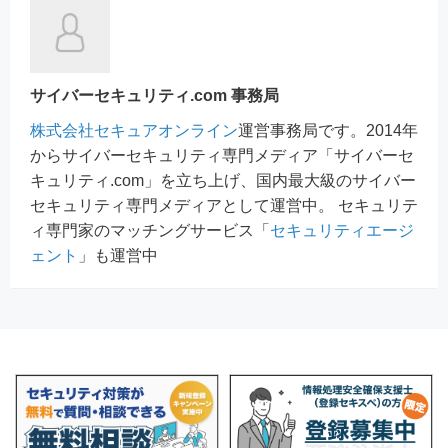
サイバーセキュリティ.com 事務局
株式会社セキュアオンライン
運営事務局です。2014年
からサイバーセキュリティ専門メディア「サイバーセ
キュリティ.com」を立ち上げ、国内最大級のサイバー
セキュリティ専門メディアとして運営中。 セキュリテ
ィ専門家のマッチングサービス「
セキュリティエージ
ェント
」も運営中