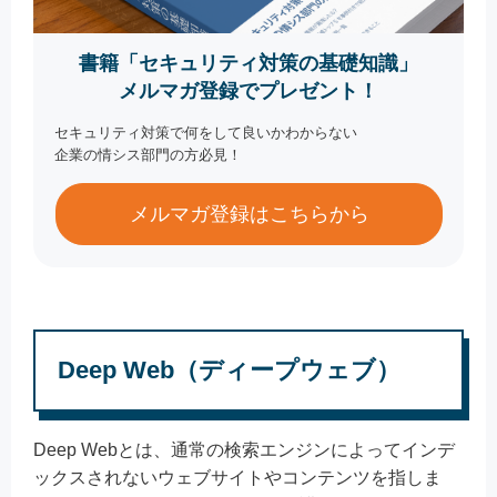
書籍「セキュリティ対策の基礎知識」
メルマガ登録でプレゼント！
セキュリティ対策で何をして良いかわからない
企業の情シス部門の方必見！
メルマガ登録はこちらから
Deep Web（ディープウェブ）
Deep Webとは、通常の検索エンジンによってインデ
ックスされないウェブサイトやコンテンツを指しま