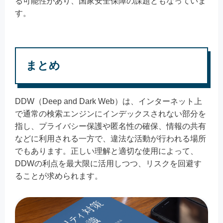
る可能性があり、国家安全保障の課題ともなっていま
す。
まとめ
DDW（Deep and Dark Web）は、インターネット上
で通常の検索エンジンにインデックスされない部分を
指し、プライバシー保護や匿名性の確保、情報の共有
などに利用される一方で、違法な活動が行われる場所
でもあります。正しい理解と適切な使用によって、
DDWの利点を最大限に活用しつつ、リスクを回避す
ることが求められます。