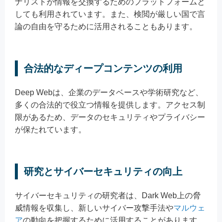
ナリストが情報を交換するためのプラットフォームと
しても利用されています。また、検閲が厳しい国で言
論の自由を守るために活用されることもあります。
合法的なディープコンテンツの利用
Deep Webは、企業のデータベースや学術研究など、
多くの合法的で役立つ情報を提供します。アクセス制
限があるため、データのセキュリティやプライバシー
が保たれています。
研究とサイバーセキュリティの向上
サイバーセキュリティの研究者は、Dark Web上の脅
威情報を収集し、新しいサイバー攻撃手法や
マルウェ
ア
の動向を把握するために活用することがあります。