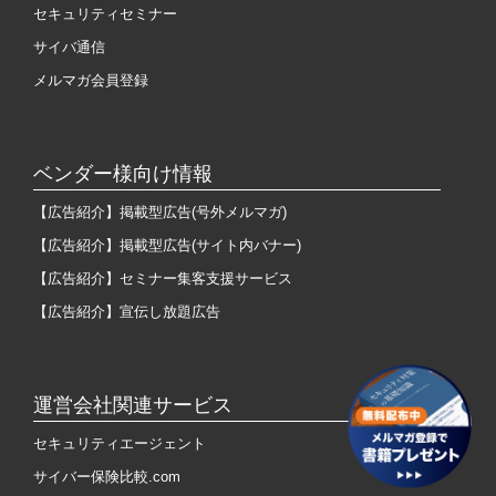
セキュリティセミナー
サイバ通信
メルマガ会員登録
ベンダー様向け情報
【広告紹介】掲載型広告(号外メルマガ)
【広告紹介】掲載型広告(サイト内バナー)
【広告紹介】セミナー集客支援サービス
【広告紹介】宣伝し放題広告
運営会社関連サービス
セキュリティエージェント
サイバー保険比較.com