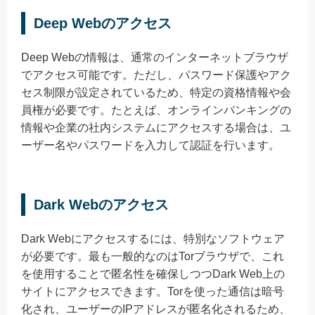
Deep Webのアクセス
Deep Webの情報は、通常のインターネットブラウザ
でアクセス可能です。ただし、パスワード保護やアク
セス制限が設定されているため、特定の資格情報や会
員権が必要です。たとえば、オンラインバンキングの
情報や企業の社内システムにアクセスする場合は、ユ
ーザー名やパスワードを入力して認証を行います。
Dark Webのアクセス
Dark Webにアクセスするには、特別なソフトウェア
が必要です。最も一般的なのはTorブラウザで、これ
を使用することで匿名性を確保しつつDark Web上の
サイトにアクセスできます。Torを使った通信は暗号
化され、ユーザーのIPアドレスが匿名化されるため、