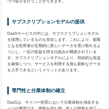
つつ取引を行うことができます。
サブスクリプションモデルの提供
DaaSサービスの中には、サブスクリプションモデル
を採用しているものも存在します。これにより、顧客
となる犯罪者が定期的に新しいデータを受け取れるよ
うにし、一定の収益を得る仕組みが構築されていま
す。サブスクリプションモデルにより、持続的な収益
を確保しつつ、サービスを利用する側も新鮮なデータ
を入手できるというメリットがあります。
専門性と分業体制の確立
DaaSは、サイバー犯罪において分業体制を強化する
一つの要因です。情報を盗む側、盗んだ情報を加工・