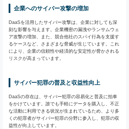
企業へのサイバー攻撃の増加
DaaSを活用したサイバー攻撃は、企業に対しても深
刻な影響を与えます。企業機密の漏洩やランサムウェ
ア攻撃の増加、また、競合他社のスパイ行為を支援す
るケースなど、さまざまな脅威が生じています。これ
により、企業の信頼性や経済的な安定性が脅かされる
リスクが高まっています。
サイバー犯罪の普及と収益性向上
DaaSの存在は、サイバー犯罪の容易化と普及に拍車
をかけています。誰でも手軽にデータを購入し、不正
な活動に利用できる状況が生まれているため、より多
くの犯罪者がサイバー犯罪の分野に参入し、犯罪の収
益性が向上しています。