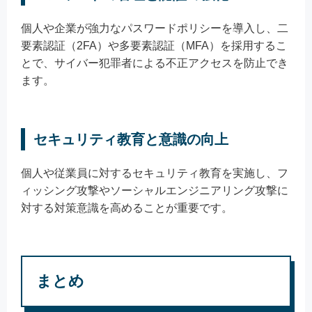
個人や企業が強力なパスワードポリシーを導入し、二
要素認証（2FA）や多要素認証（MFA）を採用するこ
とで、サイバー犯罪者による不正アクセスを防止でき
ます。
セキュリティ教育と意識の向上
個人や従業員に対するセキュリティ教育を実施し、フ
ィッシング攻撃やソーシャルエンジニアリング攻撃に
対する対策意識を高めることが重要です。
まとめ