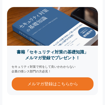
書籍「セキュリティ対策の基礎知識」
メルマガ登録でプレゼント！
セキュリティ対策で何をして良いかわからない
企業の情シス部門の方必見！
メルマガ登録はこちらから