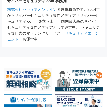
サイバーセキュリティ.com 事務局
株式会社セキュアオンライン
運営事務局です。2014年
からサイバーセキュリティ専門メディア「サイバーセ
キュリティ.com」を立ち上げ、国内最大級のサイバー
セキュリティ専門メディアとして運営中。 セキュリテ
ィ専門家のマッチングサービス「
セキュリティエージ
ェント
」も運営中