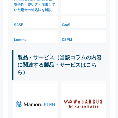
安全性・使い方・流出して
いた場合の対処法を解説
SASE
CaaS
Lumma
CSPM
製品・サービス（当該コラムの内容
に関連する製品・サービスはこち
ら）