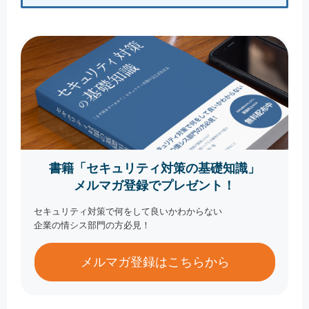
書籍「セキュリティ対策の基礎知識」
メルマガ登録でプレゼント！
セキュリティ対策で何をして良いかわからない
企業の情シス部門の方必見！
メルマガ登録はこちらから