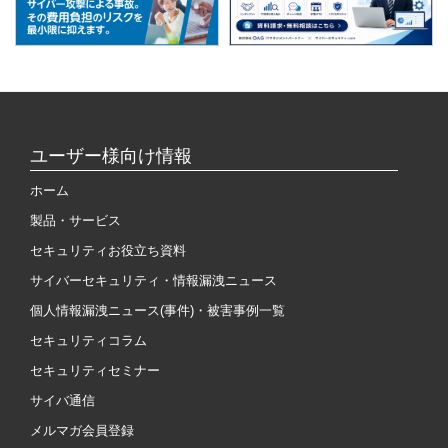
ユーザー様向け情報
ホーム
製品・サービス
セキュリティお役立ち資料
サイバーセキュリティ・情報漏洩ニュース
個人情報漏洩ニュース(事件)・被害事例一覧
セキュリティコラム
セキュリティセミナー
サイバ通信
メルマガ会員登録