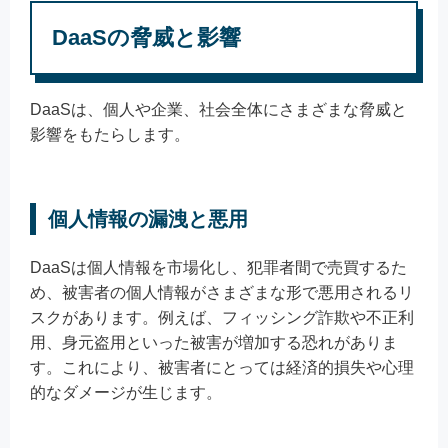
DaaSの脅威と影響
DaaSは、個人や企業、社会全体にさまざまな脅威と
影響をもたらします。
個人情報の漏洩と悪用
DaaSは個人情報を市場化し、犯罪者間で売買するた
め、被害者の個人情報がさまざまな形で悪用されるリ
スクがあります。例えば、フィッシング詐欺や不正利
用、身元盗用といった被害が増加する恐れがありま
す。これにより、被害者にとっては経済的損失や心理
的なダメージが生じます。