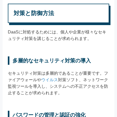
対策と防御方法
DaaSに対処するためには、個人や企業が様々なセキ
ュリティ対策を講じることが求められます。
多層的なセキュリティ対策の導入
セキュリティ対策は多層的であることが重要です。フ
ァイアウォールや
ウイルス
対策ソフト、ネットワーク
監視ツールを導入し、システムへの不正アクセスを防
止することが求められます。
パスワードの管理と認証の強化