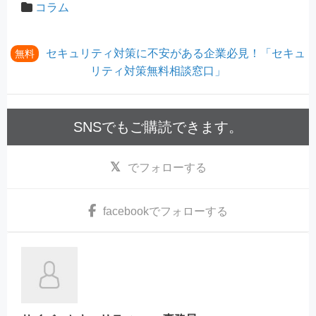
コラム
セキュリティ対策に不安がある企業必見！「セキュ
無料
リティ対策無料相談窓口」
SNSでもご購読できます。
でフォローする
facebook
でフォローする