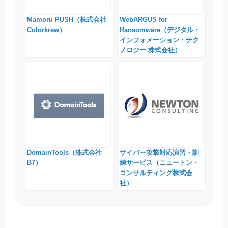
Mamoru PUSH（株式会社
WebARGUS for
Colorkrew）
Ransomware（デジタル・
インフォメーション・テク
ノロジー 株式会社）
DomainTools（株式会社
サイバー攻撃対応演習・訓
B7）
練サービス（ニュートン・
コンサルティング株式会
社）