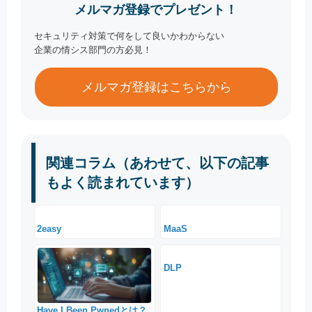
メルマガ登録でプレゼント！
セキュリティ対策で何をして良いかわからない
企業の情シス部門の方必見！
メルマガ登録はこちらから
関連コラム（あわせて、以下の記事
もよく読まれています）
2easy
MaaS
DLP
Have I Been Pwnedとは？