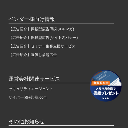
ベンダー様向け情報
【広告紹介】掲載型広告(号外メルマガ)
【広告紹介】掲載型広告(サイト内バナー)
【広告紹介】セミナー集客支援サービス
【広告紹介】宣伝し放題広告
運営会社関連サービス
セキュリティエージェント
サイバー保険比較.com
その他お知らせ