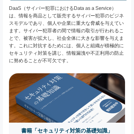
DaaS（サイバー犯罪におけるData as a Service）
は、情報を商品として販売するサイバー犯罪のビジネ
スモデルであり、個人や企業に重大な脅威を与えてい
ます。サイバー犯罪者の間で情報の取引が行われるこ
とで、被害が拡大し、社会全体に大きな影響を与えま
す。これに対抗するためには、個人と組織が積極的に
セキュリティ対策を講じ、情報漏洩や不正利用の防止
に努めることが不可欠です。
書籍「セキュリティ対策の基礎知識」