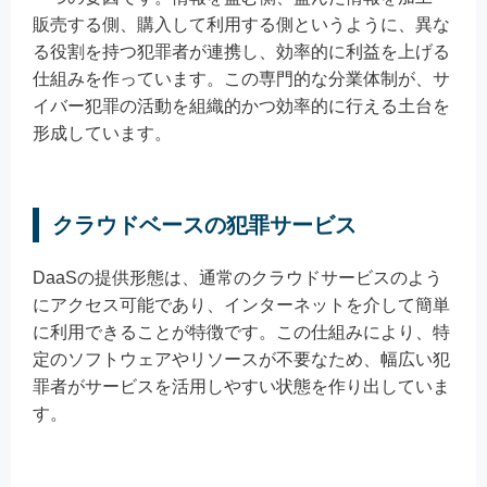
販売する側、購入して利用する側というように、異な
る役割を持つ犯罪者が連携し、効率的に利益を上げる
仕組みを作っています。この専門的な分業体制が、サ
イバー犯罪の活動を組織的かつ効率的に行える土台を
形成しています。
クラウドベースの犯罪サービス
DaaSの提供形態は、通常のクラウドサービスのよう
にアクセス可能であり、インターネットを介して簡単
に利用できることが特徴です。この仕組みにより、特
定のソフトウェアやリソースが不要なため、幅広い犯
罪者がサービスを活用しやすい状態を作り出していま
す。