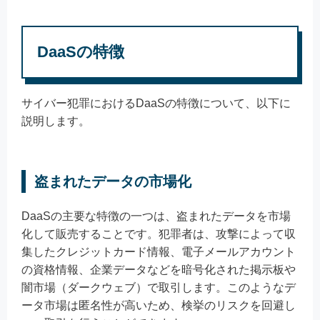
DaaSの特徴
サイバー犯罪におけるDaaSの特徴について、以下に
説明します。
盗まれたデータの市場化
DaaSの主要な特徴の一つは、盗まれたデータを市場
化して販売することです。犯罪者は、攻撃によって収
集したクレジットカード情報、電子メールアカウント
の資格情報、企業データなどを暗号化された掲示板や
闇市場（ダークウェブ）で取引します。このようなデ
ータ市場は匿名性が高いため、検挙のリスクを回避し