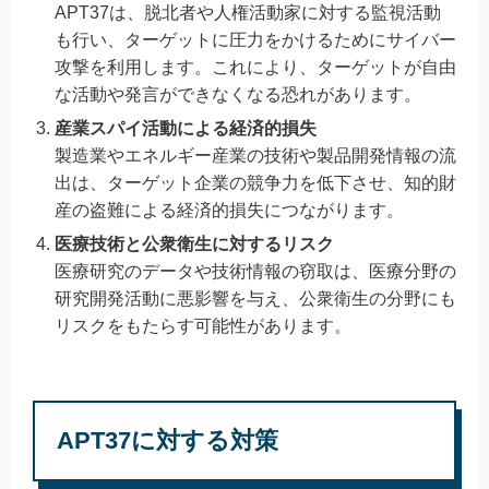
APT37は、脱北者や人権活動家に対する監視活動
も行い、ターゲットに圧力をかけるためにサイバー
攻撃を利用します。これにより、ターゲットが自由
な活動や発言ができなくなる恐れがあります。
産業スパイ活動による経済的損失
製造業やエネルギー産業の技術や製品開発情報の流
出は、ターゲット企業の競争力を低下させ、知的財
産の盗難による経済的損失につながります。
医療技術と公衆衛生に対するリスク
医療研究のデータや技術情報の窃取は、医療分野の
研究開発活動に悪影響を与え、公衆衛生の分野にも
リスクをもたらす可能性があります。
APT37に対する対策