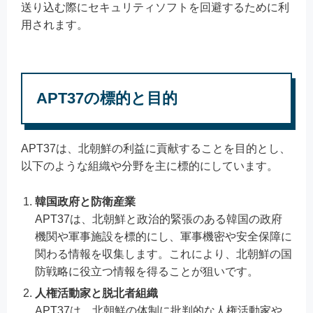
送り込む際にセキュリティソフトを回避するために利
用されます。
APT37の標的と目的
APT37は、北朝鮮の利益に貢献することを目的とし、
以下のような組織や分野を主に標的にしています。
韓国政府と防衛産業
APT37は、北朝鮮と政治的緊張のある韓国の政府
機関や軍事施設を標的にし、軍事機密や安全保障に
関わる情報を収集します。これにより、北朝鮮の国
防戦略に役立つ情報を得ることが狙いです。
人権活動家と脱北者組織
APT37は、北朝鮮の体制に批判的な人権活動家や