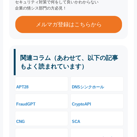
セキュリティ対策で何をして良いかわからない
企業の情シス部門の方必見！
メルマガ登録はこちらから
関連コラム（あわせて、以下の記事
もよく読まれています）
APT28
DNSシンクホール
FraudGPT
CryptoAPI
CNG
SCA