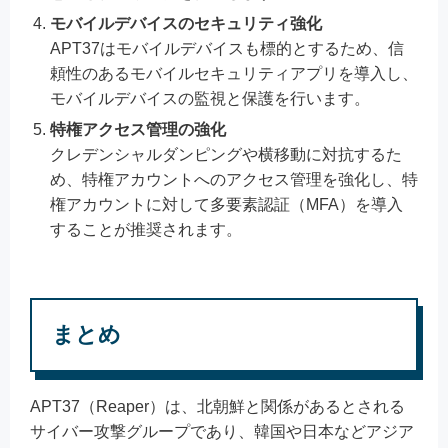
モバイルデバイスのセキュリティ強化
APT37はモバイルデバイスも標的とするため、信
頼性のあるモバイルセキュリティアプリを導入し、
モバイルデバイスの監視と保護を行います。
特権アクセス管理の強化
クレデンシャルダンピングや横移動に対抗するた
め、特権アカウントへのアクセス管理を強化し、特
権アカウントに対して多要素認証（MFA）を導入
することが推奨されます。
まとめ
APT37（Reaper）は、北朝鮮と関係があるとされる
サイバー攻撃グループであり、韓国や日本などアジア