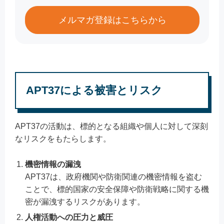
メルマガ登録はこちらから
APT37による被害とリスク
APT37の活動は、標的となる組織や個人に対して深刻
なリスクをもたらします。
機密情報の漏洩
APT37は、政府機関や防衛関連の機密情報を盗む
ことで、標的国家の安全保障や防衛戦略に関する機
密が漏洩するリスクがあります。
人権活動への圧力と威圧