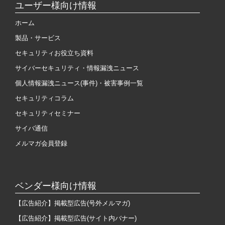
ユーザー様向け情報
ホーム
製品・サービス
セキュリティお役立ち資料
サイバーセキュリティ・情報漏洩ニュース
個人情報漏洩ニュース(事件)・被害事例一覧
セキュリティコラム
セキュリティセミナー
サイバ通信
メルマガ会員登録
ベンダー様向け情報
【広告紹介】掲載型広告(号外メルマガ)
【広告紹介】掲載型広告(サイト内バナー)