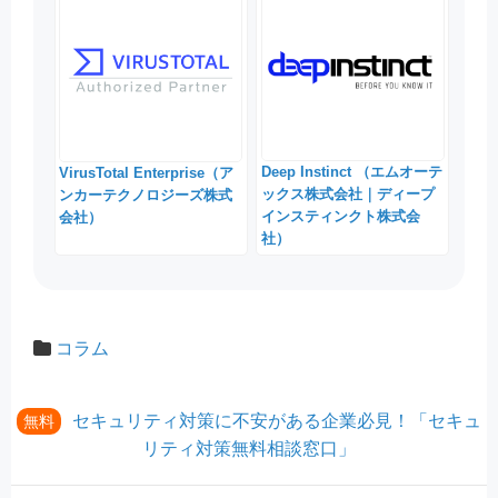
Deep Instinct （エムオーテ
VirusTotal Enterprise（ア
ックス株式会社｜ディープ
ンカーテクノロジーズ株式
インスティンクト株式会
会社）
社）
コラム
セキュリティ対策に不安がある企業必見！「セキュ
無料
リティ対策無料相談窓口」