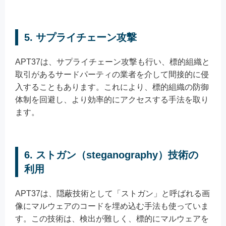
5. サプライチェーン攻撃
APT37は、サプライチェーン攻撃も行い、標的組織と
取引があるサードパーティの業者を介して間接的に侵
入することもあります。これにより、標的組織の防御
体制を回避し、より効率的にアクセスする手法を取り
ます。
6. ストガン（steganography）技術の
利用
APT37は、隠蔽技術として「ストガン」と呼ばれる画
像にマルウェアのコードを埋め込む手法も使っていま
す。この技術は、検出が難しく、標的にマルウェアを