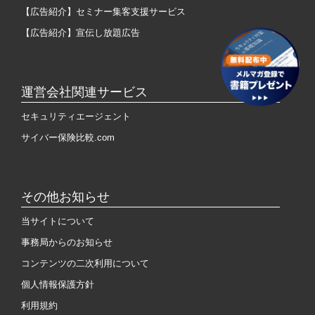
【広告紹介】セミナー集客支援サービス
【広告紹介】宣伝し放題広告
運営会社関連サービス
セキュリティエージェント
サイバー保険比較.com
その他お知らせ
当サイトについて
事務局からのお知らせ
コンテンツの二次利用について
個人情報保護方針
利用規約