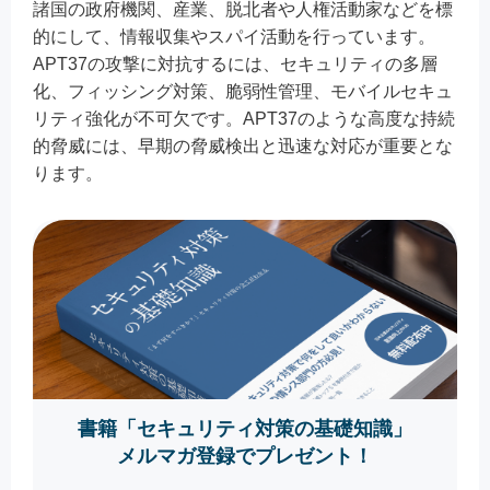
諸国の政府機関、産業、脱北者や人権活動家などを標
的にして、情報収集やスパイ活動を行っています。
APT37の攻撃に対抗するには、セキュリティの多層
化、フィッシング対策、脆弱性管理、モバイルセキュ
リティ強化が不可欠です。APT37のような高度な持続
的脅威には、早期の脅威検出と迅速な対応が重要とな
ります。
書籍「セキュリティ対策の基礎知識」
メルマガ登録でプレゼント！