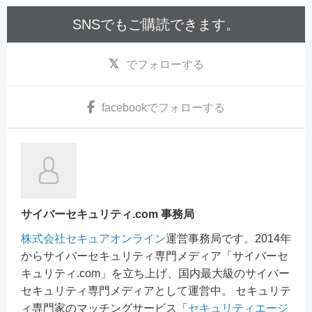
SNSでもご購読できます。
でフォローする
facebook
でフォローする
サイバーセキュリティ.com 事務局
株式会社セキュアオンライン
運営事務局です。2014年
からサイバーセキュリティ専門メディア「サイバーセ
キュリティ.com」を立ち上げ、国内最大級のサイバー
セキュリティ専門メディアとして運営中。 セキュリテ
ィ専門家のマッチングサービス「
セキュリティエージ