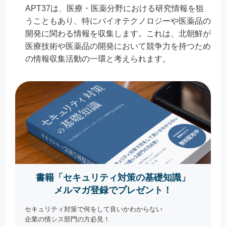
APT37は、医療・医薬分野における研究情報を狙
うこともあり、特にバイオテクノロジーや医薬品の
開発に関わる情報を収集します。これは、北朝鮮が
医療技術や医薬品の開発において競争力を持つため
の情報収集活動の一環と考えられます。
書籍「セキュリティ対策の基礎知識」
メルマガ登録でプレゼント！
セキュリティ対策で何をして良いかわからない
企業の情シス部門の方必見！