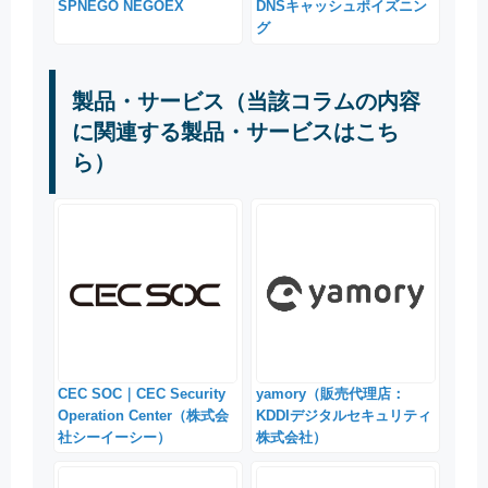
SPNEGO NEGOEX
DNSキャッシュポイズニン
グ
製品・サービス（当該コラムの内容
に関連する製品・サービスはこち
ら）
CEC SOC｜CEC Security
yamory（販売代理店：
Operation Center（株式会
KDDIデジタルセキュリティ
社シーイーシー）
株式会社）