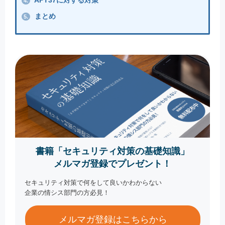
APT37に対する対策
4.
まとめ
5.
書籍「セキュリティ対策の基礎知識」
メルマガ登録でプレゼント！
セキュリティ対策で何をして良いかわからない
企業の情シス部門の方必見！
メルマガ登録はこちらから