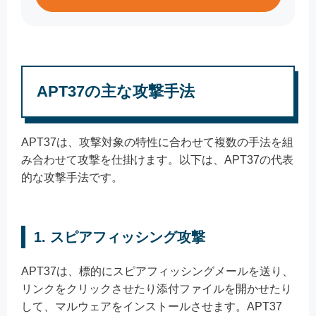
APT37の主な攻撃手法
APT37は、攻撃対象の特性に合わせて複数の手法を組
み合わせて攻撃を仕掛けます。以下は、APT37の代表
的な攻撃手法です。
1. スピアフィッシング攻撃
APT37は、標的にスピアフィッシングメールを送り、
リンクをクリックさせたり添付ファイルを開かせたり
して、マルウェアをインストールさせます。APT37