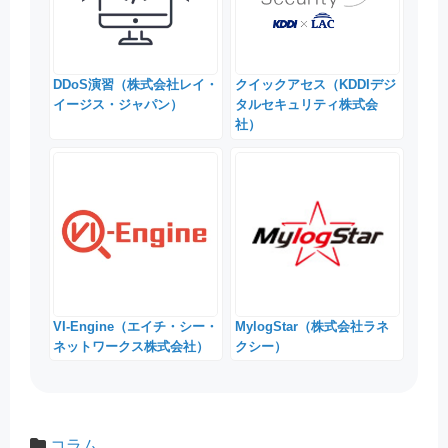
DDoS演習（株式会社レイ・
クイックアセス（KDDIデジ
イージス・ジャパン）
タルセキュリティ株式会
社）
VI-Engine（エイチ・シー・
MylogStar（株式会社ラネ
ネットワークス株式会社）
クシー）
コラム