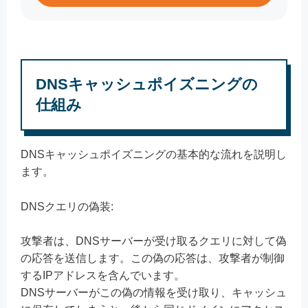
DNSキャッシュポイズニングの
仕組み
DNSキャッシュポイズニングの基本的な流れを説明し
ます。
DNSクエリの偽装:
攻撃者は、DNSサーバーが受け取るクエリに対して偽
の応答を送信します。この偽の応答は、攻撃者が制御
するIPアドレスを含んでいます。
DNSサーバーがこの偽の情報を受け取り、キャッシュ