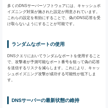
多くのDNSサーバーソフトウェアには、キャッシュポ
イズニング対策が施された設定が用意されています。
これらの設定を有効にすることで、偽のDNS応答を受
け取らないようにすることが可能です。
ランダムなポートの使用
DNSクエリにおいてランダムなポートを使用すること
で、攻撃者が予測可能なポート番号を狙って偽の応答
を送信するリスクを減らします。これにより、キャッ
シュポイズニング攻撃が成功する可能性が低下しま
す。
DNSサーバーの最新状態の維持