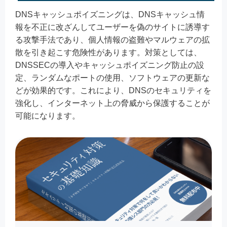
DNSキャッシュポイズニングは、DNSキャッシュ情
報を不正に改ざんしてユーザーを偽のサイトに誘導す
る攻撃手法であり、個人情報の盗難やマルウェアの拡
散を引き起こす危険性があります。対策としては、
DNSSECの導入やキャッシュポイズニング防止の設
定、ランダムなポートの使用、ソフトウェアの更新な
どが効果的です。これにより、DNSのセキュリティを
強化し、インターネット上の脅威から保護することが
可能になります。