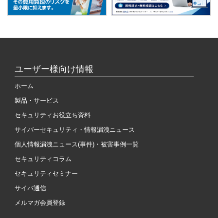
ユーザー様向け情報
ホーム
製品・サービス
セキュリティお役立ち資料
サイバーセキュリティ・情報漏洩ニュース
個人情報漏洩ニュース(事件)・被害事例一覧
セキュリティコラム
セキュリティセミナー
サイバ通信
メルマガ会員登録