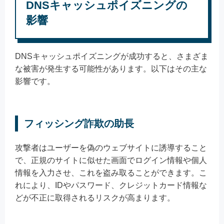
DNSキャッシュポイズニングの
影響
DNSキャッシュポイズニングが成功すると、さまざま
な被害が発生する可能性があります。以下はその主な
影響です。
フィッシング詐欺の助長
攻撃者はユーザーを偽のウェブサイトに誘導すること
で、正規のサイトに似せた画面でログイン情報や個人
情報を入力させ、これを盗み取ることができます。こ
れにより、IDやパスワード、クレジットカード情報な
どが不正に取得されるリスクが高まります。