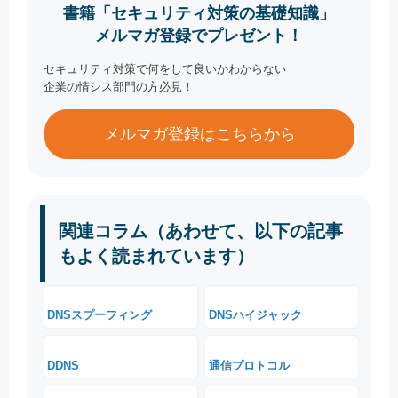
書籍「セキュリティ対策の基礎知識」
メルマガ登録でプレゼント！
セキュリティ対策で何をして良いかわからない
企業の情シス部門の方必見！
メルマガ登録はこちらから
関連コラム（あわせて、以下の記事
もよく読まれています）
DNSスプーフィング
DNSハイジャック
DDNS
通信プロトコル