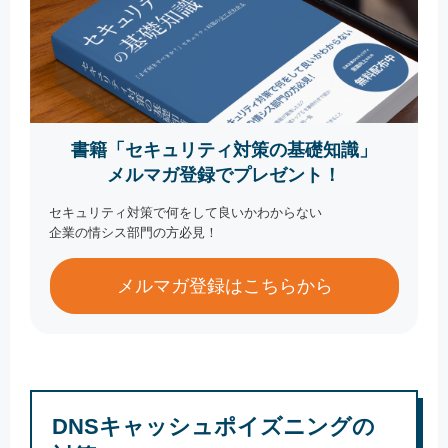
書籍「セキュリティ対策の基礎知識」
メルマガ登録でプレゼント！
セキュリティ対策で何をして良いかわからない
企業の情シス部門の方必見！
メルマガ登録はこちらから
DNSキャッシュポイズニングの