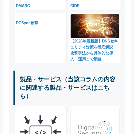
DMARC
CIDR
DCSync攻撃
【2026年最新版】DNSセキ
ュリティ対策を徹底解説！
攻撃手法から具体的な導
入・運用まで網羅
製品・サービス（当該コラムの内容
に関連する製品・サービスはこち
ら）