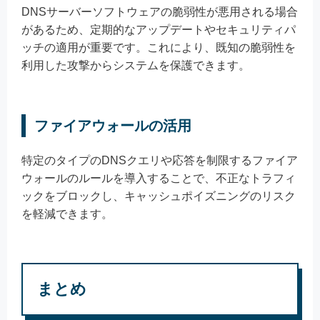
DNSサーバーソフトウェアの脆弱性が悪用される場合
があるため、定期的なアップデートやセキュリティパ
ッチの適用が重要です。これにより、既知の脆弱性を
利用した攻撃からシステムを保護できます。
ファイアウォールの活用
特定のタイプのDNSクエリや応答を制限するファイア
ウォールのルールを導入することで、不正なトラフィ
ックをブロックし、キャッシュポイズニングのリスク
を軽減できます。
まとめ