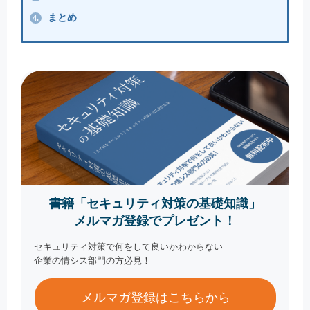
まとめ
4.
書籍「セキュリティ対策の基礎知識」
メルマガ登録でプレゼント！
セキュリティ対策で何をして良いかわからない
企業の情シス部門の方必見！
メルマガ登録はこちらから