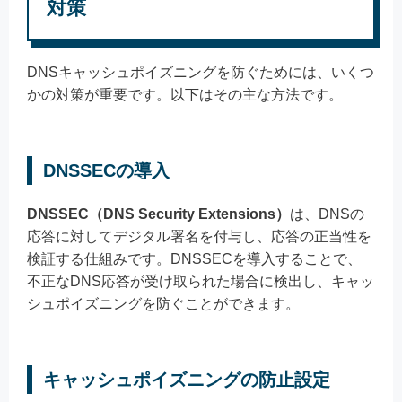
対策
DNSキャッシュポイズニングを防ぐためには、いくつ
かの対策が重要です。以下はその主な方法です。
DNSSECの導入
DNSSEC（DNS Security Extensions）
は、DNSの
応答に対してデジタル署名を付与し、応答の正当性を
検証する仕組みです。DNSSECを導入することで、
不正なDNS応答が受け取られた場合に検出し、キャッ
シュポイズニングを防ぐことができます。
キャッシュポイズニングの防止設定