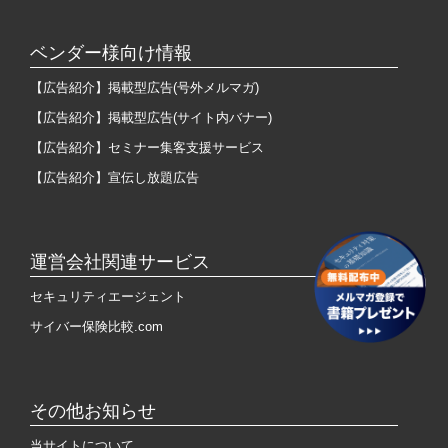
ベンダー様向け情報
【広告紹介】掲載型広告(号外メルマガ)
【広告紹介】掲載型広告(サイト内バナー)
【広告紹介】セミナー集客支援サービス
【広告紹介】宣伝し放題広告
運営会社関連サービス
セキュリティエージェント
サイバー保険比較.com
その他お知らせ
当サイトについて