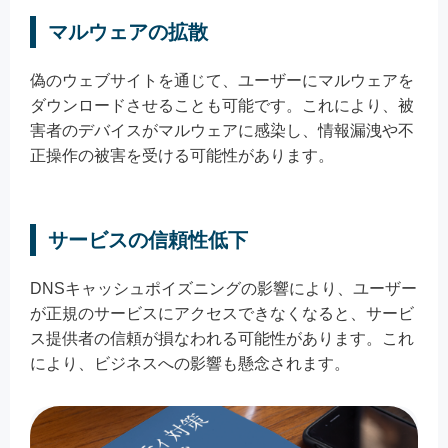
マルウェアの拡散
偽のウェブサイトを通じて、ユーザーにマルウェアを
ダウンロードさせることも可能です。これにより、被
害者のデバイスがマルウェアに感染し、情報漏洩や不
正操作の被害を受ける可能性があります。
サービスの信頼性低下
DNSキャッシュポイズニングの影響により、ユーザー
が正規のサービスにアクセスできなくなると、サービ
ス提供者の信頼が損なわれる可能性があります。これ
により、ビジネスへの影響も懸念されます。