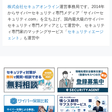
株式会社セキュアオンライン
運営事務局です。2014年
からサイバーセキュリティ専門メディア「サイバーセ
キュリティ.com」を立ち上げ、国内最大級のサイバー
セキュリティ専門メディアとして運営中。 セキュリテ
ィ専門家のマッチングサービス「
セキュリティエージ
ェント
」も運営中