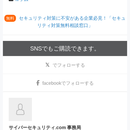
セキュリティ対策に不安がある企業必見！「セキュ
無料
リティ対策無料相談窓口」
SNSでもご購読できます。
でフォローする
facebook
でフォローする
サイバーセキュリティ.com 事務局