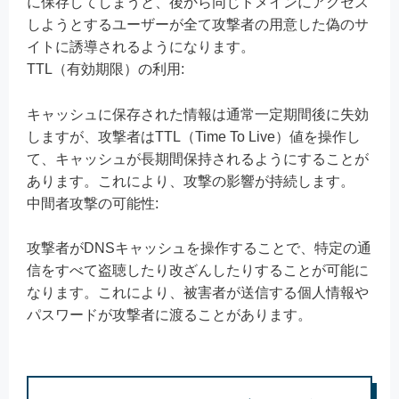
に保存してしまうと、後から同じドメインにアクセス
しようとするユーザーが全て攻撃者の用意した偽のサ
イトに誘導されるようになります。
TTL（有効期限）の利用:
キャッシュに保存された情報は通常一定期間後に失効
しますが、攻撃者はTTL（Time To Live）値を操作し
て、キャッシュが長期間保持されるようにすることが
あります。これにより、攻撃の影響が持続します。
中間者攻撃の可能性:
攻撃者がDNSキャッシュを操作することで、特定の通
信をすべて盗聴したり改ざんしたりすることが可能に
なります。これにより、被害者が送信する個人情報や
パスワードが攻撃者に渡ることがあります。