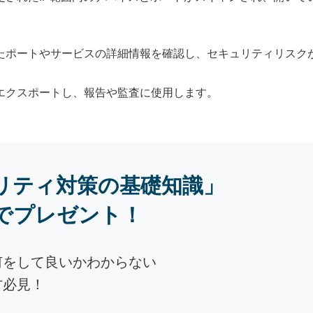
たポートやサービスの詳細情報を確認し、セキュリティリスク
エクスポートし、報告や監査に使用します。
リティ対策の基礎知識」
でプレゼント！
何をして良いかわからない
方必見！