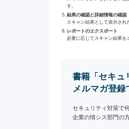
す。
結果の確認と詳細情報の確認
スキャン結果として表示され
レポートのエクスポート
必要に応じてスキャン結果を
書籍「セキュ
メルマガ登録
セキュリティ対策で
企業の情シス部門の