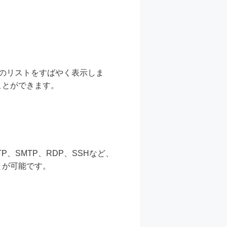
ポートのリストをすばやく表示しま
ことができます。
TP、SMTP、RDP、SSHなど、
とが可能です。