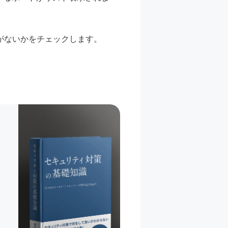
がないかをチェックします。