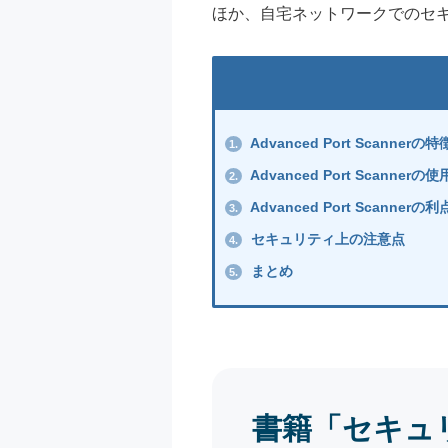
ほか、自宅ネットワークでのセ
Advanced Port Scannerの特
1.
Advanced Port Scannerの
2.
Advanced Port Scanne
3.
セキュリティ上の注意点
4.
まとめ
5.
書籍「セキュ