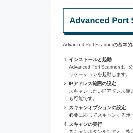
Advanced Por
Advanced Port Scanne
インストールと起動
Advanced Port Sc
リケーションを起動します。
IPアドレス範囲の設定
スキャンしたいIPアドレス範囲（例
も可能です。
スキャンオプションの設定
必要に応じてスキャンするポ
スキャンの実行
スキャンボタンを押すと、指