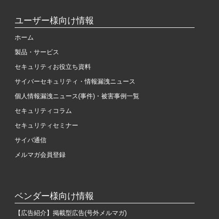
ユーザー様向け情報
ホーム
製品・サービス
セキュリティお役立ち資料
サイバーセキュリティ・情報漏洩ニュース
個人情報漏洩ニュース(事件)・被害事例一覧
セキュリティコラム
セキュリティセミナー
サイバ通信
メルマガ会員登録
ベンダー様向け情報
【広告紹介】掲載型広告(号外メルマガ)