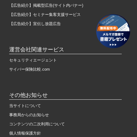
【広告紹介】掲載型広告(サイト内バナー)
【広告紹介】セミナー集客支援サービス
【広告紹介】宣伝し放題広告
運営会社関連サービス
セキュリティエージェント
サイバー保険比較.com
その他お知らせ
当サイトについて
事務局からのお知らせ
コンテンツの二次利用について
個人情報保護方針