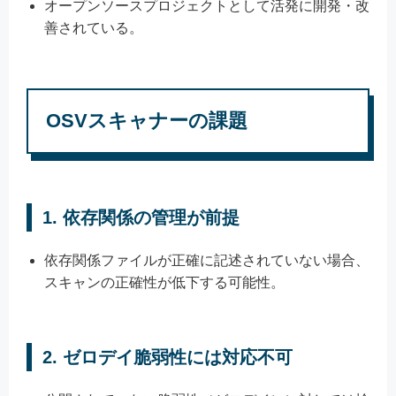
オープンソースプロジェクトとして活発に開発・改
善されている。
OSVスキャナーの課題
1.
依存関係の管理が前提
依存関係ファイルが正確に記述されていない場合、
スキャンの正確性が低下する可能性。
2.
ゼロデイ脆弱性には対応不可