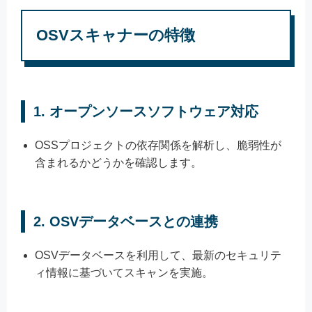
OSVスキャナーの特徴
1.
オープンソースソフトウェア対応
OSSプロジェクトの依存関係を解析し、脆弱性が
含まれるかどうかを確認します。
2.
OSVデータベースとの連携
OSVデータベースを利用して、最新のセキュリテ
ィ情報に基づいてスキャンを実施。