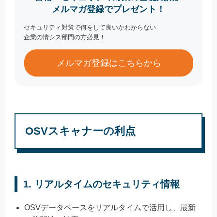
メルマガ登録でプレゼント！
セキュリティ対策で何をして良いかわからない
企業の情シス部門の方必見！
メルマガ登録はこちらから
OSVスキャナーの利点
1.
リアルタイムのセキュリティ情報
OSVデータベースをリアルタイムで活用し、最新