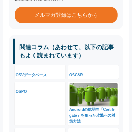
メルマガ登録はこちらから
関連コラム（あわせて、以下の記事
もよく読まれています）
OSVデータベース
OSC&R
OSPO
Androidの脆弱性「Certifi-
gate」を狙った攻撃への対
策方法