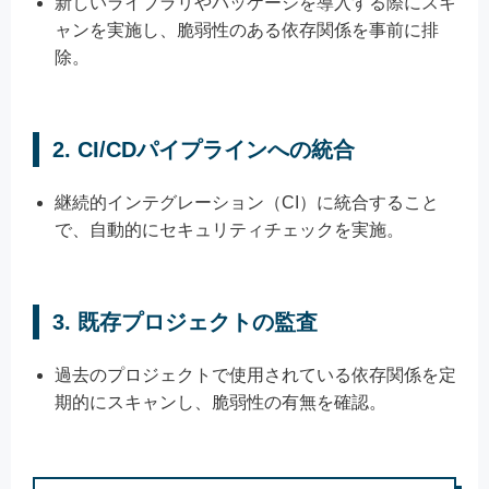
新しいライブラリやパッケージを導入する際にスキ
ャンを実施し、脆弱性のある依存関係を事前に排
除。
2.
CI/CDパイプラインへの統合
継続的インテグレーション（CI）に統合すること
で、自動的にセキュリティチェックを実施。
3.
既存プロジェクトの監査
過去のプロジェクトで使用されている依存関係を定
期的にスキャンし、脆弱性の有無を確認。