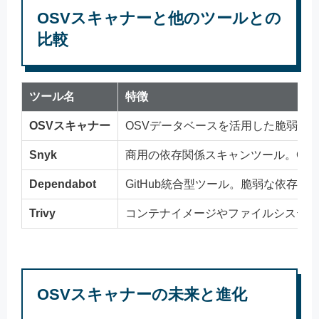
OSVスキャナーと他のツールとの
比較
ツール名
特徴
OSVスキャナー
OSVデータベースを活用した脆弱性
Snyk
商用の依存関係スキャンツール。CI/
Dependabot
GitHub統合型ツール。脆弱な依存関係を
Trivy
コンテナイメージやファイルシステム
OSVスキャナーの未来と進化