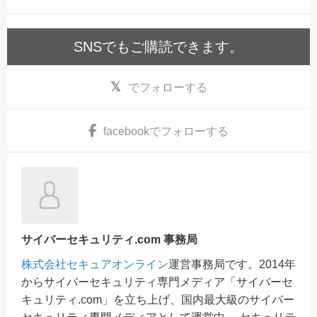
SNSでもご購読できます。
でフォローする
facebook
でフォローする
サイバーセキュリティ.com 事務局
株式会社セキュアオンライン
運営事務局です。2014年
からサイバーセキュリティ専門メディア「サイバーセ
キュリティ.com」を立ち上げ、国内最大級のサイバー