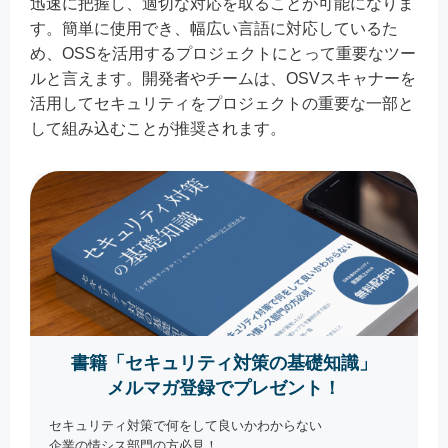
迅速に把握し、適切な対応を取ることが可能になりま
す。簡単に使用でき、幅広い言語に対応しているた
め、OSSを活用するプロジェクトにとって重要なツー
ルと言えます。開発者やチームは、OSVスキャナーを
活用してセキュリティをプロジェクトの重要な一部と
して組み込むことが推奨されます。
書籍「セキュリティ対策の基礎知識」
メルマガ登録でプレゼント！
セキュリティ対策で何をして良いかわからない
企業の情シス部門の方必見！