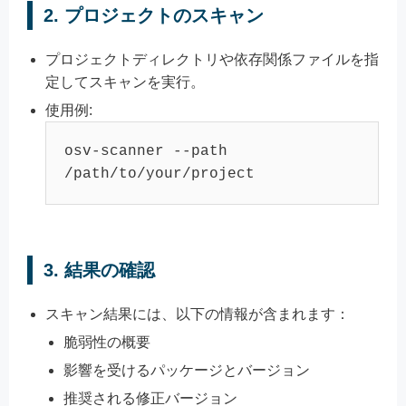
2.
プロジェクトのスキャン
プロジェクトディレクトリや依存関係ファイルを指
定してスキャンを実行。
使用例:
osv-scanner --path 
/path/to/your/project
3.
結果の確認
スキャン結果には、以下の情報が含まれます：
脆弱性の概要
影響を受けるパッケージとバージョン
推奨される修正バージョン