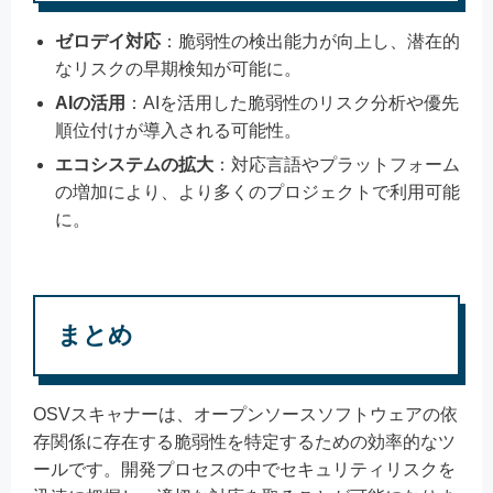
ゼロデイ対応
：脆弱性の検出能力が向上し、潜在的
なリスクの早期検知が可能に。
AIの活用
：AIを活用した脆弱性のリスク分析や優先
順位付けが導入される可能性。
エコシステムの拡大
：対応言語やプラットフォーム
の増加により、より多くのプロジェクトで利用可能
に。
まとめ
OSVスキャナーは、オープンソースソフトウェアの依
存関係に存在する脆弱性を特定するための効率的なツ
ールです。開発プロセスの中でセキュリティリスクを