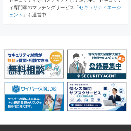
セキュリティ専門メディアとして運営中。 セキュリテ
ィ専門家のマッチングサービス「
セキュリティエージ
ェント
」も運営中