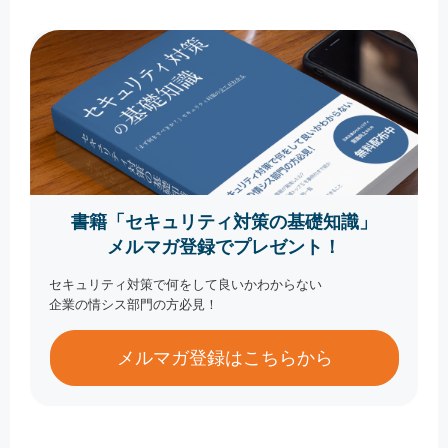
書籍「セキュリティ対策の基礎知識」
メルマガ登録でプレゼント！
セキュリティ対策で何をして良いかわからない
企業の情シス部門の方必見！
メルマガ登録はこちらから