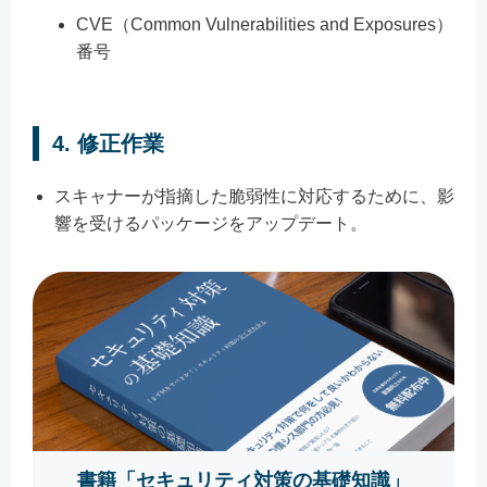
CVE（Common Vulnerabilities and Exposures）
番号
4.
修正作業
スキャナーが指摘した脆弱性に対応するために、影
響を受けるパッケージをアップデート。
書籍「セキュリティ対策の基礎知識」