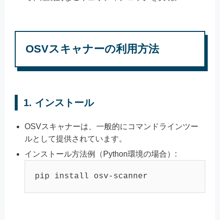
OSVスキャナーの利用方法
1.
インストール
OSVスキャナーは、一般的にコマンドラインツー
ルとして提供されています。
インストール方法例（Python環境の場合）:
pip install osv-scanner