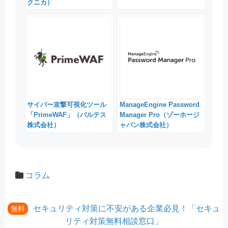
クニカ）
サイバー攻撃可視化ツール
ManageEngine Password
「PrimeWAF」（バルテス
Manager Pro（ゾーホージ
株式会社）
ャパン株式会社）
コラム
セキュリティ対策に不安がある企業必見！「セキュ
無料
リティ対策無料相談窓口」