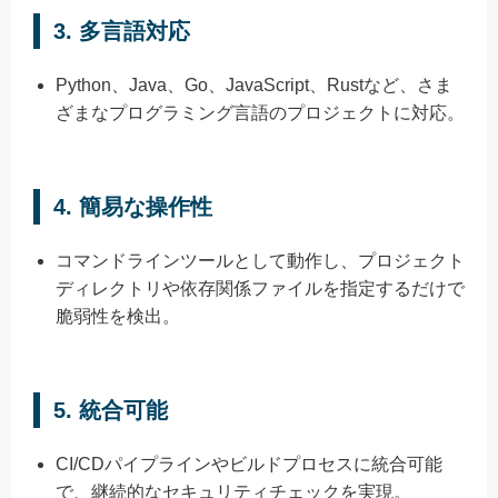
3.
多言語対応
Python、Java、Go、JavaScript、Rustなど、さま
ざまなプログラミング言語のプロジェクトに対応。
4.
簡易な操作性
コマンドラインツールとして動作し、プロジェクト
ディレクトリや依存関係ファイルを指定するだけで
脆弱性を検出。
5.
統合可能
CI/CDパイプラインやビルドプロセスに統合可能
で、継続的なセキュリティチェックを実現。