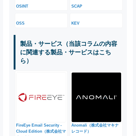
OSINT
SCAP
OSS
KEV
製品・サービス（当該コラムの内容
に関連する製品・サービスはこち
ら）
FireEye Email Security -
Anomali（株式会社マキナ
Cloud Edition（株式会社マ
レコード）