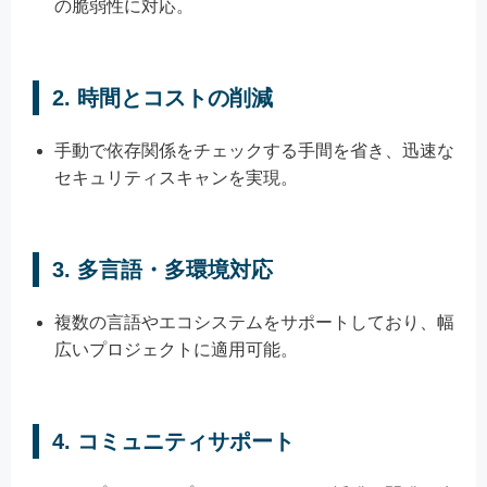
の脆弱性に対応。
2.
時間とコストの削減
手動で依存関係をチェックする手間を省き、迅速な
セキュリティスキャンを実現。
3.
多言語・多環境対応
複数の言語やエコシステムをサポートしており、幅
広いプロジェクトに適用可能。
4.
コミュニティサポート