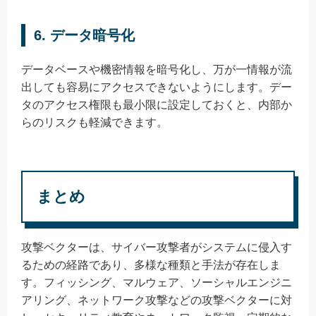
6. データ暗号化
データベースや機密情報を暗号化し、万が一情報が流
出しても容易にアクセスできないようにします。デー
タのアクセス権限も最小限に設定しておくと、内部か
らのリスクも軽減できます。
まとめ
攻撃ベクターは、サイバー攻撃者がシステムに侵入す
るための経路であり、多様な種類と手法が存在しま
す。フィッシング、マルウェア、ソーシャルエンジニ
アリング、ネットワーク攻撃などの攻撃ベクターに対