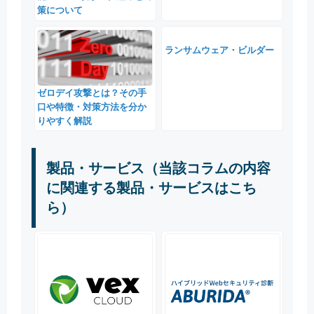
策について
ランサムウェア・ビルダー
ゼロデイ攻撃とは？その手
口や特徴・対策方法を分か
りやすく解説
製品・サービス（当該コラムの内容
に関連する製品・サービスはこち
ら）