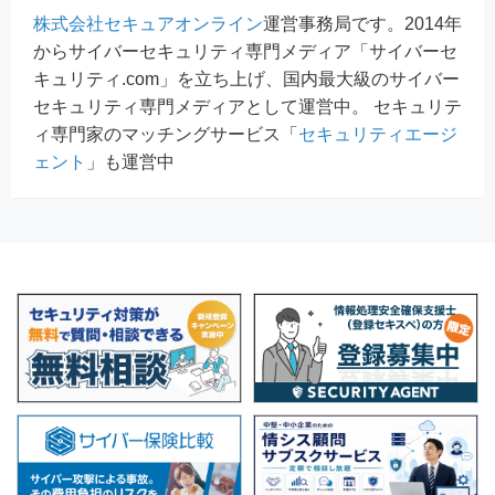
株式会社セキュアオンライン
運営事務局です。2014年
からサイバーセキュリティ専門メディア「サイバーセ
キュリティ.com」を立ち上げ、国内最大級のサイバー
セキュリティ専門メディアとして運営中。 セキュリテ
ィ専門家のマッチングサービス「
セキュリティエージ
ェント
」も運営中