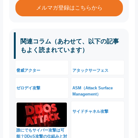
メルマガ登録はこちらから
関連コラム（あわせて、以下の記事
もよく読まれています）
脅威アクター
アタックサーフェス
ゼロデイ攻撃
ASM（Attack Surface
Management）
サイドチャネル攻撃
誰にでもサイバー攻撃は可
能？DDoS攻撃の仕組みと対