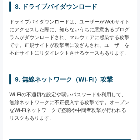
8. ドライブバイダウンロード
ドライブバイダウンロードは、ユーザーがWebサイト
にアクセスした際に、知らないうちに悪意あるプログ
ラムがダウンロードされ、マルウェアに感染する攻撃
です。正規サイトが攻撃者に改ざんされ、ユーザーを
不正サイトにリダイレクトさせるケースもあります。
9. 無線ネットワーク（Wi-Fi）攻撃
Wi-Fiの不適切な設定や弱いパスワードを利用して、
無線ネットワークに不正侵入する攻撃です。オープン
なWi-Fiネットワークで盗聴や中間者攻撃が行われる
リスクもあります。