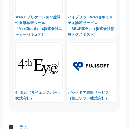
Webアプリケーション脆弱
ハイブリッドWebセキュリ
性自動検査ツール
ティ診断サービス
「VexCloud」（株式会社ユ
「ABURIDA」（株式会社信
ービーセキュア）
興テクノミスト）
4thEye（サイエンスパーク
バックドア検証サービス
株式会社）
（富士ソフト株式会社）
コラム