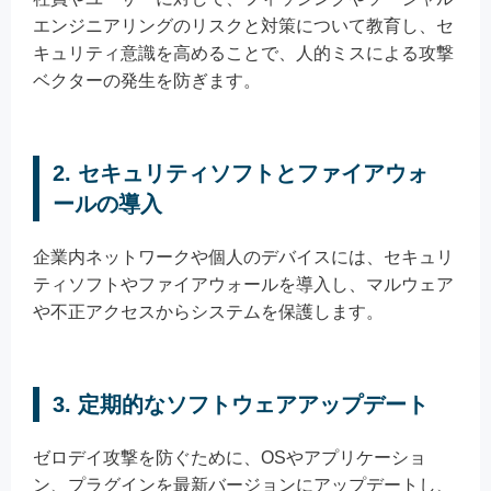
エンジニアリングのリスクと対策について教育し、セ
キュリティ意識を高めることで、人的ミスによる攻撃
ベクターの発生を防ぎます。
2. セキュリティソフトとファイアウォ
ールの導入
企業内ネットワークや個人のデバイスには、セキュリ
ティソフトやファイアウォールを導入し、マルウェア
や不正アクセスからシステムを保護します。
3. 定期的なソフトウェアアップデート
ゼロデイ攻撃を防ぐために、OSやアプリケーショ
ン、プラグインを最新バージョンにアップデートし、