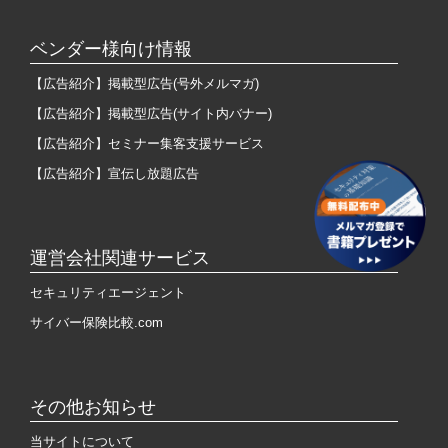
ベンダー様向け情報
【広告紹介】掲載型広告(号外メルマガ)
【広告紹介】掲載型広告(サイト内バナー)
【広告紹介】セミナー集客支援サービス
【広告紹介】宣伝し放題広告
運営会社関連サービス
セキュリティエージェント
サイバー保険比較.com
その他お知らせ
当サイトについて