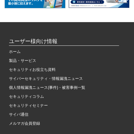
ユーザー様向け情報
ホーム
製品・サービス
セキュリティお役立ち資料
サイバーセキュリティ・情報漏洩ニュース
個人情報漏洩ニュース(事件)・被害事例一覧
セキュリティコラム
セキュリティセミナー
サイバ通信
メルマガ会員登録