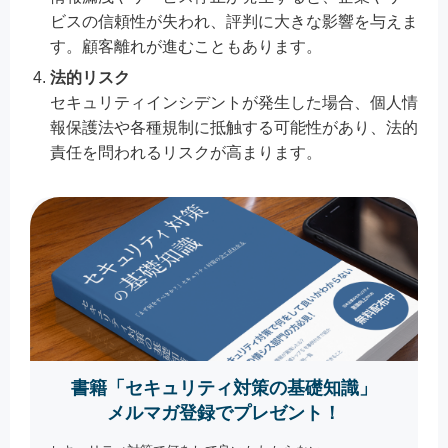
ビスの信頼性が失われ、評判に大きな影響を与えま
す。顧客離れが進むこともあります。
法的リスク
セキュリティインシデントが発生した場合、個人情
報保護法や各種規制に抵触する可能性があり、法的
責任を問われるリスクが高まります。
書籍「セキュリティ対策の基礎知識」
メルマガ登録でプレゼント！