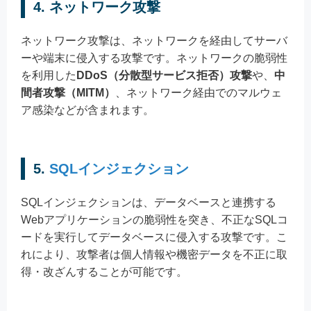
4. ネットワーク攻撃
ネットワーク攻撃は、ネットワークを経由してサーバ
ーや端末に侵入する攻撃です。ネットワークの脆弱性
を利用した
DDoS（分散型サービス拒否）攻撃
や、
中
間者攻撃（MITM）
、ネットワーク経由でのマルウェ
ア感染などが含まれます。
5.
SQLインジェクション
SQLインジェクションは、データベースと連携する
Webアプリケーションの脆弱性を突き、不正なSQLコ
ードを実行してデータベースに侵入する攻撃です。こ
れにより、攻撃者は個人情報や機密データを不正に取
得・改ざんすることが可能です。