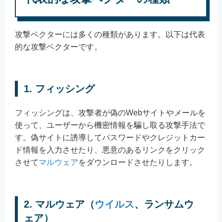
攻撃ベクターには多くの種類があります。以下は代表
的な攻撃ベクターです。
1. フィッシング
フィッシングは、攻撃者が偽のWebサイトやメールを
使って、ユーザーから機密情報を騙し取る攻撃手法で
す。偽サイトに誘導してパスワードやクレジットカー
ド情報を入力させたり、悪意のあるリンクをクリック
させて
マルウェア
をダウンロードさせたりします。
2. マルウェア（
ウイルス
、ランサムウ
ェア）