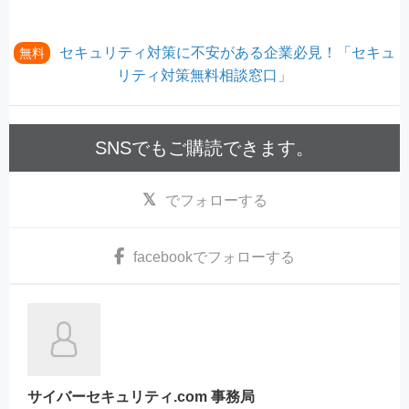
セキュリティ対策に不安がある企業必見！「セキュ
無料
リティ対策無料相談窓口」
SNSでもご購読できます。
でフォローする
facebook
でフォローする
サイバーセキュリティ.com 事務局