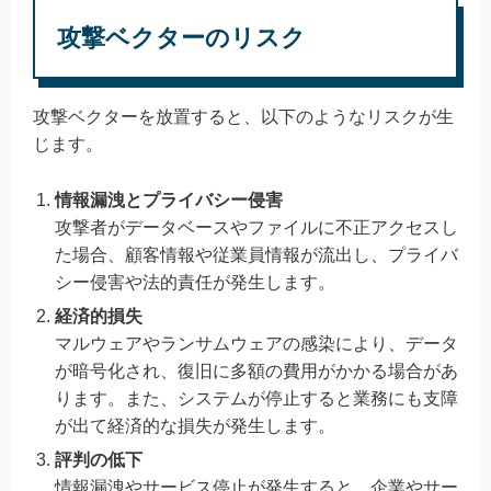
攻撃ベクターのリスク
攻撃ベクターを放置すると、以下のようなリスクが生
じます。
情報漏洩とプライバシー侵害
攻撃者がデータベースやファイルに不正アクセスし
た場合、顧客情報や従業員情報が流出し、プライバ
シー侵害や法的責任が発生します。
経済的損失
マルウェアやランサムウェアの感染により、データ
が暗号化され、復旧に多額の費用がかかる場合があ
ります。また、システムが停止すると業務にも支障
が出て経済的な損失が発生します。
評判の低下
情報漏洩やサービス停止が発生すると、企業やサー