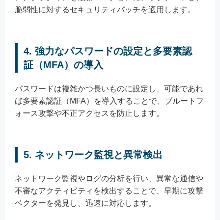
脆弱性に対するセキュリティパッチを適用します。
4. 強力なパスワードの設定と多要素認
証（MFA）の導入
パスワードは複雑かつ長いものに設定し、可能であれ
ば多要素認証（MFA）を導入することで、ブルートフ
ォース攻撃や不正アクセスを防止します。
5. ネットワーク監視と異常検出
ネットワーク監視やログの分析を行い、異常な通信や
不審なアクティビティを検出することで、早期に攻撃
ベクターを発見し、迅速に対応します。