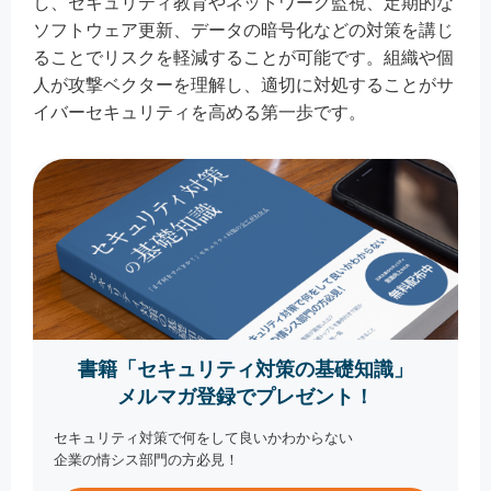
し、セキュリティ教育やネットワーク監視、定期的な
ソフトウェア更新、データの暗号化などの対策を講じ
ることでリスクを軽減することが可能です。組織や個
人が攻撃ベクターを理解し、適切に対処することがサ
イバーセキュリティを高める第一歩です。
書籍「セキュリティ対策の基礎知識」
メルマガ登録でプレゼント！
セキュリティ対策で何をして良いかわからない
企業の情シス部門の方必見！