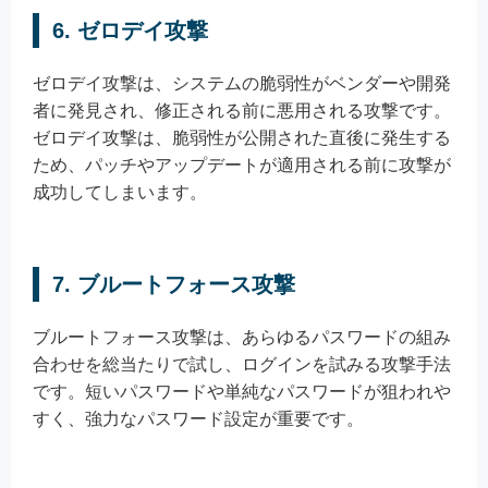
6. ゼロデイ攻撃
ゼロデイ攻撃は、システムの脆弱性がベンダーや開発
者に発見され、修正される前に悪用される攻撃です。
ゼロデイ攻撃は、脆弱性が公開された直後に発生する
ため、パッチやアップデートが適用される前に攻撃が
成功してしまいます。
7. ブルートフォース攻撃
ブルートフォース攻撃は、あらゆるパスワードの組み
合わせを総当たりで試し、ログインを試みる攻撃手法
です。短いパスワードや単純なパスワードが狙われや
すく、強力なパスワード設定が重要です。