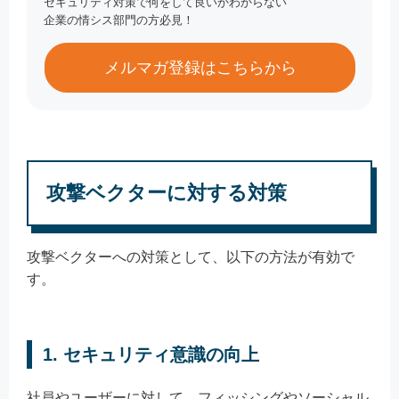
セキュリティ対策で何をして良いかわからない
企業の情シス部門の方必見！
メルマガ登録はこちらから
攻撃ベクターに対する対策
攻撃ベクターへの対策として、以下の方法が有効で
す。
1. セキュリティ意識の向上
社員やユーザーに対して、フィッシングやソーシャル