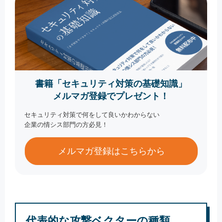
書籍「セキュリティ対策の基礎知識」
メルマガ登録でプレゼント！
セキュリティ対策で何をして良いかわからない
企業の情シス部門の方必見！
メルマガ登録はこちらから
代表的な攻撃ベクターの種類