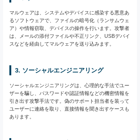
マルウェアは、システムやデバイスに感染する悪意あ
るソフトウェアで、ファイルの暗号化（ランサムウェ
ア）や情報窃取、デバイスの操作を行います。攻撃者
は、メールの添付ファイルや不正リンク、USBデバイ
スなどを経由してマルウェアを送り込みます。
3. ソーシャルエンジニアリング
ソーシャルエンジニアリングは、心理的な手法でユー
ザーを騙し、パスワードや認証情報などの機密情報を
引き出す攻撃手法です。偽のサポート担当者を装って
ユーザーに連絡を取り、直接情報を聞き出すケースも
あります。