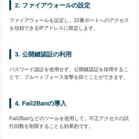
2. ファイアウォールの設定
ファイアウォールを設定し、22番ポートへのアクセス
を信頼できるIPアドレスに限定します。
3. 公開鍵認証の利用
パスワード認証を使用せず、公開鍵認証を採用するこ
とで、ブルートフォース攻撃を防ぐことができます。
4. Fail2Banの導入
Fail2Banなどのツールを使用して、不正アクセスの試
行回数を制限することも効果的です。