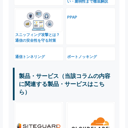
い・脆弱性まで徹底解説
PPAP
スニッフィング攻撃とは？
通信の安全性を守る対策
通信トンネリング
ポートノッキング
製品・サービス（当該コラムの内容
に関連する製品・サービスはこち
ら）