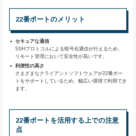
22番ポートのメリット
セキュアな通信
SSHプロトコルによる暗号化通信が行えるため、
リモート管理において安全性が高いです。
利便性の高さ
さまざまなクライアントソフトウェアが22番ポー
トをサポートしているため、幅広い環境で利用でき
ます。
22番ポートを活用する上での注意
点