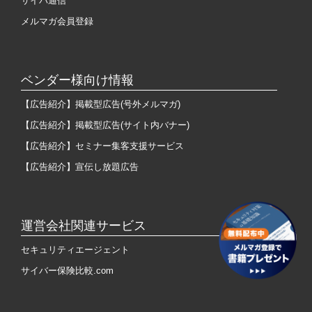
サイバ通信
メルマガ会員登録
ベンダー様向け情報
【広告紹介】掲載型広告(号外メルマガ)
【広告紹介】掲載型広告(サイト内バナー)
【広告紹介】セミナー集客支援サービス
【広告紹介】宣伝し放題広告
運営会社関連サービス
セキュリティエージェント
サイバー保険比較.com