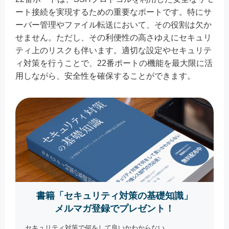
ート接続を実現するための重要なポートです。特にサ
ーバー管理やファイル転送において、その役割は欠か
せません。ただし、その利便性の高さゆえにセキュリ
ティ上のリスクも伴います。適切な設定やセキュリテ
ィ対策を行うことで、22番ポートの機能を最大限に活
用しながら、安全性を確保することができます。
書籍「セキュリティ対策の基礎知識」
メルマガ登録でプレゼント！
セキュリティ対策で何をして良いかわからない