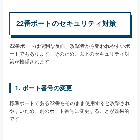
22番ポートのセキュリティ対策
22番ポートは便利な反面、攻撃者から狙われやすいポ
ートでもあります。そのため、以下のセキュリティ対
策が推奨されます。
1. ポート番号の変更
標準ポートである22番をそのまま使用すると攻撃され
やすいため、別のポート番号に変更することが効果的
です。