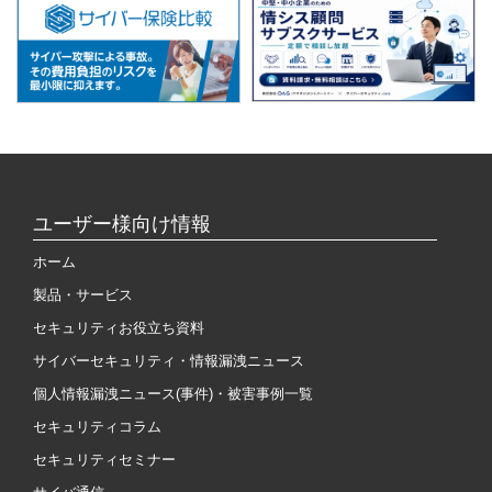
ユーザー様向け情報
ホーム
製品・サービス
セキュリティお役立ち資料
サイバーセキュリティ・情報漏洩ニュース
個人情報漏洩ニュース(事件)・被害事例一覧
セキュリティコラム
セキュリティセミナー