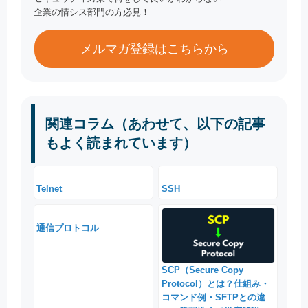
企業の情シス部門の方必見！
メルマガ登録はこちらから
関連コラム（あわせて、以下の記事
もよく読まれています）
Telnet
SSH
通信プロトコル
SCP（Secure Copy
Protocol）とは？仕組み・
コマンド例・SFTPとの違