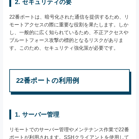
2. セキュリティの要
22番ポートは、暗号化された通信を提供するため、リ
モートアクセスの際に重要な役割を果たします。しか
し、一般的に広く知られているため、不正アクセスや
ブルートフォース攻撃の標的となるリスクがありま
す。このため、セキュリティ強化策が必要です。
22番ポートの利用例
1. サーバー管理
リモートでのサーバー管理やメンテナンス作業で22番
ポートが利用されます。SSHクライアントを使用して