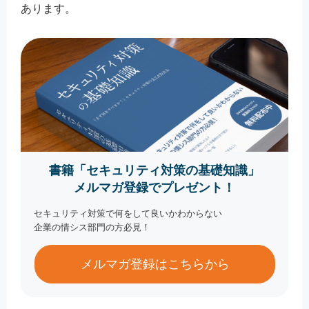
あります。
書籍「セキュリティ対策の基礎知識」
メルマガ登録でプレゼント！
セキュリティ対策で何をして良いかわからない
企業の情シス部門の方必見！
メルマガ登録はこちらから