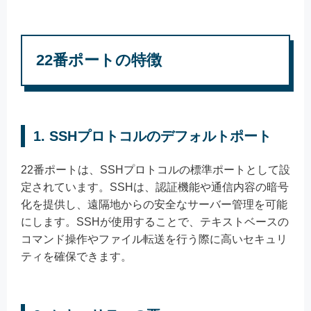
22番ポートの特徴
1. SSHプロトコルのデフォルトポート
22番ポートは、SSHプロトコルの標準ポートとして設
定されています。SSHは、認証機能や通信内容の暗号
化を提供し、遠隔地からの安全なサーバー管理を可能
にします。SSHが使用することで、テキストベースの
コマンド操作やファイル転送を行う際に高いセキュリ
ティを確保できます。