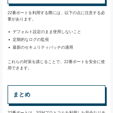
22番ポートを利用する際には、以下の点に注意する必
要があります。
デフォルト設定のまま使用しないこと
定期的なログの監視
最新のセキュリティパッチの適用
これらの対策を講じることで、22番ポートを安全に使
用できます。
まとめ
22番ポートは、SSHプロトコルを利用した安全なリモ