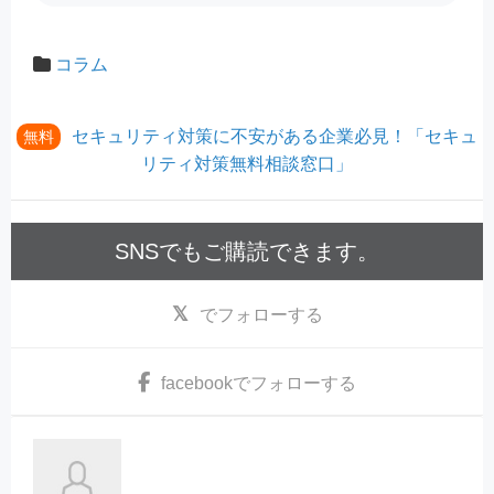
コラム
セキュリティ対策に不安がある企業必見！「セキュ
無料
リティ対策無料相談窓口」
SNSでもご購読できます。
でフォローする
facebook
でフォローする