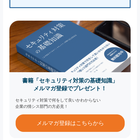
書籍「セキュリティ対策の基礎知識」
メルマガ登録でプレゼント！
セキュリティ対策で何をして良いかわからない
企業の情シス部門の方必見！
メルマガ登録はこちらから