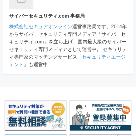
サイバーセキュリティ.com 事務局
株式会社セキュアオンライン
運営事務局です。2014年
からサイバーセキュリティ専門メディア「サイバーセ
キュリティ.com」を立ち上げ、国内最大級のサイバー
セキュリティ専門メディアとして運営中。 セキュリテ
ィ専門家のマッチングサービス「
セキュリティエージ
ェント
」も運営中