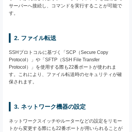
サーバーへ接続し、コマンドを実行することが可能で
す。
2. ファイル転送
SSHプロトコルに基づく「SCP（Secure Copy
Protocol）」や「SFTP（SSH File Transfer
Protocol）」を使用する際も22番ポートが使われま
す。これにより、ファイル転送時のセキュリティが確
保されます。
3. ネットワーク機器の設定
ネットワークスイッチやルーターなどの設定をリモー
トから変更する際にも22番ポートが用いられることが