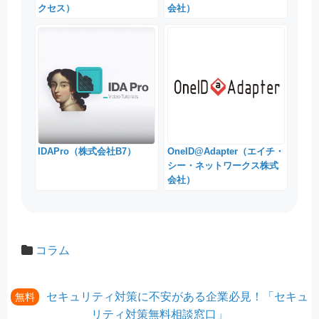
クセス）
会社）
IDAPro（株式会社B7）
OneID@Adapter（エイチ・
シー・ネットワークス株式
会社）
コラム
セキュリティ対策に不安がある企業必見！「セキュ
無料
リティ対策無料相談窓口」