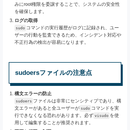
みにroot権限を委譲することで、システムの安全性
を確保します。
ログの取得
コマンドの実行履歴がログに記録され、ユー
sudo
ザーの行動を監査できるため、インシデント対応や
不正行為の検出が容易になります。
sudoersファイルの注意点
構文エラーの防止
ファイルは非常にセンシティブであり、構
sudoers
文エラーがあると全ユーザーが
コマンドを実
sudo
行できなくなる恐れがあります。必ず
を使
visudo
用して編集することが推奨されます。