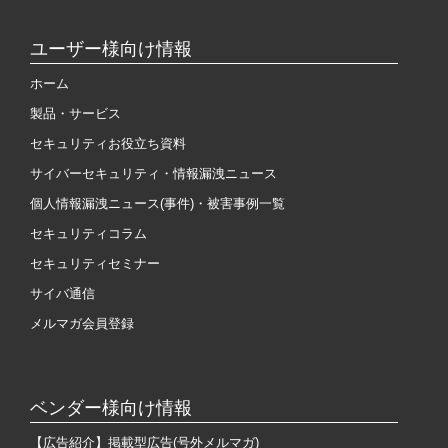
ユーザー様向け情報
ホーム
製品・サービス
セキュリティお役立ち資料
サイバーセキュリティ・情報漏洩ニュース
個人情報漏洩ニュース(事件)・被害事例一覧
セキュリティコラム
セキュリティセミナー
サイバ通信
メルマガ会員登録
ベンダー様向け情報
【広告紹介】掲載型広告(号外メルマガ)