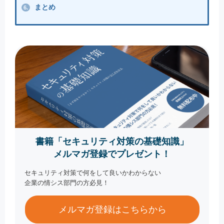
まとめ
6.
書籍「セキュリティ対策の基礎知識」
メルマガ登録でプレゼント！
セキュリティ対策で何をして良いかわからない
企業の情シス部門の方必見！
メルマガ登録はこちらから