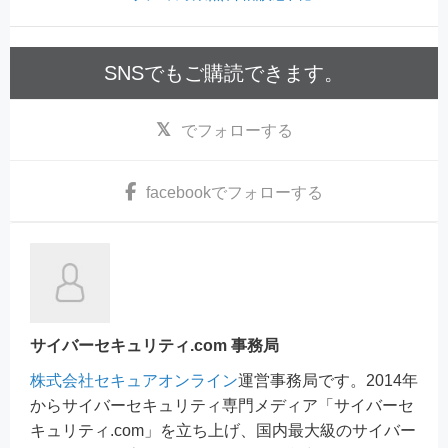
SNSでもご購読できます。
でフォローする
facebook
でフォローする
サイバーセキュリティ.com 事務局
株式会社セキュアオンライン
運営事務局です。2014年
からサイバーセキュリティ専門メディア「サイバーセ
キュリティ.com」を立ち上げ、国内最大級のサイバー