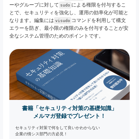
ーやグループに対して
による権限を付与するこ
sudo
とで、セキュリティを強化し、運用の効率化が可能と
なります。編集には
コマンドを利用して構文
visudo
エラーを防ぎ、最小限の権限のみを付与することが安
全なシステム管理のためのポイントです。
書籍「セキュリティ対策の基礎知識」
メルマガ登録でプレゼント！
セキュリティ対策で何をして良いかわからない
企業の情シス部門の方必見！