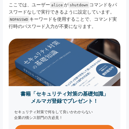
ここでは、ユーザー
が
コマンドをパ
alice
shutdown
スワードなしで実行できるように設定しています。
キーワードを使用することで、コマンド実
NOPASSWD
行時のパスワード入力が不要になります。
書籍「セキュリティ対策の基礎知識」
メルマガ登録でプレゼント！
セキュリティ対策で何をして良いかわからない
企業の情シス部門の方必見！