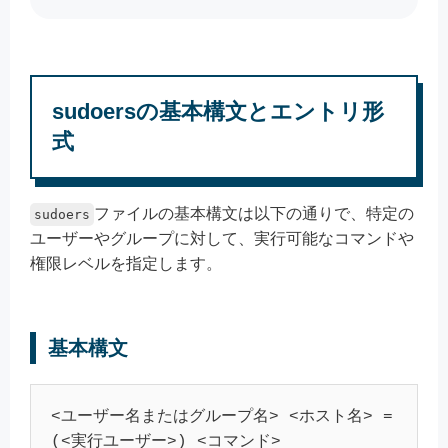
sudoersの基本構文とエントリ形
式
ファイルの基本構文は以下の通りで、特定の
sudoers
ユーザーやグループに対して、実行可能なコマンドや
権限レベルを指定します。
基本構文
<ユーザー名またはグループ名> <ホスト名> = 
(<実行ユーザー>) <コマンド>