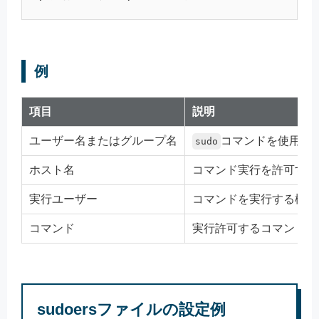
例
項目
説明
ユーザー名またはグループ名
コマンドを使用で
sudo
ホスト名
コマンド実行を許可する
実行ユーザー
コマンドを実行する権限
コマンド
実行許可するコマンドを
sudoersファイルの設定例