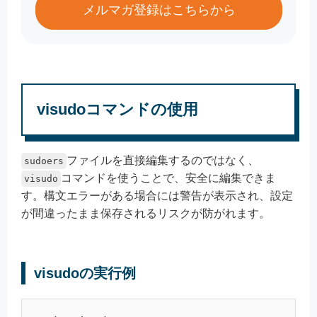
メルマガ登録はこちらから
visudoコマンドの使用
ファイルを直接編集するのではなく、
sudoers
コマンドを使うことで、安全に編集できま
visudo
す。構文エラーがある場合には警告が表示され、設定
が間違ったまま保存されるリスクが防がれます。
visudoの実行例