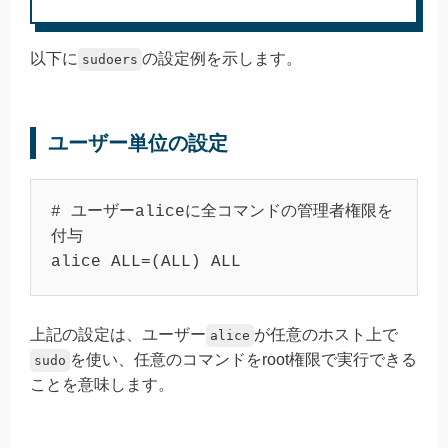
以下に
の設定例を示します。
sudoers
ユーザー単位の設定
# ユーザーaliceに全コマンドの管理者権限を
付与

上記の設定は、ユーザー
が任意のホスト上で
alice
を使い、任意のコマンドをroot権限で実行できる
sudo
ことを意味します。