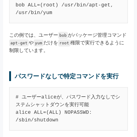
bob ALL=(root) /usr/bin/apt-get, 
この例では、ユーザー
がパッケージ管理コマンド
bob
や
だけを
権限で実行できるように
apt-get
yum
root
制限しています。
パスワードなしで特定コマンドを実行
# ユーザーaliceが、パスワード入力なしでシ
ステムシャットダウンを実行可能

alice ALL=(ALL) NOPASSWD: 
/sbin/shutdown