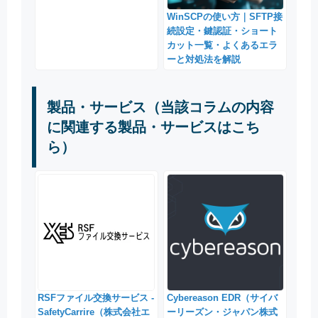
WinSCPの使い方｜SFTP接
続設定・鍵認証・ショート
カット一覧・よくあるエラ
ーと対処法を解説
製品・サービス（当該コラムの内容
に関連する製品・サービスはこち
ら）
RSFファイル交換サービス -
Cybereason EDR（サイバ
SafetyCarrire（株式会社エ
ーリーズン・ジャパン株式