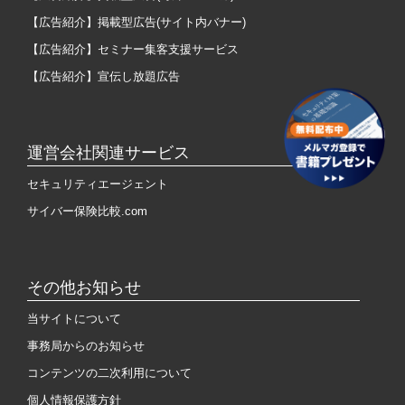
【広告紹介】掲載型広告(サイト内バナー)
【広告紹介】セミナー集客支援サービス
【広告紹介】宣伝し放題広告
運営会社関連サービス
セキュリティエージェント
サイバー保険比較.com
その他お知らせ
当サイトについて
事務局からのお知らせ
コンテンツの二次利用について
個人情報保護方針