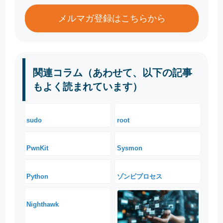
メルマガ登録はこちらから
関連コラム（あわせて、以下の記事
もよく読まれています）
sudo
root
PwnKit
Sysmon
Python
ゾンビプロセス
Nighthawk