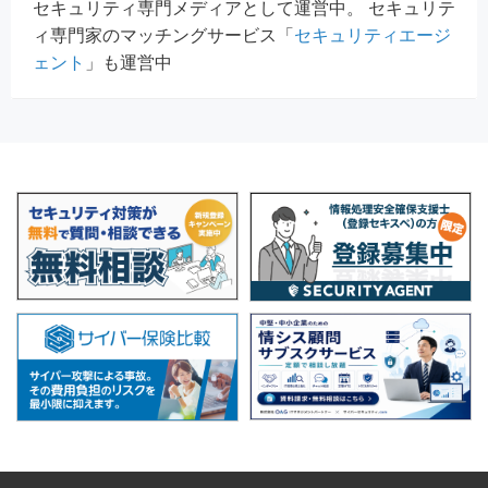
セキュリティ専門メディアとして運営中。 セキュリテ
ィ専門家のマッチングサービス「
セキュリティエージ
ェント
」も運営中