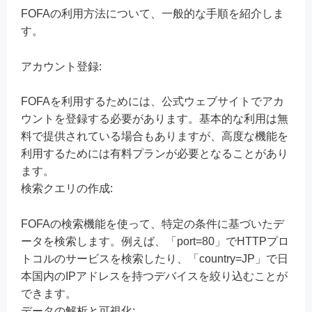
FOFAの利用方法について、一般的な手順を紹介しま
す。
アカウント登録:
FOFAを利用するためには、公式ウェブサイトでアカ
ウントを登録する必要があります。基本的な利用は無
料で提供されている場合もありますが、高度な機能を
利用するためには有料プランが必要となることがあり
ます。
検索クエリの作成:
FOFAの検索機能を使って、特定の条件に基づいたデ
ータを検索します。例えば、「port=80」でHTTPプロ
トコルのサービスを検索したり、「country=JP」で日
本国内のIPアドレスを持つデバイスを絞り込むことが
できます。
データの解析と可視化: