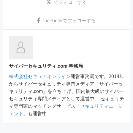
でフォローする
facebook
でフォローする
サイバーセキュリティ.com 事務局
株式会社セキュアオンライン
運営事務局です。2014年
からサイバーセキュリティ専門メディア「サイバーセ
キュリティ.com」を立ち上げ、国内最大級のサイバー
セキュリティ専門メディアとして運営中。 セキュリテ
ィ専門家のマッチングサービス「
セキュリティエージ
ェント
」も運営中