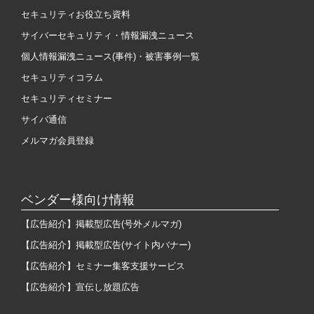
セキュリティお役立ち資料
サイバーセキュリティ・情報漏洩ニュース
個人情報漏洩ニュース(事件)・被害事例一覧
セキュリティコラム
セキュリティセミナー
サイバ通信
メルマガ会員登録
ベンダー様向け情報
【広告紹介】掲載型広告(号外メルマガ)
【広告紹介】掲載型広告(サイト内バナー)
【広告紹介】セミナー集客支援サービス
【広告紹介】宣伝し放題広告