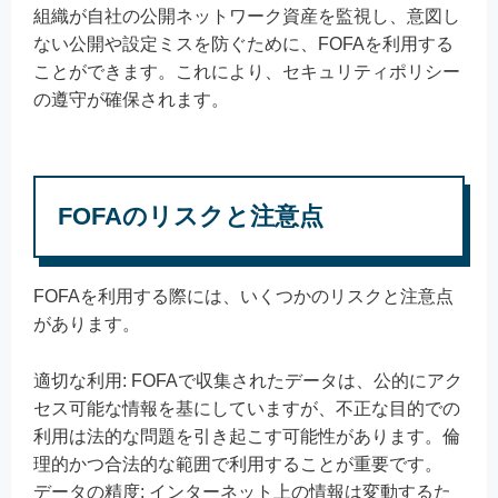
組織が自社の公開ネットワーク資産を監視し、意図し
ない公開や設定ミスを防ぐために、FOFAを利用する
ことができます。これにより、セキュリティポリシー
の遵守が確保されます。
FOFAのリスクと注意点
FOFAを利用する際には、いくつかのリスクと注意点
があります。
適切な利用: FOFAで収集されたデータは、公的にアク
セス可能な情報を基にしていますが、不正な目的での
利用は法的な問題を引き起こす可能性があります。倫
理的かつ合法的な範囲で利用することが重要です。
データの精度: インターネット上の情報は変動するた