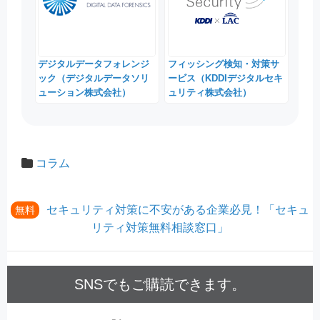
デジタルデータフォレンジ
フィッシング検知・対策サ
ック（デジタルデータソリ
ービス（KDDIデジタルセキ
ューション株式会社）
ュリティ株式会社）
コラム
セキュリティ対策に不安がある企業必見！「セキュ
無料
リティ対策無料相談窓口」
SNSでもご購読できます。