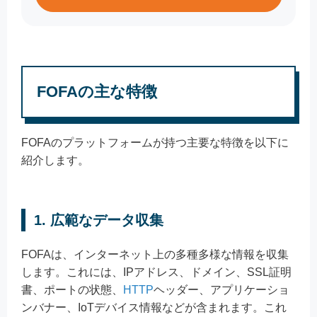
FOFAの主な特徴
FOFAのプラットフォームが持つ主要な特徴を以下に
紹介します。
1. 広範なデータ収集
FOFAは、インターネット上の多種多様な情報を収集
します。これには、IPアドレス、ドメイン、SSL証明
書、ポートの状態、
HTTP
ヘッダー、アプリケーショ
ンバナー、IoTデバイス情報などが含まれます。これ