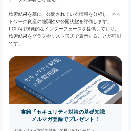
検索結果を基に、公開されている情報を分析し、ネッ
トワーク資産の脆弱性や公開状態を評価します。
FOFAは視覚的なインターフェースを提供しており、
検索結果をグラフやリスト形式で表示することが可能
です。
書籍「セキュリティ対策の基礎知識」
メルマガ登録でプレゼント！
セキュリティ対策で何をして良いかわからない