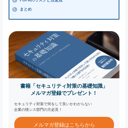
FOFAのリスクと注意点
4.
まとめ
5.
書籍「セキュリティ対策の基礎知識」
メルマガ登録でプレゼント！
セキュリティ対策で何をして良いかわからない
企業の情シス部門の方必見！
メルマガ登録はこちらから