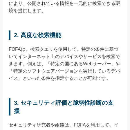
により、公開されている情報を一元的に検索できる環
境を提供します。
2. 高度な検索機能
FOFAは、検索クエリを使用して、特定の条件に基づ
いてインターネット上のデバイスやサービスを検索で
きます。例えば、「特定の国にあるWebサーバー」や
「特定のソフトウェアバージョンを実行しているデバ
イス」といった条件を指定することが可能です。
3. セキュリティ評価と脆弱性診断の支
援
セキュリティ研究者や組織は、FOFAを利用して、イ