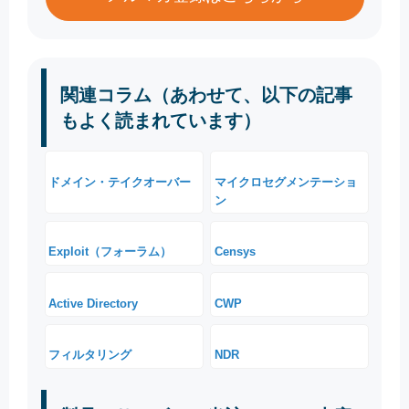
関連コラム（あわせて、以下の記事
もよく読まれています）
ドメイン・テイクオーバー
マイクロセグメンテーショ
ン
Exploit（フォーラム）
Censys
Active Directory
CWP
フィルタリング
NDR