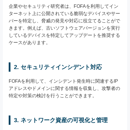
企業やセキュリティ研究者は、FOFAを利用してイン
ターネット上に公開されている脆弱なデバイスやサー
バーを特定し、脅威の発見や対応に役立てることがで
きます。例えば、古いソフトウェアバージョンを実行
しているデバイスを特定してアップデートを推奨する
ケースがあります。
2. セキュリティインシデント対応
FOFAを利用して、インシデント発生時に関連するIP
アドレスやドメインに関する情報を収集し、攻撃者の
特定や対策の検討を行うことができます。
3. ネットワーク資産の可視化と管理