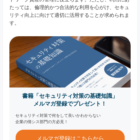
たっては、倫理的かつ合法的な利用を心がけ、セキュ
リティ向上に向けて適切に活用することが求められま
す。
書籍「セキュリティ対策の基礎知識」
メルマガ登録でプレゼント！
セキュリティ対策で何をして良いかわからない
企業の情シス部門の方必見！
メルマガ登録はこちらから