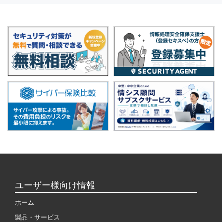
ユーザー様向け情報
ホーム
製品・サービス