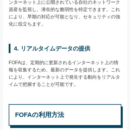
ンターネット上に公開されている自社のネットワーク
資産を監視し、潜在的な脆弱性を特定できます。これ
により、早期の対応が可能となり、セキュリティの強
化に役立ちます。
4. リアルタイムデータの提供
FOFAは、定期的に更新されるインターネット上の情
報を収集するため、最新のデータを提供します。これ
により、インターネット上で発生する動向をリアルタ
イムで把握することが可能です。
FOFAの利用方法