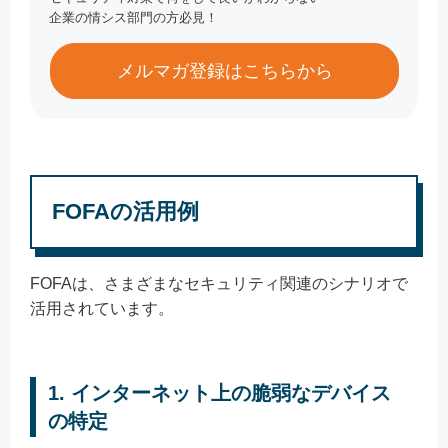
企業の情シス部門の方必見！
メルマガ登録はこちらから
FOFAの活用例
FOFAは、さまざまなセキュリティ関連のシナリオで
活用されています。
1. インターネット上の脆弱なデバイス
の特定