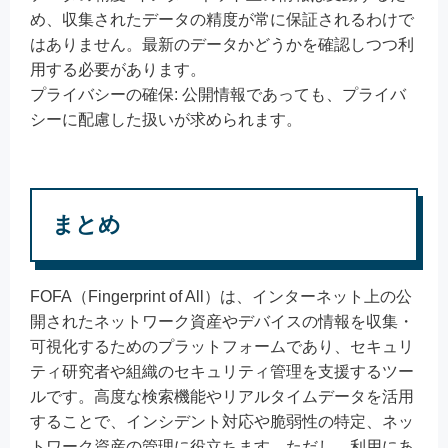
め、収集されたデータの精度が常に保証されるわけで
はありません。最新のデータかどうかを確認しつつ利
用する必要があります。
プライバシーの確保: 公開情報であっても、プライバ
シーに配慮した扱いが求められます。
まとめ
FOFA（Fingerprint of All）は、インターネット上の公
開されたネットワーク資産やデバイスの情報を収集・
可視化するためのプラットフォームであり、セキュリ
ティ研究者や組織のセキュリティ管理を支援するツー
ルです。高度な検索機能やリアルタイムデータを活用
することで、インシデント対応や脆弱性の特定、ネッ
トワーク資産の管理に役立ちます。ただし、利用にあ