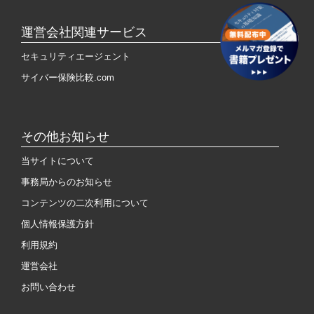
運営会社関連サービス
セキュリティエージェント
サイバー保険比較.com
その他お知らせ
当サイトについて
事務局からのお知らせ
コンテンツの二次利用について
個人情報保護方針
利用規約
運営会社
お問い合わせ