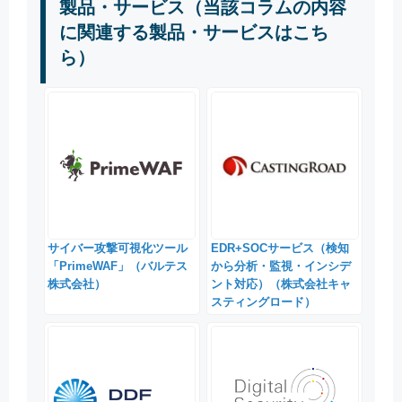
製品・サービス（当該コラムの内容
に関連する製品・サービスはこち
ら）
サイバー攻撃可視化ツール
EDR+SOCサービス（検知
「PrimeWAF」（バルテス
から分析・監視・インシデ
株式会社）
ント対応）（株式会社キャ
スティングロード）