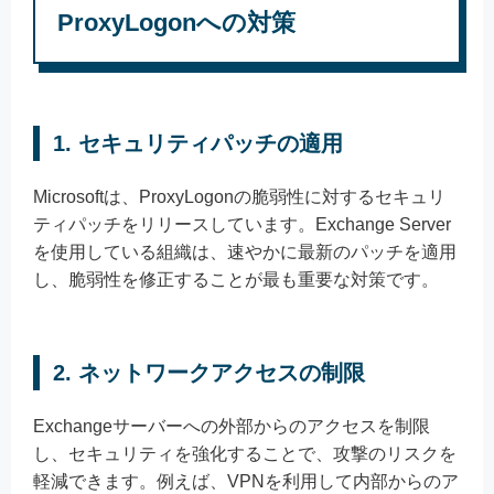
ProxyLogonへの対策
1.
セキュリティパッチの適用
Microsoftは、ProxyLogonの脆弱性に対するセキュリ
ティパッチをリリースしています。Exchange Server
を使用している組織は、速やかに最新のパッチを適用
し、脆弱性を修正することが最も重要な対策です。
2.
ネットワークアクセスの制限
Exchangeサーバーへの外部からのアクセスを制限
し、セキュリティを強化することで、攻撃のリスクを
軽減できます。例えば、VPNを利用して内部からのア