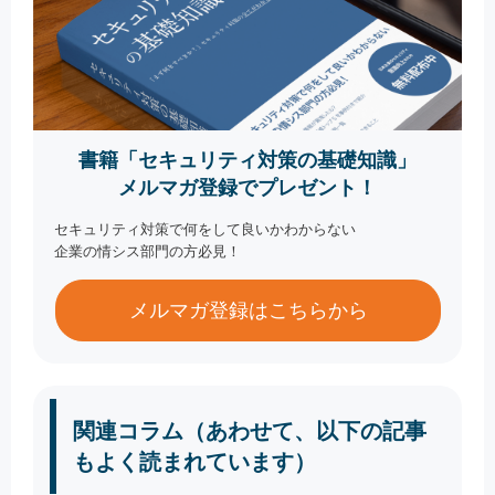
書籍「セキュリティ対策の基礎知識」
メルマガ登録でプレゼント！
セキュリティ対策で何をして良いかわからない
企業の情シス部門の方必見！
メルマガ登録はこちらから
関連コラム（あわせて、以下の記事
もよく読まれています）