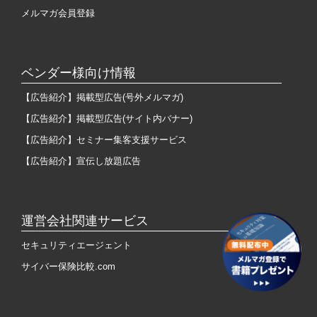
メルマガ会員登録
ベンダー様向け情報
【広告紹介】掲載型広告(号外メルマガ)
【広告紹介】掲載型広告(サイト内バナー)
【広告紹介】セミナー集客支援サービス
【広告紹介】宣伝し放題広告
運営会社関連サービス
セキュリティエージェント
サイバー保険比較.com