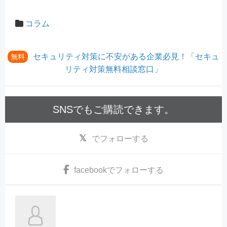
コラム
セキュリティ対策に不安がある企業必見！「セキュ
無料
リティ対策無料相談窓口」
SNSでもご購読できます。
でフォローする
facebook
でフォローする