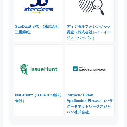
StarDaaS vPC （株式会社
ディジタルフォレンジック
三重繊維）
調査（株式会社レイ・イー
ジス・ジャパン）
IssueHunt（IssueHunt株式
Barracuda Web
会社）
Application Firewall（バラ
クーダネットワークスジャ
パン株式会社）