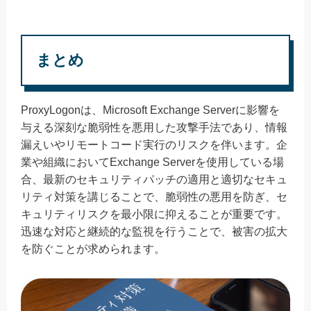
まとめ
ProxyLogonは、Microsoft Exchange Serverに影響を
与える深刻な脆弱性を悪用した攻撃手法であり、情報
漏えいやリモートコード実行のリスクを伴います。企
業や組織においてExchange Serverを使用している場
合、最新のセキュリティパッチの適用と適切なセキュ
リティ対策を講じることで、脆弱性の悪用を防ぎ、セ
キュリティリスクを最小限に抑えることが重要です。
迅速な対応と継続的な監視を行うことで、被害の拡大
を防ぐことが求められます。