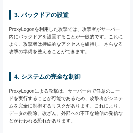
3.
バックドアの設置
ProxyLogonを利用した攻撃では、攻撃者がサーバー
内にバックドアを設置することが一般的です。これに
より、攻撃者は持続的なアクセスを維持し、さらなる
攻撃の準備を整えることができます。
4.
システムの完全な制御
ProxyLogonによる攻撃は、サーバー内で任意のコー
ドを実行することが可能であるため、攻撃者がシステ
ムを完全に制御するリスクがあります。これにより、
データの削除、改ざん、外部への不正な通信の発信な
どが行われる恐れがあります。