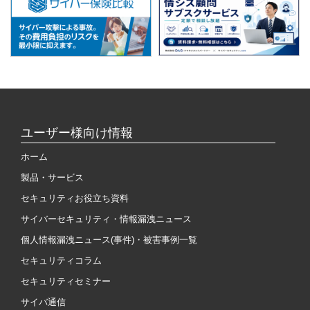
ユーザー様向け情報
ホーム
製品・サービス
セキュリティお役立ち資料
サイバーセキュリティ・情報漏洩ニュース
個人情報漏洩ニュース(事件)・被害事例一覧
セキュリティコラム
セキュリティセミナー
サイバ通信