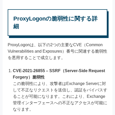
ProxyLogonの脆弱性に関する詳
細
ProxyLogonは、以下の2つの主要なCVE（Common
Vulnerabilities and Exposures）番号に関連する脆弱性
を悪用することで成立します。
CVE-2021-26855 – SSRF（Server-Side Request
Forgery）脆弱性
この脆弱性により、攻撃者はExchange Serverに対
して不正なリクエストを送信し、認証をバイパスす
ることが可能になります。これにより、Exchange
管理インターフェースへの不正なアクセスが可能に
なります。