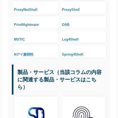
ProxyNotShell
ProxyShell
PrintNightmare
OAB
MSTIC
Log4Shell
Nデイ脆弱性
Spring4Shell
製品・サービス（当該コラムの内容
に関連する製品・サービスはこち
ら）