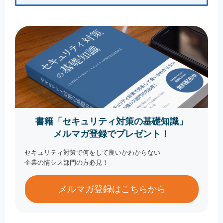
書籍「セキュリティ対策の基礎知識」
メルマガ登録でプレゼント！
セキュリティ対策で何をして良いかわからない
企業の情シス部門の方必見！
メルマガ登録はこちらから