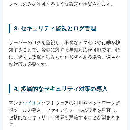
クセスのみを許可するような設定が推奨されます。
3.
セキュリティ監視とログ管理
サーバーのログを監視し、不審なアクセスや行動を検
知することで、脅威に対する早期対応が可能です。特
に、過去に攻撃が試みられた形跡がある場合、速やか
な対応が必要です。
4.
多層的なセキュリティ対策の導入
アンチ
ウイルス
ソフトウェアの利用やネットワーク監
視ツールの導入、ファイアウォールの設定を見直し、
包括的なセキュリティ対策を実施することが望まれま
す。