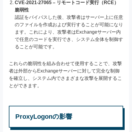
CVE-2021-27065 – リモートコード実行（RCE）
脆弱性
認証をバイパスした後、攻撃者はサーバー上に任意
のファイルを作成および実行することが可能になり
ます。これにより、攻撃者はExchangeサーバー内
で任意のコードを実行でき、システム全体を制御す
ることが可能です。
これらの脆弱性を組み合わせて使用することで、攻撃
者は外部からExchangeサーバーに対して完全な制御
を確立し、システム内でさまざまな攻撃を展開するこ
とができます。
ProxyLogonの影響