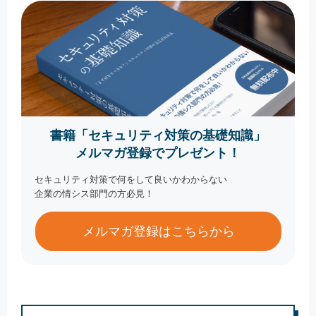
書籍「セキュリティ対策の基礎知識」
メルマガ登録でプレゼント！
セキュリティ対策で何をして良いかわからない
企業の情シス部門の方必見！
メルマガ登録はこちらから