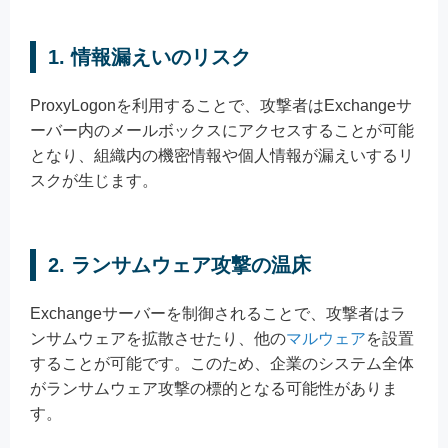
1.
情報漏えいのリスク
ProxyLogonを利用することで、攻撃者はExchangeサ
ーバー内のメールボックスにアクセスすることが可能
となり、組織内の機密情報や個人情報が漏えいするリ
スクが生じます。
2.
ランサムウェア攻撃の温床
Exchangeサーバーを制御されることで、攻撃者はラ
ンサムウェアを拡散させたり、他の
マルウェア
を設置
することが可能です。このため、企業のシステム全体
がランサムウェア攻撃の標的となる可能性がありま
す。