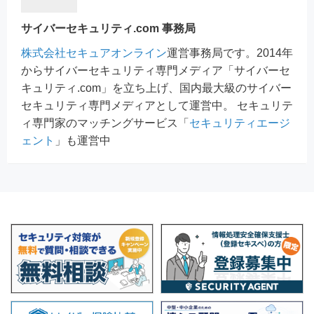
サイバーセキュリティ.com 事務局
株式会社セキュアオンライン
運営事務局です。2014年
からサイバーセキュリティ専門メディア「サイバーセ
キュリティ.com」を立ち上げ、国内最大級のサイバー
セキュリティ専門メディアとして運営中。 セキュリテ
ィ専門家のマッチングサービス「
セキュリティエージ
ェント
」も運営中