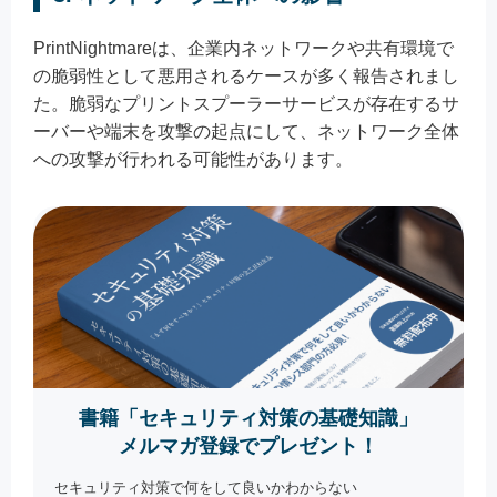
PrintNightmareは、企業内ネットワークや共有環境で
の脆弱性として悪用されるケースが多く報告されまし
た。脆弱なプリントスプーラーサービスが存在するサ
ーバーや端末を攻撃の起点にして、ネットワーク全体
への攻撃が行われる可能性があります。
書籍「セキュリティ対策の基礎知識」
メルマガ登録でプレゼント！
セキュリティ対策で何をして良いかわからない