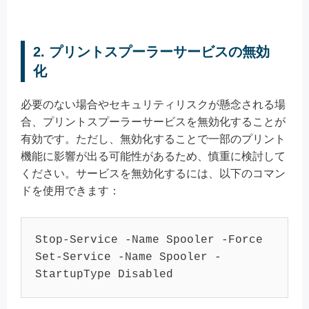
2.
プリントスプーラーサービスの無効
化
必要のない場合やセキュリティリスクが懸念される場
合、プリントスプーラーサービスを無効化することが
有効です。ただし、無効化することで一部のプリント
機能に影響が出る可能性があるため、慎重に検討して
ください。サービスを無効化するには、以下のコマン
ドを使用できます：
Stop-Service -Name Spooler -Force

Set-Service -Name Spooler -
StartupType Disabled