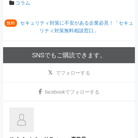
コラム
セキュリティ対策に不安がある企業必見！「セキュ
無料
リティ対策無料相談窓口」
SNSでもご購読できます。
でフォローする
facebook
でフォローする