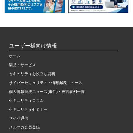
ユーザー様向け情報
ホーム
製品・サービス
セキュリティお役立ち資料
サイバーセキュリティ・情報漏洩ニュース
個人情報漏洩ニュース(事件)・被害事例一覧
セキュリティコラム
セキュリティセミナー
サイバ通信
メルマガ会員登録