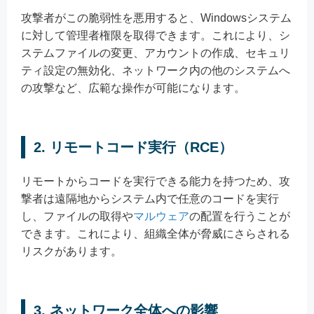
攻撃者がこの脆弱性を悪用すると、Windowsシステム
に対して管理者権限を取得できます。これにより、シ
ステムファイルの変更、アカウントの作成、セキュリ
ティ設定の無効化、ネットワーク内の他のシステムへ
の攻撃など、広範な操作が可能になります。
2.
リモートコード実行（RCE）
リモートからコードを実行できる能力を持つため、攻
撃者は遠隔地からシステム内で任意のコードを実行
し、ファイルの取得や
マルウェア
の配置を行うことが
できます。これにより、組織全体が脅威にさらされる
リスクがあります。
3.
ネットワーク全体への影響