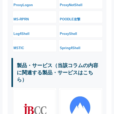
ProxyLogon
ProxyNotShell
MS-RPRN
POODLE攻撃
Log4Shell
ProxyShell
MSTIC
Spring4Shell
製品・サービス（当該コラムの内容
に関連する製品・サービスはこち
ら）