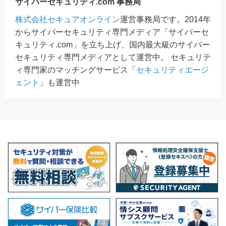
サイバーセキュリティ.com 事務局
株式会社セキュアオンライン
運営事務局です。2014年
からサイバーセキュリティ専門メディア「サイバーセ
キュリティ.com」を立ち上げ、国内最大級のサイバー
セキュリティ専門メディアとして運営中。 セキュリテ
ィ専門家のマッチングサービス「
セキュリティエージ
ェント
」も運営中