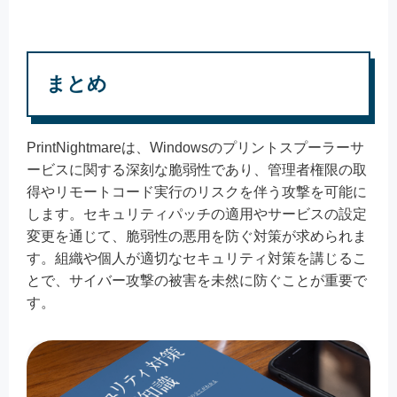
まとめ
PrintNightmareは、Windowsのプリントスプーラーサ
ービスに関する深刻な脆弱性であり、管理者権限の取
得やリモートコード実行のリスクを伴う攻撃を可能に
します。セキュリティパッチの適用やサービスの設定
変更を通じて、脆弱性の悪用を防ぐ対策が求められま
す。組織や個人が適切なセキュリティ対策を講じるこ
とで、サイバー攻撃の被害を未然に防ぐことが重要で
す。