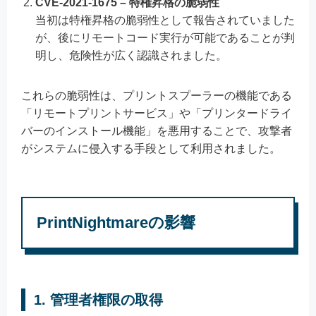
CVE-2021-1675 – 特権昇格の脆弱性
当初は特権昇格の脆弱性として報告されていました
が、後にリモートコード実行が可能であることが判
明し、危険性が広く認識されました。
これらの脆弱性は、プリントスプーラーの機能である
「リモートプリントサービス」や「プリンタードライ
バーのインストール機能」を悪用することで、攻撃者
がシステムに侵入する手段として利用されました。
PrintNightmareの影響
1.
管理者権限の取得