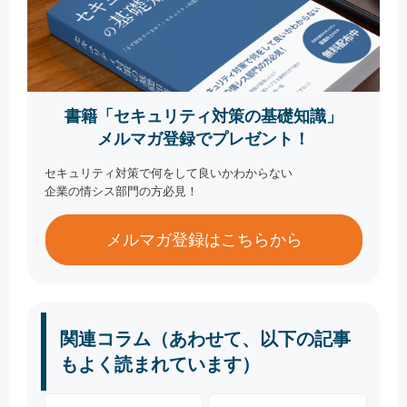
書籍「セキュリティ対策の基礎知識」
メルマガ登録でプレゼント！
セキュリティ対策で何をして良いかわからない
企業の情シス部門の方必見！
メルマガ登録はこちらから
関連コラム（あわせて、以下の記事
もよく読まれています）