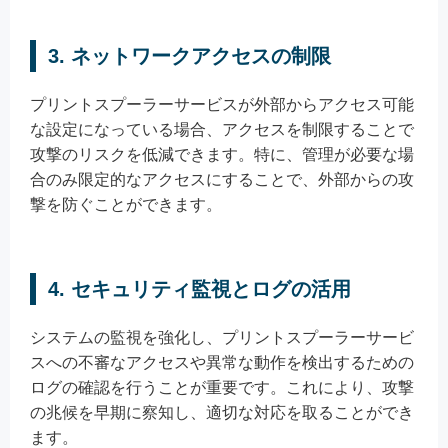
3.
ネットワークアクセスの制限
プリントスプーラーサービスが外部からアクセス可能
な設定になっている場合、アクセスを制限することで
攻撃のリスクを低減できます。特に、管理が必要な場
合のみ限定的なアクセスにすることで、外部からの攻
撃を防ぐことができます。
4.
セキュリティ監視とログの活用
システムの監視を強化し、プリントスプーラーサービ
スへの不審なアクセスや異常な動作を検出するための
ログの確認を行うことが重要です。これにより、攻撃
の兆候を早期に察知し、適切な対応を取ることができ
ます。