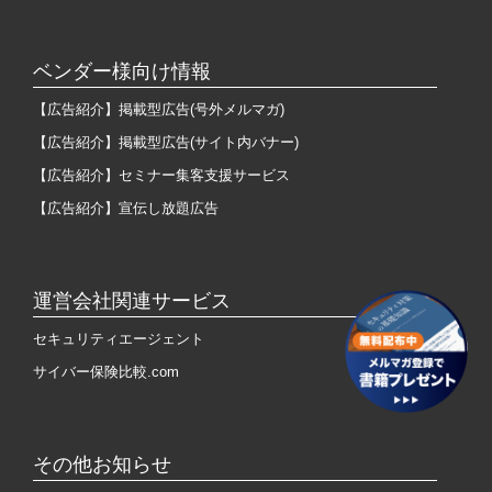
ベンダー様向け情報
【広告紹介】掲載型広告(号外メルマガ)
【広告紹介】掲載型広告(サイト内バナー)
【広告紹介】セミナー集客支援サービス
【広告紹介】宣伝し放題広告
運営会社関連サービス
セキュリティエージェント
サイバー保険比較.com
その他お知らせ