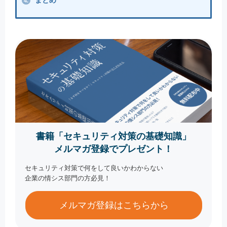
まとめ
4.
書籍「セキュリティ対策の基礎知識」
メルマガ登録でプレゼント！
セキュリティ対策で何をして良いかわからない
企業の情シス部門の方必見！
メルマガ登録はこちらから