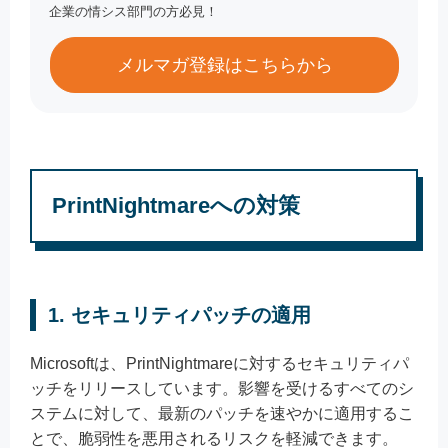
企業の情シス部門の方必見！
メルマガ登録はこちらから
PrintNightmareへの対策
1.
セキュリティパッチの適用
Microsoftは、PrintNightmareに対するセキュリティパ
ッチをリリースしています。影響を受けるすべてのシ
ステムに対して、最新のパッチを速やかに適用するこ
とで、脆弱性を悪用されるリスクを軽減できます。