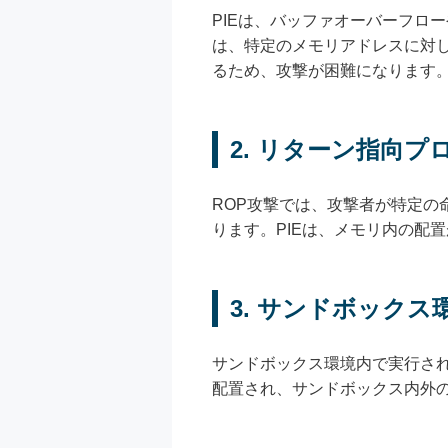
PIEは、バッファオーバーフロ
は、特定のメモリアドレスに対し
るため、攻撃が困難になります
2.
リターン指向プロ
ROP攻撃では、攻撃者が特定
ります。PIEは、メモリ内の配
3.
サンドボックス
サンドボックス環境内で実行され
配置され、サンドボックス内外