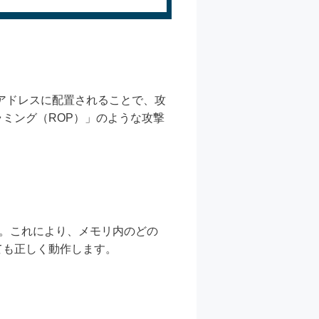
なアドレスに配置されることで、攻
ミング（ROP）」のような攻撃
す。これにより、メモリ内のどの
ても正しく動作します。