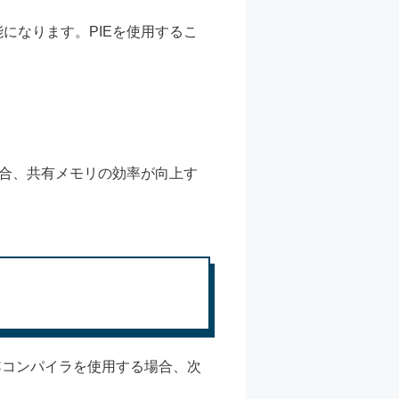
になります。PIEを使用するこ
場合、共有メモリの効率が向上す
Cコンパイラを使用する場合、次