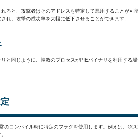
れると、攻撃者はそのアドレスを特定して悪用することが可能
化され、攻撃の成功率を大幅に低下させることができます。
上
リと同じように、複数のプロセスがPIEバイナリを利用する
設定
通常のコンパイル時に特定のフラグを使用します。例えば、GC
す。