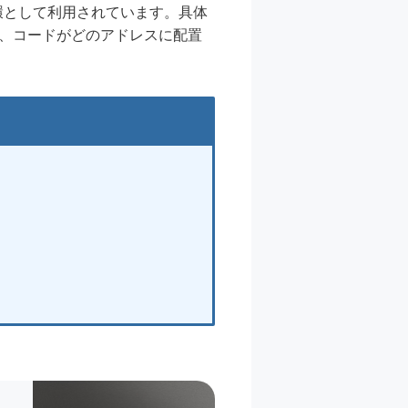
環として利用されています。具体
で、コードがどのアドレスに配置