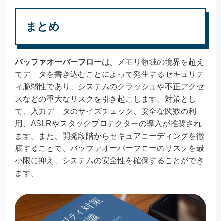
まとめ
バッファオーバーフロー
は、メモリ領域の境界を超え
てデータを書き込むことによって発生するセキュリテ
ィ脆弱性であり、システムのクラッシュや不正アクセ
スなどの重大なリスクを引き起こします。対策とし
て、入力データのサイズチェック、安全な関数の利
用、ASLRやスタックプロテクターの導入が推奨され
ます。また、開発段階からセキュアコーディングを徹
底することで、バッファオーバーフローのリスクを最
小限に抑え、システムの安全性を確保することができ
ます。