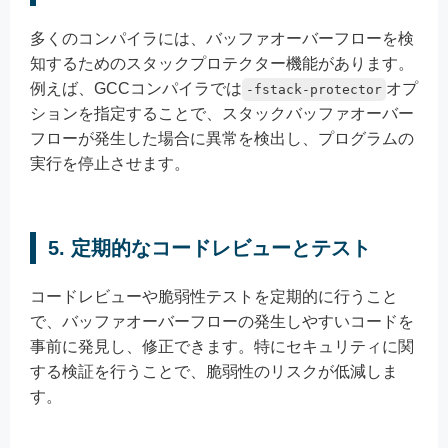
多くのコンパイラには、バッファオーバーフローを検
知するためのスタックプロテクター機能があります。
例えば、GCCコンパイラでは
オプ
-fstack-protector
ションを指定することで、スタックバッファオーバー
フローが発生した場合に異常を検出し、プログラムの
実行を停止させます。
5. 定期的なコードレビューとテスト
コードレビューや脆弱性テストを定期的に行うこと
で、バッファオーバーフローの発生しやすいコードを
事前に発見し、修正できます。特にセキュリティに関
する検証を行うことで、脆弱性のリスクが低減しま
す。