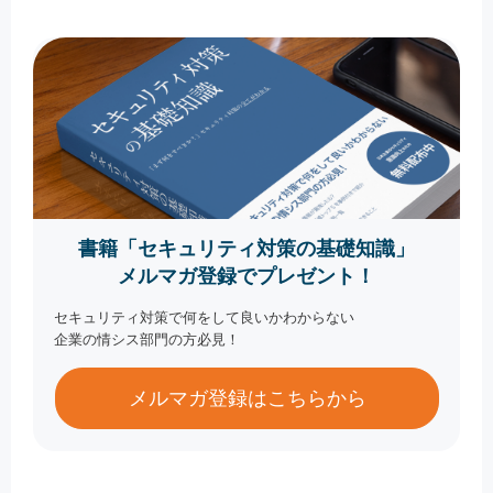
書籍「セキュリティ対策の基礎知識」
メルマガ登録でプレゼント！
セキュリティ対策で何をして良いかわからない
企業の情シス部門の方必見！
メルマガ登録はこちらから