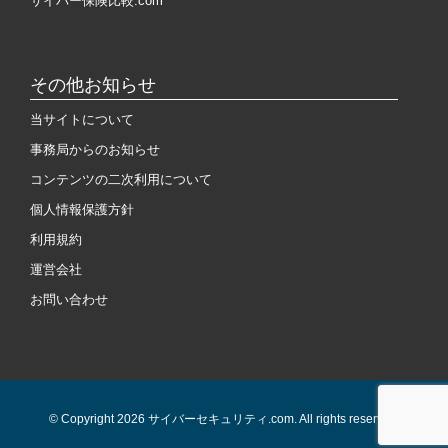
サイバー保険比較.com
その他お知らせ
当サイトについて
事務局からのお知らせ
コンテンツの二次利用について
個人情報保護方針
利用規約
運営会社
お問い合わせ
© Copyright 2026 サイバーセキュリティ.com. All rights reserved.