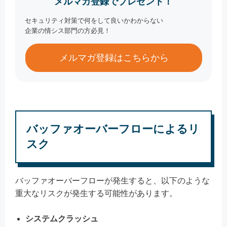
メルマガ登録でプレゼント！
セキュリティ対策で何をして良いかわからない
企業の情シス部門の方必見！
メルマガ登録はこちらから
バッファオーバーフローによるリ
スク
バッファオーバーフローが発生すると、以下のような
重大なリスクが発生する可能性があります。
システムクラッシュ