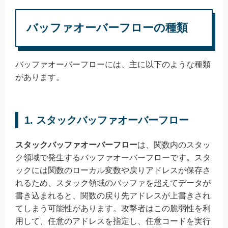
バッファオーバーフローの種類
バッファオーバーフローには、主に以下のような種類
があります。
1. スタックバッファオーバーフロー
スタックバッファオーバーフロー
は、関数内のスタッ
ク領域で発生するバッファオーバーフローです。スタ
ックには関数のローカル変数や戻りアドレスが保存さ
れるため、スタック領域のバッファを超えてデータが
書き込まれると、関数の戻り先アドレスが上書きされ
てしまう可能性があります。攻撃者はこの脆弱性を利
用して、任意のアドレスを指定し、任意コードを実行