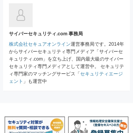
サイバーセキュリティ.com 事務局
株式会社セキュアオンライン
運営事務局です。2014年
からサイバーセキュリティ専門メディア「サイバーセ
キュリティ.com」を立ち上げ、国内最大級のサイバー
セキュリティ専門メディアとして運営中。 セキュリテ
ィ専門家のマッチングサービス「
セキュリティエージ
ェント
」も運営中