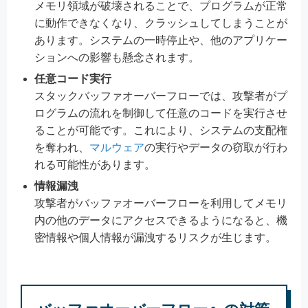
メモリ領域が破壊されることで、プログラムが正常
に動作できなくなり、クラッシュしてしまうことが
あります。システムの一時停止や、他のアプリケー
ションへの影響も懸念されます。
任意コード実行
スタックバッファオーバーフローでは、攻撃者がプ
ログラムの流れを制御して任意のコードを実行させ
ることが可能です。これにより、システムの支配権
を奪われ、
マルウェア
の実行やデータの窃取が行わ
れる可能性があります。
情報漏洩
攻撃者がバッファオーバーフローを利用してメモリ
内の他のデータにアクセスできるようになると、機
密情報や個人情報が漏洩するリスクが生じます。