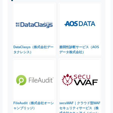
DataClasys（株式会社デー
脆弱性診断サービス（AOS
タクレシス）
データ株式会社）
FileAudit（株式会社オーシ
secuWAF｜クラウド型WAF
ャンブリッジ）
セキュリティサービス（株