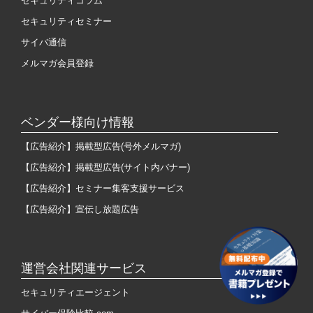
セキュリティコラム
セキュリティセミナー
サイバ通信
メルマガ会員登録
ベンダー様向け情報
【広告紹介】掲載型広告(号外メルマガ)
【広告紹介】掲載型広告(サイト内バナー)
【広告紹介】セミナー集客支援サービス
【広告紹介】宣伝し放題広告
運営会社関連サービス
セキュリティエージェント