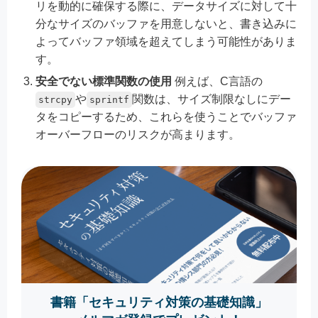
リを動的に確保する際に、データサイズに対して十
分なサイズのバッファを用意しないと、書き込みに
よってバッファ領域を超えてしまう可能性がありま
す。
安全でない標準関数の使用
例えば、C言語の
や
関数は、サイズ制限なしにデー
strcpy
sprintf
タをコピーするため、これらを使うことでバッファ
オーバーフローのリスクが高まります。
書籍「セキュリティ対策の基礎知識」