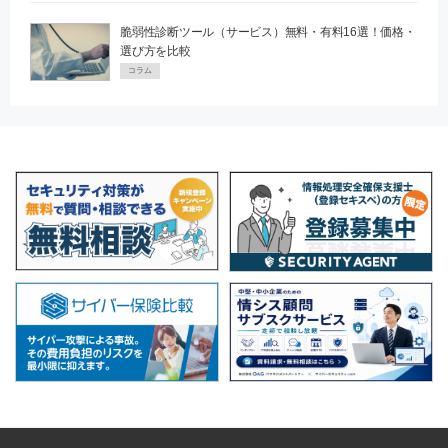
脆弱性診断ツール（サービス）無料・有料16選！価格・
選び方を比較
コラム