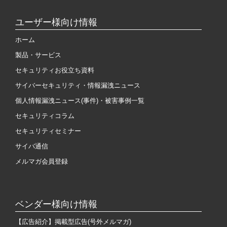
ユーザー様向け情報
ホーム
製品・サービス
セキュリティお役立ち資料
サイバーセキュリティ・情報漏洩ニュース
個人情報漏洩ニュース(事件)・被害事例一覧
セキュリティコラム
セキュリティセミナー
サイバ通信
メルマガ会員登録
ベンダー様向け情報
【広告紹介】掲載型広告(号外メルマガ)