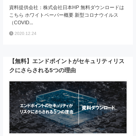
資料提供会社：株式会社日本HP 無料ダウンロードは
こちら ホワイトペーパー概要 新型コロナウイルス
（COVID...
2020.12.24
【無料】エンドポイントがセキュリティリス
クにさらされる5つの理由