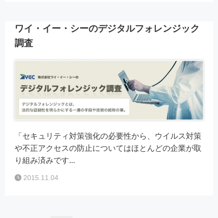
ワイ・イー・シーのデジタルフォレンジック
調査
「セキュリティ対策強化の必要性から、ウイルス対策
や不正アクセスの防止についてはほとんどの企業が取
り組み済みです...
2015.11.04