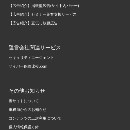
【広告紹介】掲載型広告(サイト内バナー)
【広告紹介】セミナー集客支援サービス
【広告紹介】宣伝し放題広告
運営会社関連サービス
セキュリティエージェント
サイバー保険比較.com
その他お知らせ
当サイトについて
事務局からのお知らせ
コンテンツの二次利用について
個人情報保護方針