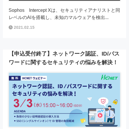
Sophos Intercept Xは、セキュリティアナリストと同
レベルのAIを搭載し、未知のマルウェアを検出...
2021.02.15
【申込受付終了】ネットワーク認証、ID/パス
ワードに関するセキュリティの悩みを解決！