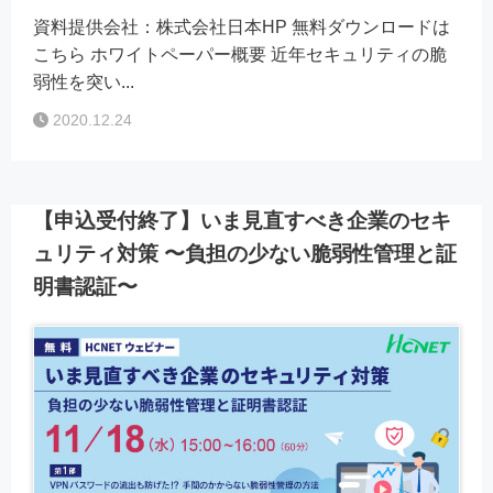
資料提供会社：株式会社日本HP 無料ダウンロードは
こちら ホワイトペーパー概要 近年セキュリティの脆
弱性を突い...
2020.12.24
【申込受付終了】いま見直すべき企業のセキ
ュリティ対策 〜負担の少ない脆弱性管理と証
明書認証〜