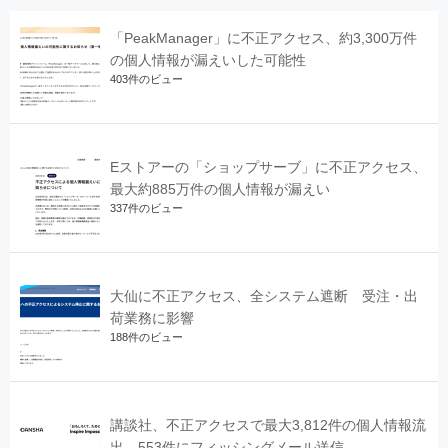
「PeakManager」に不正アクセス、約3,300万件
の個人情報が漏えいした可能性
403件のビュー
Eストアーの「ショップサーブ」に不正アクセス、
最大約885万件の個人情報が漏えい
337件のビュー
大仙に不正アクセス、全システム遮断 受注・出
荷業務に影響
188件のビュー
講談社、不正アクセスで最大3,812件の個人情報流
出 553件にフィッシングメール送信