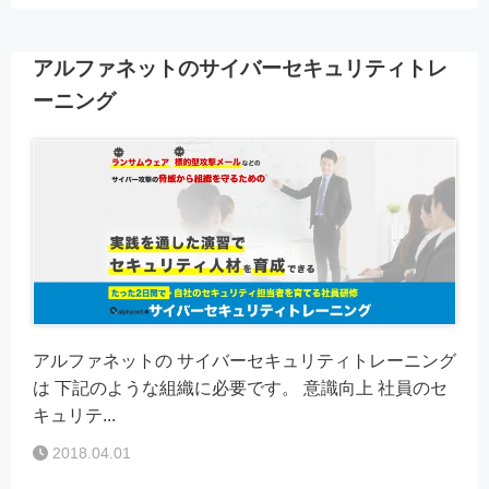
アルファネットのサイバーセキュリティトレ
ーニング
アルファネットの サイバーセキュリティトレーニング
は 下記のような組織に必要です。 意識向上 社員のセ
キュリテ...
2018.04.01