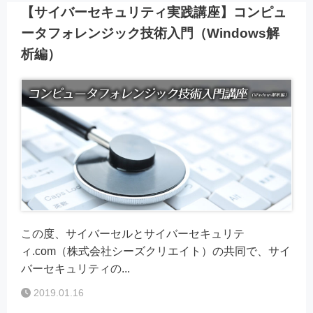
【サイバーセキュリティ実践講座】コンピュ
ータフォレンジック技術入門（Windows解
析編）
この度、サイバーセルとサイバーセキュリテ
ィ.com（株式会社シーズクリエイト）の共同で、サイ
バーセキュリティの...
2019.01.16