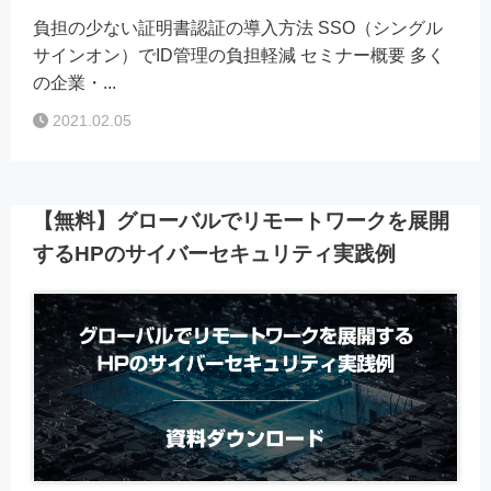
負担の少ない証明書認証の導入方法 SSO（シングル
サインオン）でID管理の負担軽減 セミナー概要 多く
の企業・...
2021.02.05
【無料】グローバルでリモートワークを展開
するHPのサイバーセキュリティ実践例