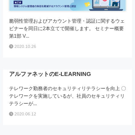
脆弱性管理およびアカウント管理・認証に関するウェ
ビナーを同日に2本立てで開催します。 セミナー概要
第1部 V...
2020.10.26
アルファネットのE-LEARNING
テレワーク勤務者のセキュリティリテラシーを向上 〇
テレワークを実施しているが、社員のセキュリティリ
テラシーが...
2020.06.12