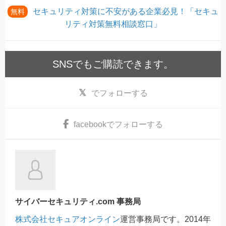
セキュリティ対策に不安がある企業必見！「セキュ
無料
リティ対策無料相談窓口」
SNSでもご購読できます。
でフォローする
facebook
でフォローする
サイバーセキュリティ.com 事務局
株式会社セキュアオンライン
運営事務局です。2014年