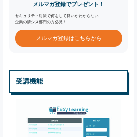
メルマガ登録でプレゼント！
セキュリティ対策で何をして良いかわからない
企業の情シス部門の方必見！
メルマガ登録はこちらから
受講機能