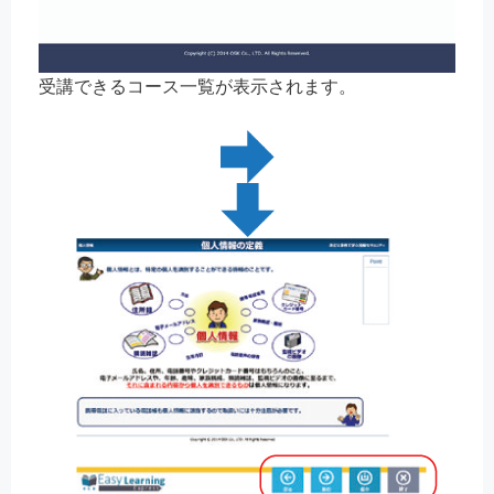
受講できるコース一覧が表示されます。