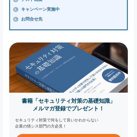
キャンペーン実施中
5.
お問合せ先
6.
書籍「セキュリティ対策の基礎知識」
メルマガ登録でプレゼント！
セキュリティ対策で何をして良いかわからない
企業の情シス部門の方必見！