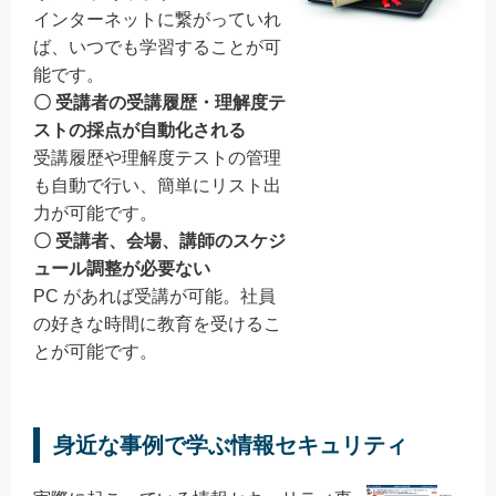
インターネットに繋がっていれ
ば、いつでも学習することが可
能です。
〇 受講者の受講履歴・理解度テ
ストの採点が自動化される
受講履歴や理解度テストの管理
も自動で行い、簡単にリスト出
力が可能です。
〇 受講者、会場、講師のスケジ
ュール調整が必要ない
PC があれば受講が可能。社員
の好きな時間に教育を受けるこ
とが可能です。
身近な事例で学ぶ情報セキュリティ