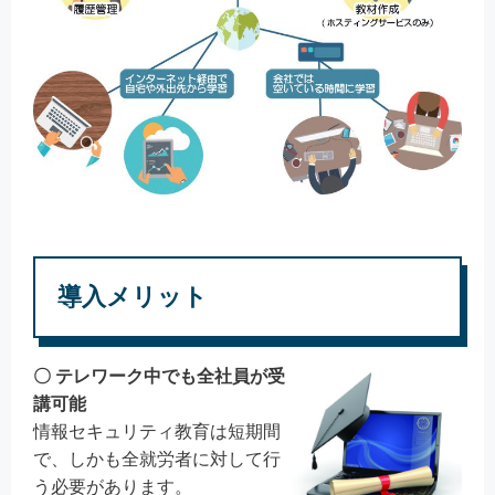
導入メリット
〇 テレワーク中でも全社員が受
講可能
情報セキュリティ教育は短期間
で、しかも全就労者に対して行
う必要があります。