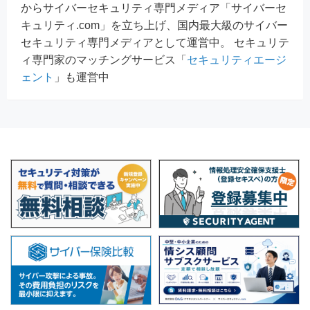
からサイバーセキュリティ専門メディア「サイバーセ
キュリティ.com」を立ち上げ、国内最大級のサイバー
セキュリティ専門メディアとして運営中。 セキュリテ
ィ専門家のマッチングサービス「
セキュリティエージ
ェント
」も運営中