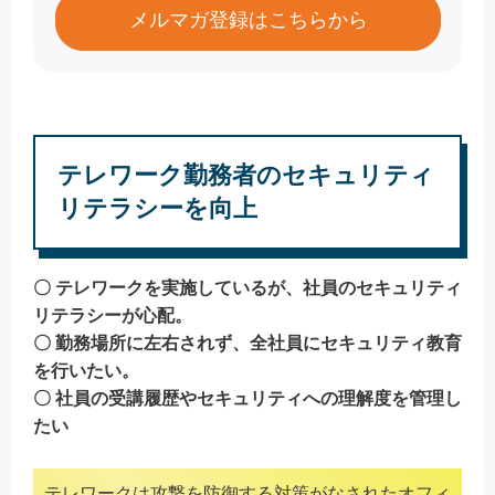
メルマガ登録はこちらから
テレワーク勤務者のセキュリティ
リテラシーを向上
〇 テレワークを実施しているが、社員のセキュリティ
リテラシーが心配。
〇 勤務場所に左右されず、全社員にセキュリティ教育
を行いたい。
〇 社員の受講履歴やセキュリティへの理解度を管理し
たい
テレワークは攻撃を防御する対策がなされたオフィ