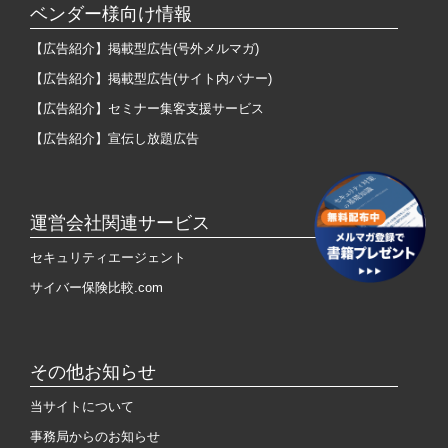
ベンダー様向け情報
【広告紹介】掲載型広告(号外メルマガ)
【広告紹介】掲載型広告(サイト内バナー)
【広告紹介】セミナー集客支援サービス
【広告紹介】宣伝し放題広告
運営会社関連サービス
セキュリティエージェント
サイバー保険比較.com
その他お知らせ
当サイトについて
事務局からのお知らせ