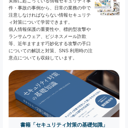
実際に起こっている情報セキュリティ事
件・事故の事例から、日常の業務の中で
注意しなければならない情報セキュリテ
ィ対策について学習できます。
個人情報保護の重要性や、標的型攻撃や
ランサムウェア、ビジネスメール詐欺
等、近年ますます巧妙化する攻撃の手口
についての解説と対策、SNS 利用時の注
意点についても収録しています。
書籍「セキュリティ対策の基礎知識」