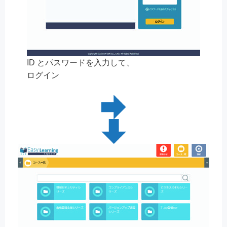
ID とパスワードを入力して、
ログイン