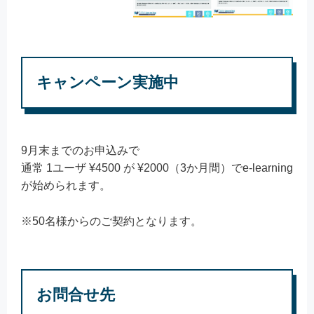
キャンペーン実施中
9月末までのお申込みで
通常 1ユーザ ¥4500 が
¥2000（3か月間）
でe-learning
が始められます。
※50名様からのご契約となります。
お問合せ先