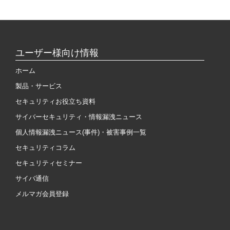
ユーザー様向け情報
ホーム
製品・サービス
セキュリティお役立ち資料
サイバーセキュリティ・情報漏洩ニュース
個人情報漏洩ニュース(事件)・被害事例一覧
セキュリティコラム
セキュリティセミナー
サイバ通信
メルマガ会員登録