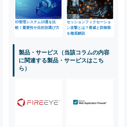
ID管理システム10選を比
セッションフィクセーショ
較！重要性や目的別選び方
ン攻撃とは？脅威と防御策
を徹底解説
製品・サービス（当該コラムの内容
に関連する製品・サービスはこち
ら）