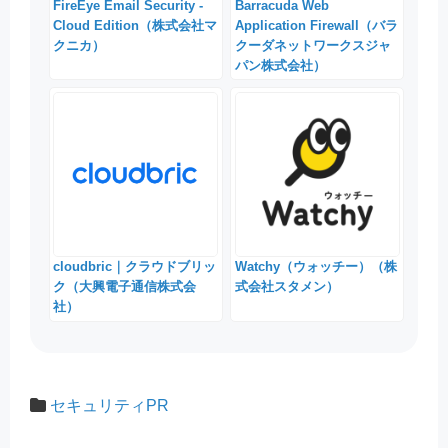
FireEye Email Security -
Barracuda Web
Cloud Edition（株式会社マ
Application Firewall（バラ
クニカ）
クーダネットワークスジャ
パン株式会社）
cloudbric｜クラウドブリッ
Watchy（ウォッチー）（株
ク（大興電子通信株式会
式会社スタメン）
社）
セキュリティPR