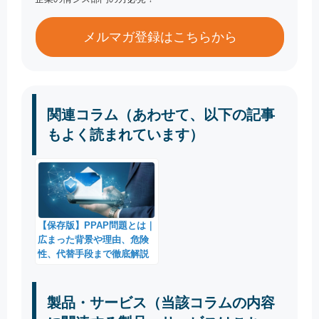
メルマガ登録はこちらから
関連コラム（あわせて、以下の記事
もよく読まれています）
【保存版】PPAP問題とは｜
広まった背景や理由、危険
性、代替手段まで徹底解説
製品・サービス（当該コラムの内容