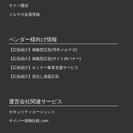
サイバ通信
メルマガ会員登録
ベンダー様向け情報
【広告紹介】掲載型広告(号外メルマガ)
【広告紹介】掲載型広告(サイト内バナー)
【広告紹介】セミナー集客支援サービス
【広告紹介】宣伝し放題広告
運営会社関連サービス
セキュリティエージェント
サイバー保険比較.com