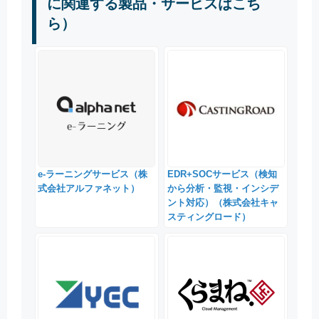
に関連する製品・サービスはこち
ら）
e-ラーニングサービス（株
EDR+SOCサービス（検知
式会社アルファネット）
から分析・監視・インシデ
ント対応）（株式会社キャ
スティングロード）