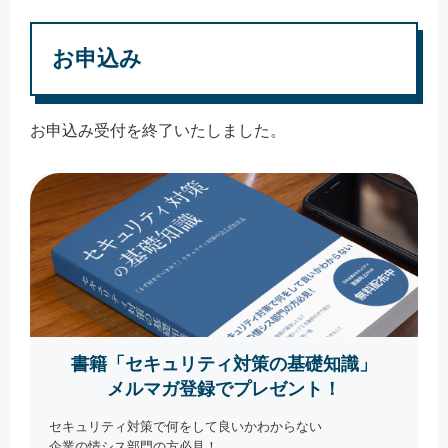
お申込み
お申込み受付を終了いたしました。
書籍「セキュリティ対策の基礎知識」
メルマガ登録でプレゼント！
セキュリティ対策で何をして良いかわからない
企業の情シス部門の方必見！