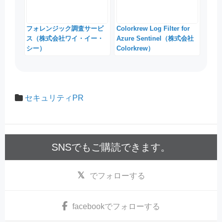
フォレンジック調査サービ
Colorkrew Log Filter for
ス（株式会社ワイ・イー・
Azure Sentinel（株式会社
シー）
Colorkrew）
セキュリティPR
SNSでもご購読できます。
でフォローする
facebook
でフォローする