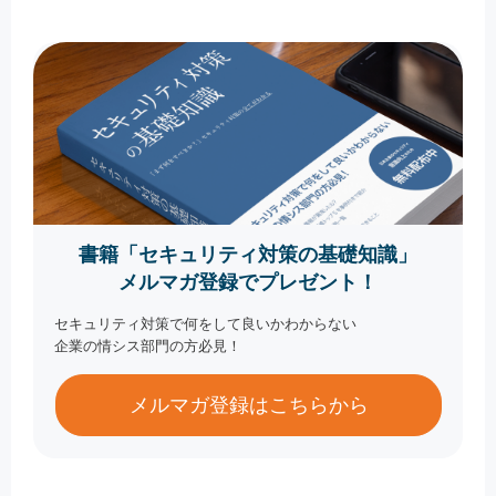
書籍「セキュリティ対策の基礎知識」
メルマガ登録でプレゼント！
セキュリティ対策で何をして良いかわからない
企業の情シス部門の方必見！
メルマガ登録はこちらから