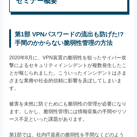
セミナー概要
第1部 VPNパスワードの流出も防げた!?
手間のかからない脆弱性管理の方法
2020年8月に、VPN装置の脆弱性を狙ったサイバー攻
撃によるセキュリティインシデントが複数発生したこ
とが報じられました。こういったインシデントはさま
ざまな業務や社会的信頼に影響を及ぼしてしまいま
す。
被害を未然に防ぐためにも脆弱性の管理が必要になり
ます。しかし、脆弱性管理には情報収集の手間やリソ
ース不足といった課題があります。
第1部では、社内IT資産の脆弱性を手間なくどのよう