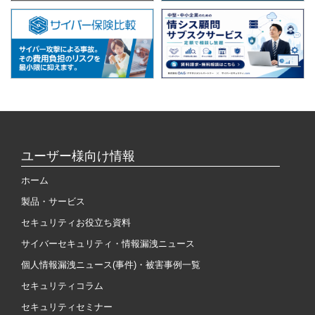
ユーザー様向け情報
ホーム
製品・サービス
セキュリティお役立ち資料
サイバーセキュリティ・情報漏洩ニュース
個人情報漏洩ニュース(事件)・被害事例一覧
セキュリティコラム
セキュリティセミナー