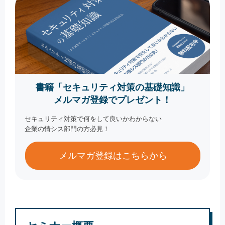
書籍「セキュリティ対策の基礎知識」
メルマガ登録でプレゼント！
セキュリティ対策で何をして良いかわからない
企業の情シス部門の方必見！
メルマガ登録はこちらから