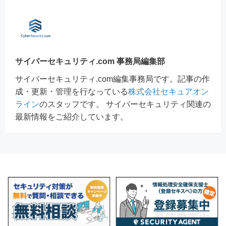
サイバーセキュリティ.com 事務局編集部
サイバーセキュリティ.com編集事務局です。記事の作
成・更新・管理を行なっている
株式会社セキュアオン
ライン
のスタッフです。 サイバーセキュリティ関連の
最新情報をご紹介しています。