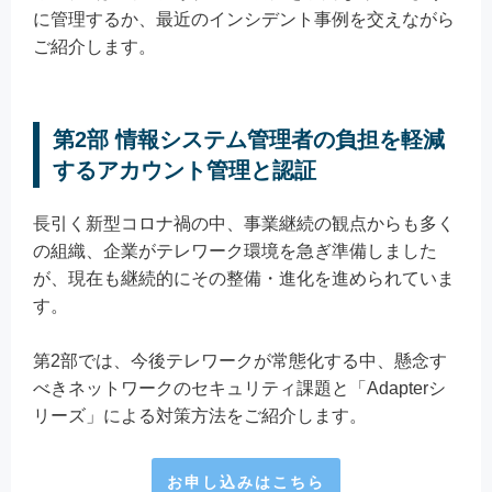
に管理するか、最近のインシデント事例を交えながら
ご紹介します。
第2部 情報システム管理者の負担を軽減
するアカウント管理と認証
長引く新型コロナ禍の中、事業継続の観点からも多く
の組織、企業がテレワーク環境を急ぎ準備しました
が、現在も継続的にその整備・進化を進められていま
す。
第2部では、今後テレワークが常態化する中、懸念す
べきネットワークのセキュリティ課題と「Adapterシ
リーズ」による対策方法をご紹介します。
お申し込みはこちら