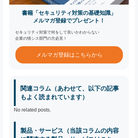
書籍「セキュリティ対策の基礎知識」
メルマガ登録でプレゼント！
セキュリティ対策で何をして良いかわからない
企業の情シス部門の方必見！
メルマガ登録はこちらから
関連コラム（あわせて、以下の記事
もよく読まれています）
No related posts.
製品・サービス（当該コラムの内容