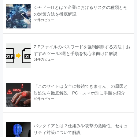
シャドーITとは？企業におけるリスクの種類とそ
の対策方法を徹底解説
56件のビュー
ZIPファイルのパスワードを強制解除する方法｜お
すすめツール3選と手順を初心者向けに解説
51件のビュー
「このサイトは安全に接続できません」の原因と
対処法を徹底解説｜PC・スマホ別に手順を紹介
49件のビュー
バックドアとは？仕組みや攻撃の危険性、セキュ
リティ対策について解説