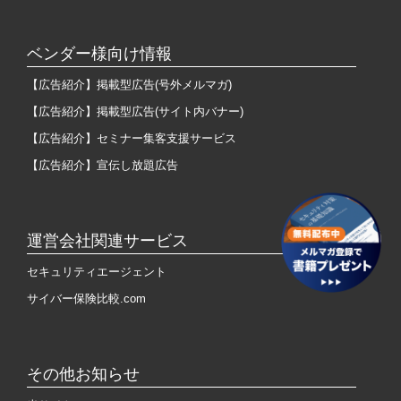
ベンダー様向け情報
【広告紹介】掲載型広告(号外メルマガ)
【広告紹介】掲載型広告(サイト内バナー)
【広告紹介】セミナー集客支援サービス
【広告紹介】宣伝し放題広告
運営会社関連サービス
セキュリティエージェント
サイバー保険比較.com
その他お知らせ