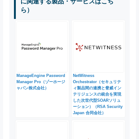
に関連する製品・サービスはこち
ら）
ManageEngine Password
NetWitness
Manager Pro（ゾーホージ
Orchestrator（セキュリテ
ャパン株式会社）
ィ製品間の連携と脅威イン
テリジェンスの統合を実現
した次世代型SOARソリュ
ーション）（RSA Security
Japan 合同会社）