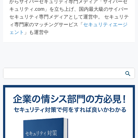
からサイバーセキュリティ専門メディア「サイバーセ
キュリティ.com」を立ち上げ、国内最大級のサイバー
セキュリティ専門メディアとして運営中。 セキュリテ
ィ専門家のマッチングサービス「
セキュリティエージ
ェント
」も運営中