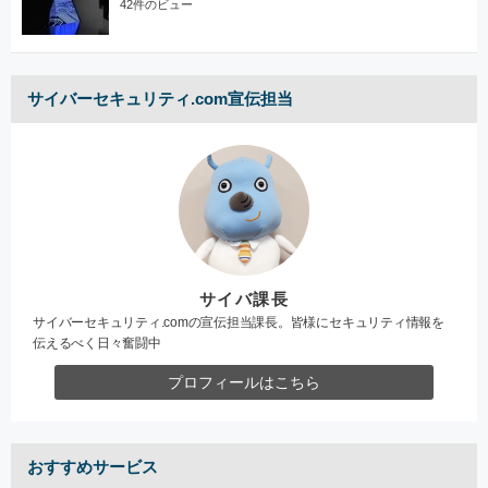
42件のビュー
サイバーセキュリティ.com宣伝担当
サイバ課長
サイバーセキュリティ.comの宣伝担当課長。皆様にセキュリティ情報を
伝えるべく日々奮闘中
プロフィールはこちら
おすすめサービス