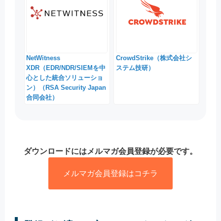
NetWitness
CrowdStrike（株式会社シ
XDR（EDR/NDR/SIEMを中
ステム技研）
心とした統合ソリューショ
ン）（RSA Security Japan
合同会社）
ダウンロードにはメルマガ会員登録が必要です。
メルマガ会員登録はコチラ