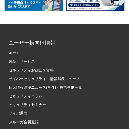
ユーザー様向け情報
ホーム
製品・サービス
セキュリティお役立ち資料
サイバーセキュリティ・情報漏洩ニュース
個人情報漏洩ニュース(事件)・被害事例一覧
セキュリティコラム
セキュリティセミナー
サイバ通信
メルマガ会員登録