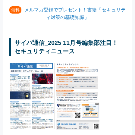
メルマガ登録でプレゼント！書籍「セキュリテ
無料
ィ対策の基礎知識」
サイバ通信_2025 11月号編集部注目！
セキュリティニュース