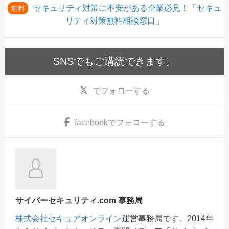
セキュリティ対策に不安がある企業必見！「セキュ
無料
リティ対策無料相談窓口」
SNSでもご購読できます。
でフォローする
facebook
でフォローする
サイバーセキュリティ.com 事務局
株式会社セキュアオンライン
運営事務局です。2014年