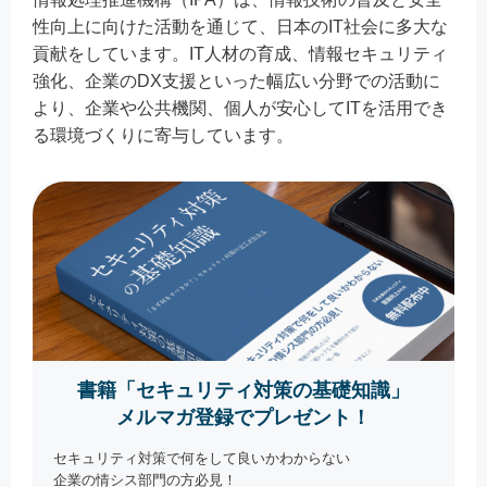
性向上に向けた活動を通じて、日本のIT社会に多大な
貢献をしています。IT人材の育成、情報セキュリティ
強化、企業のDX支援といった幅広い分野での活動に
より、企業や公共機関、個人が安心してITを活用でき
る環境づくりに寄与しています。
書籍「セキュリティ対策の基礎知識」
メルマガ登録でプレゼント！
セキュリティ対策で何をして良いかわからない
企業の情シス部門の方必見！