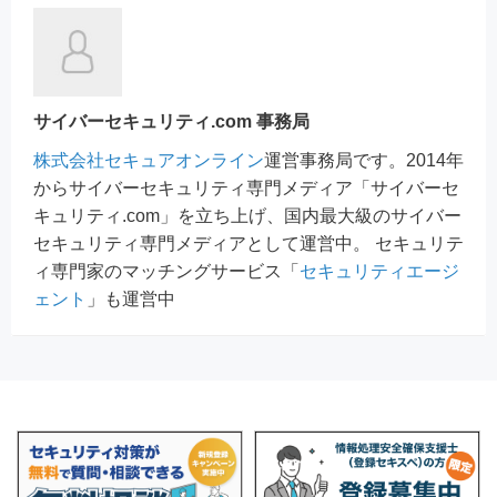
サイバーセキュリティ.com 事務局
株式会社セキュアオンライン
運営事務局です。2014年
からサイバーセキュリティ専門メディア「サイバーセ
キュリティ.com」を立ち上げ、国内最大級のサイバー
セキュリティ専門メディアとして運営中。 セキュリテ
ィ専門家のマッチングサービス「
セキュリティエージ
ェント
」も運営中