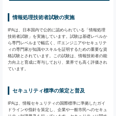
情報処理技術者試験の実施
IPAは、日本国内で公的に認められている「情報処理
技術者試験」を実施しています。試験は基礎レベルか
ら専門レベルまで幅広く、ITエンジニアやセキュリテ
ィの専門家が知識やスキルを証明するための重要な資
格試験とされています。この試験は、情報技術者の能
力向上と育成に寄与しており、業界でも高く評価され
ています。
セキュリティ標準の策定と普及
IPAは、情報セキュリティの国際標準に準拠したガイ
ドラインや指針を策定し、企業や一般市民へのセキュ