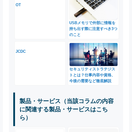
OT
USBメモリで外部に情報を
持ち出す際に注意すべき3つ
のこと
JCDC
セキュリティストラテジス
トとは？仕事内容や資格、
今後の需要など徹底解説
製品・サービス（当該コラムの内容
に関連する製品・サービスはこち
ら）