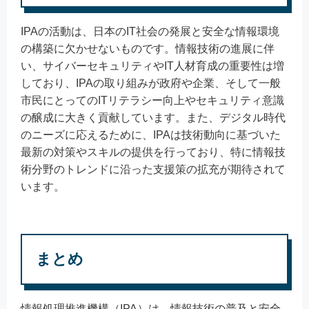
IPAの活動は、日本のIT社会の発展と安全な情報環境
の構築に欠かせないものです。情報技術の進展に伴
い、サイバーセキュリティやIT人材育成の重要性は増
しており、IPAの取り組みが政府や企業、そして一般
市民にとってのITリテラシー向上やセキュリティ意識
の醸成に大きく貢献しています。また、デジタル時代
のニーズに応えるために、IPAは技術動向に基づいた
最新の対策やスキルの提供を行っており、特に情報技
術分野のトレンドに沿った支援策の拡充が期待されて
います。
まとめ
情報処理推進機構（IPA）は、情報技術の普及と安全