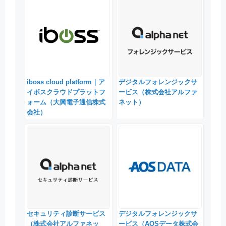
iboss cloud platform｜ア
デジタルフォレンジックサ
イボスクラウドプラットフ
ービス（株式会社アルファ
ォーム（大興電子通信株式
ネット）
会社）
セキュリティ診断サービス
デジタルフォレンジックサ
（株式会社アルファネッ
ービス（AOSデータ株式会