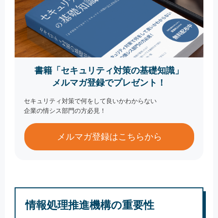
書籍「セキュリティ対策の基礎知識」
メルマガ登録でプレゼント！
セキュリティ対策で何をして良いかわからない
企業の情シス部門の方必見！
メルマガ登録はこちらから
情報処理推進機構の重要性