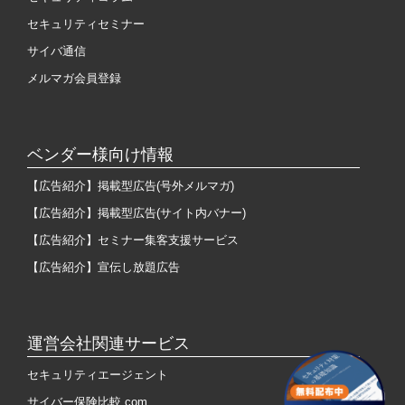
セキュリティセミナー
サイバ通信
メルマガ会員登録
ベンダー様向け情報
【広告紹介】掲載型広告(号外メルマガ)
【広告紹介】掲載型広告(サイト内バナー)
【広告紹介】セミナー集客支援サービス
【広告紹介】宣伝し放題広告
運営会社関連サービス
セキュリティエージェント
サイバー保険比較.com