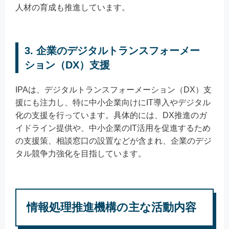
人材の育成も推進しています。
3. 企業のデジタルトランスフォーメー
ション（DX）支援
IPAは、デジタルトランスフォーメーション（DX）支
援にも注力し、特に中小企業向けにIT導入やデジタル
化の支援を行っています。具体的には、DX推進のガ
イドライン提供や、中小企業のIT活用を促進するため
の支援策、相談窓口の設置などが含まれ、企業のデジ
タル競争力強化を目指しています。
情報処理推進機構の主な活動内容