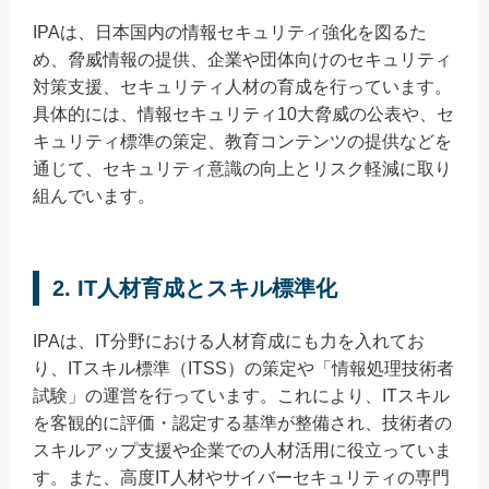
IPAは、日本国内の情報セキュリティ強化を図るた
め、脅威情報の提供、企業や団体向けのセキュリティ
対策支援、セキュリティ人材の育成を行っています。
具体的には、情報セキュリティ10大脅威の公表や、セ
キュリティ標準の策定、教育コンテンツの提供などを
通じて、セキュリティ意識の向上とリスク軽減に取り
組んでいます。
2. IT人材育成とスキル標準化
IPAは、IT分野における人材育成にも力を入れてお
り、ITスキル標準（ITSS）の策定や「情報処理技術者
試験」の運営を行っています。これにより、ITスキル
を客観的に評価・認定する基準が整備され、技術者の
スキルアップ支援や企業での人材活用に役立っていま
す。また、高度IT人材やサイバーセキュリティの専門