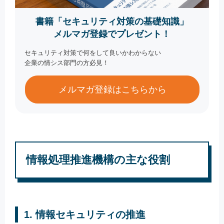
書籍「セキュリティ対策の基礎知識」
メルマガ登録でプレゼント！
セキュリティ対策で何をして良いかわからない
企業の情シス部門の方必見！
メルマガ登録はこちらから
情報処理推進機構の主な役割
1. 情報セキュリティの推進