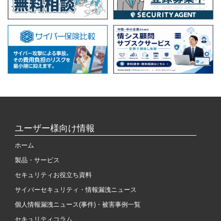
ユーザー様向け情報
ホーム
製品・サービス
セキュリティお役立ち資料
サイバーセキュリティ・情報漏洩ニュース
個人情報漏洩ニュース(事件)・被害事例一覧
セキュリティコラム