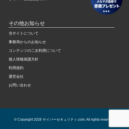
その他お知らせ
当サイトについて
事務局からのお知らせ
コンテンツの二次利用について
個人情報保護方針
利用規約
運営会社
お問い合わせ
© Copyright 2026 サイバーセキュリティ.com. All rights reserved.