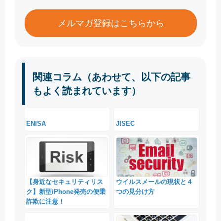
メルマガ登録はこちらから
関連コラム（あわせて、以下の記事
もよく読まれています）
ENISA
JISEC
【身近なセキュリティリス
ウイルスメールの現状と４
ク】新型iPhone発売の便乗
つの見分け方
詐欺に注意！