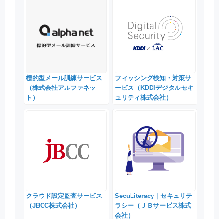
標的型メール訓練サービス
フィッシング検知・対策サ
（株式会社アルファネッ
ービス（KDDIデジタルセキ
ト）
ュリティ株式会社）
クラウド設定監査サービス
SecuLiteracy｜セキュリテ
（JBCC株式会社）
ラシー（ＪＢサービス株式
会社）