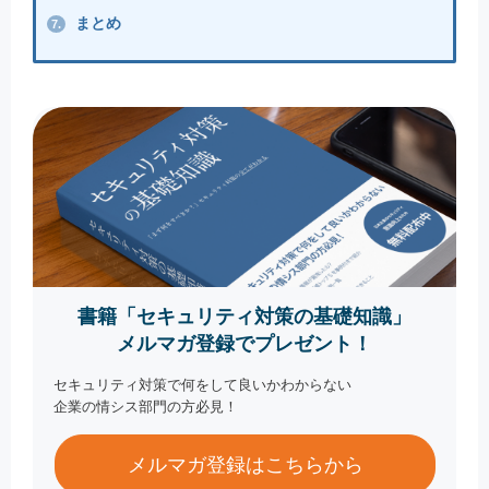
まとめ
7.
書籍「セキュリティ対策の基礎知識」
メルマガ登録でプレゼント！
セキュリティ対策で何をして良いかわからない
企業の情シス部門の方必見！
メルマガ登録はこちらから