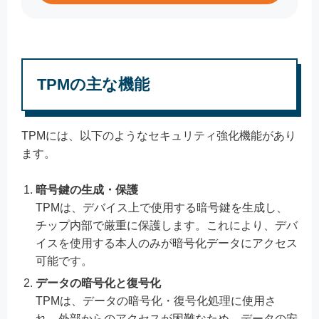
TPMの主な機能
TPMには、以下のようなセキュリティ強化機能があり
ます。
暗号鍵の生成・保護
TPMは、デバイス上で使用する暗号鍵を生成し、
チップ内部で厳重に保護します。これにより、デバ
イスを使用する本人のみが暗号化データにアクセス
可能です。
データの暗号化と復号化
TPMは、データの暗号化・復号化処理に使用さ
れ、外部からのアクセスが困難なため、データの安