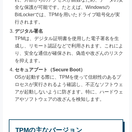
全な保護が可能です。たとえば、Windowsの
BitLockerでは、TPMを用いたドライブ暗号化が実
行されます。
デジタル署名
TPMは、デジタル証明書を使用した電子署名を生
成し、リモート認証などで利用されます。これによ
り、安全な通信が確保され、偽造や改ざんのリスク
を抑えます。
セキュアブート（Secure Boot）
OSが起動する際に、TPMを使って信頼性のあるプ
ロセスが実行されるよう確認し、不正なソフトウェ
アが起動しないように防ぎます。特に、ハードウェ
アやソフトウェアの改ざんを検知します。
TPMの主なバージョン