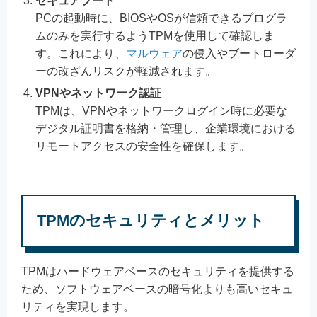
セキュアブート
PCの起動時に、BIOSやOSが信頼できるプログラ
ムのみを実行するようTPMを使用して確認しま
す。これにより、
マルウェア
の侵入やブートローダ
ーの改ざんリスクが軽減されます。
VPNやネットワーク認証
TPMは、VPNやネットワークログイン時に必要な
デジタル証明書を格納・管理し、企業環境における
リモートアクセスの安全性を確保します。
TPMのセキュリティとメリット
TPMはハードウェアベースのセキュリティを提供する
ため、ソフトウェアベースの暗号化よりも高いセキュ
リティを実現します。