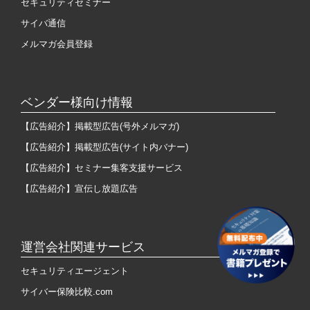
セキュリティセミナー
サイバ通信
メルマガ会員登録
ベンダー様向け情報
【広告紹介】掲載型広告(号外メルマガ)
【広告紹介】掲載型広告(サイト内バナー)
【広告紹介】セミナー集客支援サービス
【広告紹介】宣伝し放題広告
運営会社関連サービス
セキュリティエージェント
サイバー保険比較.com