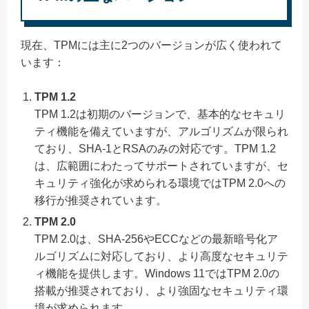
現在、TPMには主に2つのバージョンが広く使われて
います：
TPM 1.2
TPM 1.2は初期のバージョンで、基本的なセキュリ
ティ機能を備えていますが、アルゴリズムが限られ
ており、SHA-1とRSAのみの対応です。TPM 1.2
は、広範囲にわたってサポートされていますが、セ
キュリティ強化が求められる環境ではTPM 2.0への
移行が推奨されています。
TPM 2.0
TPM 2.0は、SHA-256やECCなどの最新暗号化ア
ルゴリズムに対応しており、より高度なセキュリテ
ィ機能を提供します。Windows 11ではTPM 2.0の
搭載が推奨されており、より強固なセキュリティ環
境が求められます。