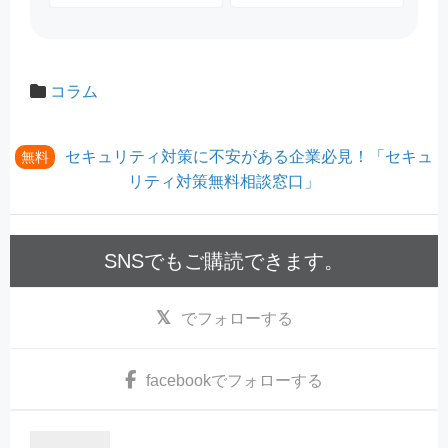
コラム
セキュリティ対策に不安がある企業必見！「セキュ
無料
リティ対策無料相談窓口」
SNSでもご購読できます。
でフォローする
facebook
でフォローする