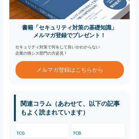
書籍「セキュリティ対策の基礎知識」
メルマガ登録でプレゼント！
セキュリティ対策で何をして良いかわからない
企業の情シス部門の方必見！
メルマガ登録はこちらから
関連コラム（あわせて、以下の記事
もよく読まれています）
TCG
TCB