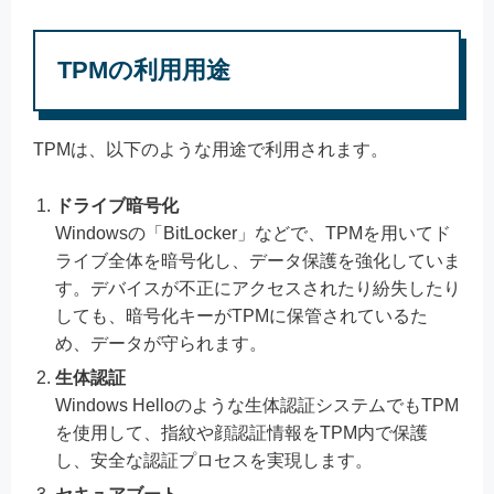
TPMの利用用途
TPMは、以下のような用途で利用されます。
ドライブ暗号化
Windowsの「BitLocker」などで、TPMを用いてド
ライブ全体を暗号化し、データ保護を強化していま
す。デバイスが不正にアクセスされたり紛失したり
しても、暗号化キーがTPMに保管されているた
め、データが守られます。
生体認証
Windows Helloのような生体認証システムでもTPM
を使用して、指紋や顔認証情報をTPM内で保護
し、安全な認証プロセスを実現します。