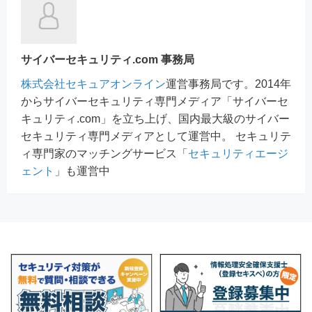
サイバーセキュリティ.com 事務局
株式会社セキュアオンライン
運営事務局です。2014年
からサイバーセキュリティ専門メディア「サイバーセ
キュリティ.com」を立ち上げ、国内最大級のサイバー
セキュリティ専門メディアとして運営中。 セキュリテ
ィ専門家のマッチングサービス「
セキュリティエージ
ェント
」も運営中