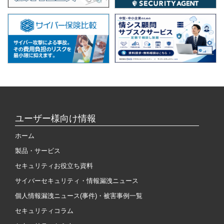
ユーザー様向け情報
ホーム
製品・サービス
セキュリティお役立ち資料
サイバーセキュリティ・情報漏洩ニュース
個人情報漏洩ニュース(事件)・被害事例一覧
セキュリティコラム