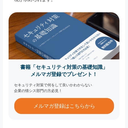
書籍「セキュリティ対策の基礎知識」
メルマガ登録でプレゼント！
セキュリティ対策で何をして良いかわからない
企業の情シス部門の方必見！
メルマガ登録はこちらから