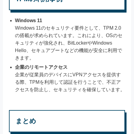
Windows 11
Windows 11のセキュリティ要件として、TPM 2.0
の搭載が求められています。これにより、OSのセ
キュリティが強化され、BitLockerやWindows
Hello、セキュアブートなどの機能が安全に利用で
きます。
企業のリモートアクセス
企業が従業員のデバイスにVPNアクセスを提供す
る際、TPMを利用して認証を行うことで、不正ア
クセスを防止し、セキュリティを確保しています。
まとめ