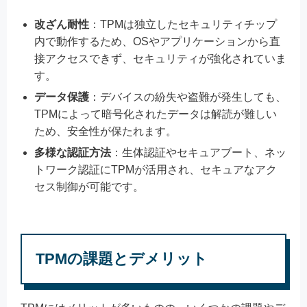
改ざん耐性
：TPMは独立したセキュリティチップ
内で動作するため、OSやアプリケーションから直
接アクセスできず、セキュリティが強化されていま
す。
データ保護
：デバイスの紛失や盗難が発生しても、
TPMによって暗号化されたデータは解読が難しい
ため、安全性が保たれます。
多様な認証方法
：生体認証やセキュアブート、ネッ
トワーク認証にTPMが活用され、セキュアなアク
セス制御が可能です。
TPMの課題とデメリット