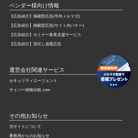
ベンダー様向け情報
【広告紹介】掲載型広告(号外メルマガ)
【広告紹介】掲載型広告(サイト内バナー)
【広告紹介】セミナー集客支援サービス
【広告紹介】宣伝し放題広告
運営会社関連サービス
セキュリティエージェント
サイバー保険比較.com
その他お知らせ
当サイトについて
事務局からのお知らせ