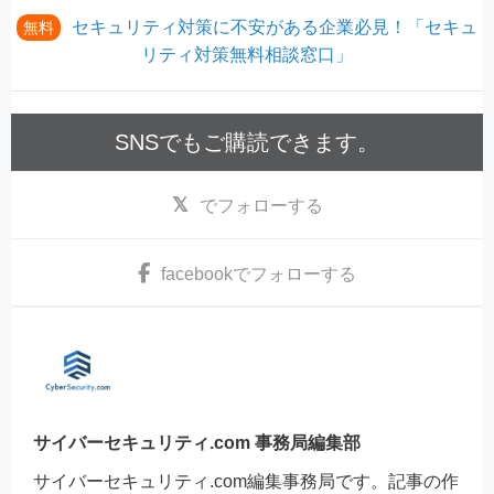
セキュリティ対策に不安がある企業必見！「セキュ
無料
リティ対策無料相談窓口」
SNSでもご購読できます。
でフォローする
facebook
でフォローする
サイバーセキュリティ.com 事務局編集部
サイバーセキュリティ.com編集事務局です。記事の作