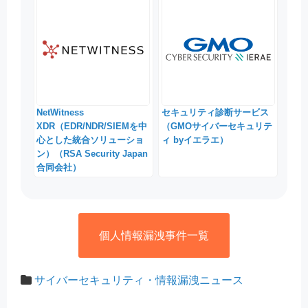
NetWitness
セキュリティ診断サービス
XDR（EDR/NDR/SIEMを中
（GMOサイバーセキュリテ
心とした統合ソリューショ
ィ byイエラエ）
ン）（RSA Security Japan
合同会社）
個人情報漏洩事件一覧
サイバーセキュリティ・情報漏洩ニュース