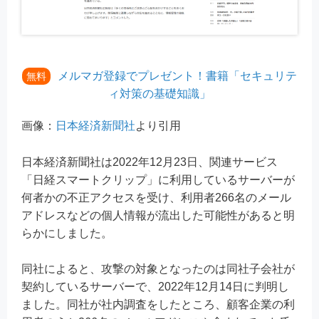
メルマガ登録でプレゼント！書籍「セキュリテ
無料
ィ対策の基礎知識」
画像：
日本経済新聞社
より引用
日本経済新聞社は2022年12月23日、関連サービス
「日経スマートクリップ」に利用しているサーバーが
何者かの不正アクセスを受け、利用者266名のメール
アドレスなどの個人情報が流出した可能性があると明
らかにしました。
同社によると、攻撃の対象となったのは同社子会社が
契約しているサーバーで、2022年12月14日に判明し
ました。同社が社内調査をしたところ、顧客企業の利