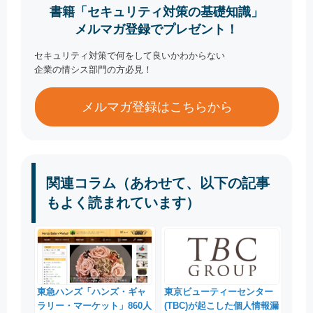
書籍「セキュリティ対策の基礎知識」
メルマガ登録でプレゼント！
セキュリティ対策で何をして良いかわからない
企業の情シス部門の方必見！
メルマガ登録はこちらから
関連コラム（あわせて、以下の記事
もよく読まれています）
東急ハンズ「ハンズ・ギャ
東京ビューティーセンター
ラリー・マーケット」860人
(TBC)が起こした個人情報漏