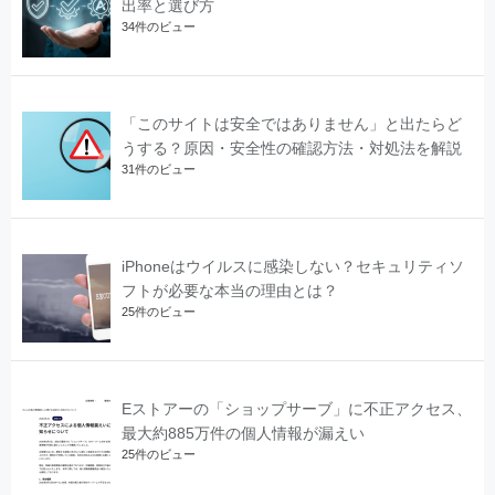
出率と選び方
34件のビュー
「このサイトは安全ではありません」と出たらど
うする？原因・安全性の確認方法・対処法を解説
31件のビュー
iPhoneはウイルスに感染しない？セキュリティソ
フトが必要な本当の理由とは？
25件のビュー
Eストアーの「ショップサーブ」に不正アクセス、
最大約885万件の個人情報が漏えい
25件のビュー