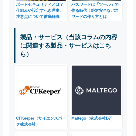
ポートセキュリティとは？
パスワードは「ツール」で
仕組みや設定すべき理由、
作る時代！絶対安全なパス
注意点について徹底解説
ワードの作り方とは
製品・サービス（当該コラムの内容
に関連する製品・サービスはこち
ら）
CFKeeper（サイエンスパー
Maltego（株式会社B7）
ク株式会社）