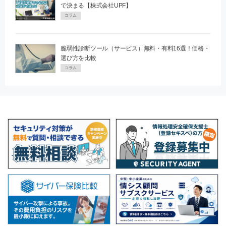
で決まる【株式会社UPF】
コラム
脆弱性診断ツール（サービス）無料・有料16選！価格・
選び方を比較
コラム