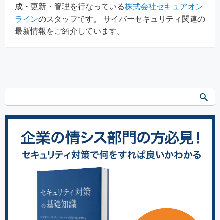
成・更新・管理を行なっている
株式会社セキュアオン
ライン
のスタッフです。 サイバーセキュリティ関連の
最新情報をご紹介しています。