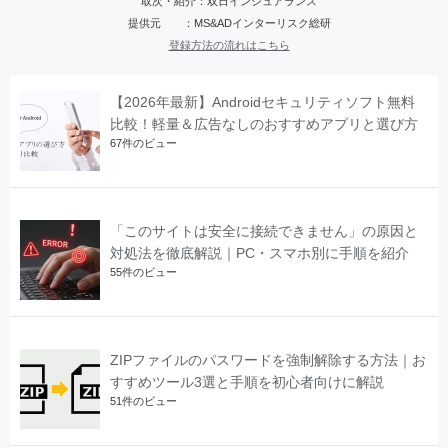
取次・紹介：双日インシュアランス
提供元 ：MS&ADインターリスク総研
登録方法の流れはこちら
【2026年最新】Androidセキュリティソフト無料
比較！軽量＆広告なしのおすすめアプリと選び方
67件のビュー
「このサイトは安全に接続できません」の原因と
対処法を徹底解説｜PC・スマホ別に手順を紹介
55件のビュー
ZIPファイルのパスワードを強制解除する方法｜お
すすめツール3選と手順を初心者向けに解説
51件のビュー