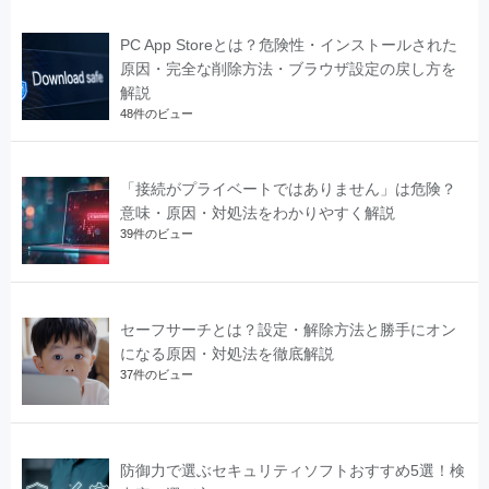
PC App Storeとは？危険性・インストールされた
原因・完全な削除方法・ブラウザ設定の戻し方を
解説
48件のビュー
「接続がプライベートではありません」は危険？
意味・原因・対処法をわかりやすく解説
39件のビュー
セーフサーチとは？設定・解除方法と勝手にオン
になる原因・対処法を徹底解説
37件のビュー
防御力で選ぶセキュリティソフトおすすめ5選！検