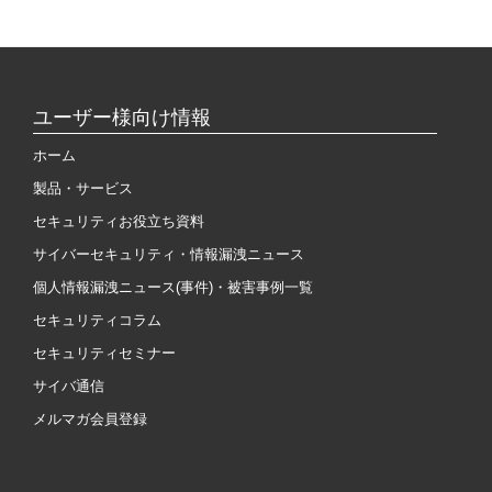
ユーザー様向け情報
ホーム
製品・サービス
セキュリティお役立ち資料
サイバーセキュリティ・情報漏洩ニュース
個人情報漏洩ニュース(事件)・被害事例一覧
セキュリティコラム
セキュリティセミナー
サイバ通信
メルマガ会員登録