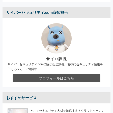
サイバーセキュリティ.com宣伝担当
サイバ課長
サイバーセキュリティ.comの宣伝担当課長。皆様にセキュリティ情報を
伝えるべく日々奮闘中
プロフィールはこちら
おすすめサービス
どこでセキュリティ人材を確保する？クラウドソーシン