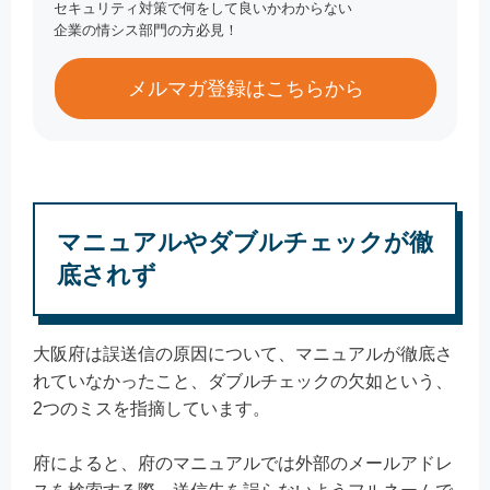
セキュリティ対策で何をして良いかわからない
企業の情シス部門の方必見！
メルマガ登録はこちらから
マニュアルやダブルチェックが徹
底されず
大阪府は誤送信の原因について、マニュアルが徹底さ
れていなかったこと、ダブルチェックの欠如という、
2つのミスを指摘しています。
府によると、府のマニュアルでは外部のメールアドレ