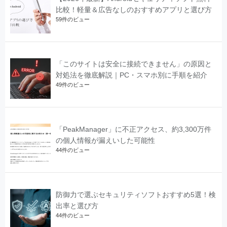
比較！軽量＆広告なしのおすすめアプリと選び方
59件のビュー
「このサイトは安全に接続できません」の原因と
対処法を徹底解説｜PC・スマホ別に手順を紹介
49件のビュー
「PeakManager」に不正アクセス、約3,300万件
の個人情報が漏えいした可能性
44件のビュー
防御力で選ぶセキュリティソフトおすすめ5選！検
出率と選び方
44件のビュー