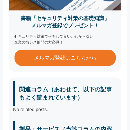
書籍「セキュリティ対策の基礎知識」
メルマガ登録でプレゼント！
セキュリティ対策で何をして良いかわからない
企業の情シス部門の方必見！
メルマガ登録はこちらから
関連コラム（あわせて、以下の記事
もよく読まれています）
No related posts.
製品・サービス（当該コラムの内容