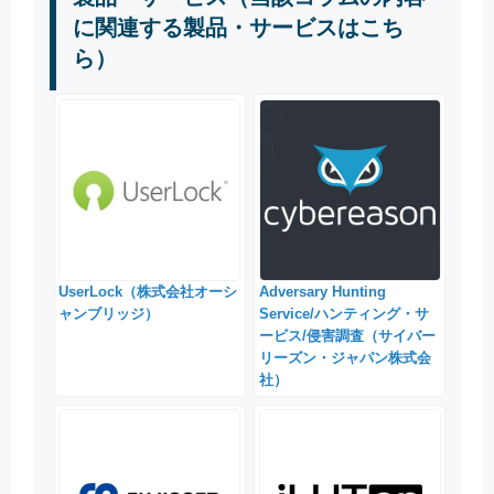
に関連する製品・サービスはこち
ら）
UserLock（株式会社オーシ
Adversary Hunting
ャンブリッジ）
Service/ハンティング・サ
ービス/侵害調査（サイバー
リーズン・ジャパン株式会
社）