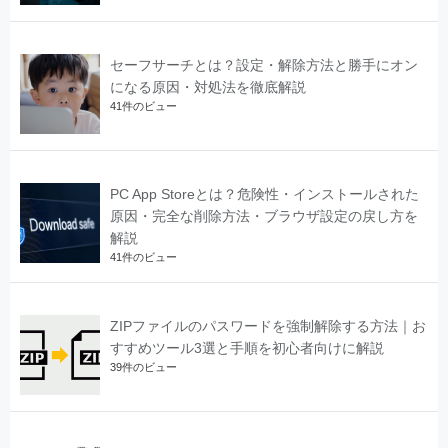
セーフサーチとは？設定・解除方法と勝手にオン
になる原因・対処法を徹底解説
41件のビュー
PC App Storeとは？危険性・インストールされた
原因・完全な削除方法・ブラウザ設定の戻し方を
解説
41件のビュー
ZIPファイルのパスワードを強制解除する方法｜お
すすめツール3選と手順を初心者向けに解説
39件のビュー