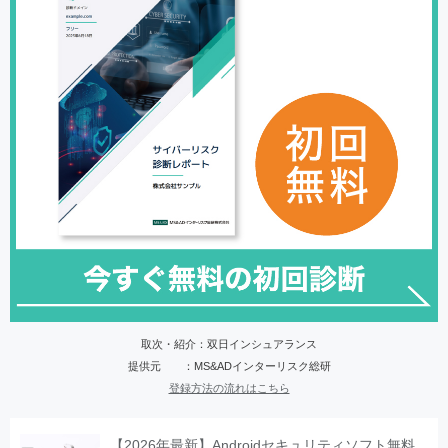
取次・紹介：双日インシュアランス
提供元 ：MS&ADインターリスク総研
登録方法の流れはこちら
【2026年最新】Androidセキュリティソフト無料