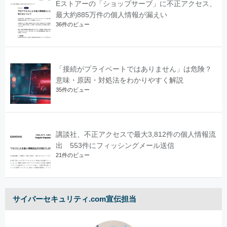
Eストアーの「ショップサーブ」に不正アクセス、
最大約885万件の個人情報が漏えい
36件のビュー
「接続がプライベートではありません」は危険？
意味・原因・対処法をわかりやすく解説
35件のビュー
講談社、不正アクセスで最大3,812件の個人情報流
出 553件にフィッシングメール送信
21件のビュー
サイバーセキュリティ.com宣伝担当