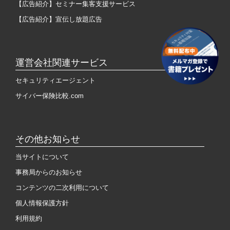
【広告紹介】セミナー集客支援サービス
【広告紹介】宣伝し放題広告
運営会社関連サービス
セキュリティエージェント
サイバー保険比較.com
その他お知らせ
当サイトについて
事務局からのお知らせ
コンテンツの二次利用について
個人情報保護方針
利用規約