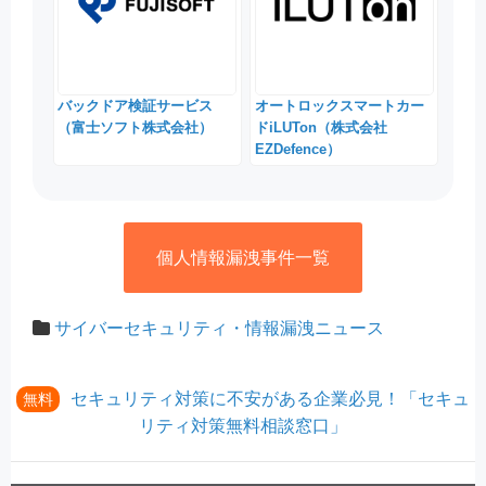
バックドア検証サービス
オートロックスマートカー
（富士ソフト株式会社）
ドiLUTon（株式会社
EZDefence）
個人情報漏洩事件一覧
サイバーセキュリティ・情報漏洩ニュース
セキュリティ対策に不安がある企業必見！「セキュ
無料
リティ対策無料相談窓口」