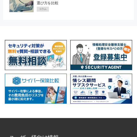
選び方を比較
コラム