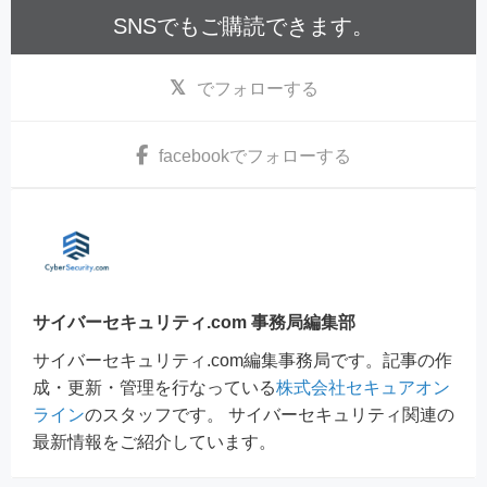
SNSでもご購読できます。
でフォローする
facebook
でフォローする
サイバーセキュリティ.com 事務局編集部
サイバーセキュリティ.com編集事務局です。記事の作
成・更新・管理を行なっている
株式会社セキュアオン
ライン
のスタッフです。 サイバーセキュリティ関連の
最新情報をご紹介しています。