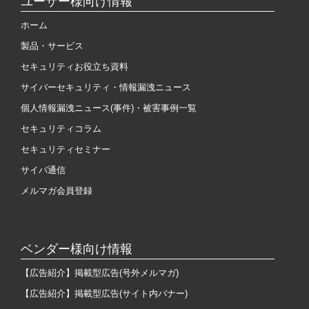
ユーザー様向け情報
ホーム
製品・サービス
セキュリティお役立ち資料
サイバーセキュリティ・情報漏洩ニュース
個人情報漏洩ニュース(事件)・被害事例一覧
セキュリティコラム
セキュリティセミナー
サイバ通信
メルマガ会員登録
ベンダー様向け情報
【広告紹介】掲載型広告(号外メルマガ)
【広告紹介】掲載型広告(サイト内バナー)