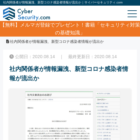
社内関係者が情報漏洩、新型コロナ感染者情報が流出か｜サイバーセキュリティ.com
【無料】
メルマガ登録でプレゼント！書籍「セキュリティ対策
の基礎知識」
ホーム
/
サイバーセキュリティ・情報漏洩ニュース
/
社内関係者が情報漏洩、新型コロナ感染者情報が流出か
公開日：2020.08.14 ｜ 最終更新日：2020.08.14
社内関係者が情報漏洩、新型コロナ感染者情
報が流出か