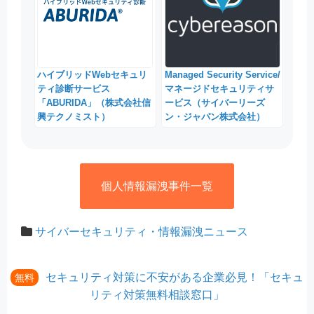
ハイブリッドWebセキュリ
Managed Security Service/
ティ診断サービス
マネージドセキュリティサ
「ABURIDA」（株式会社信
ービス（サイバーリーズ
興テクノミスト）
ン・ジャパン株式会社）
個人情報漏洩事件一覧
サイバーセキュリティ・情報漏洩ニュース
セキュリティ対策に不安がある企業必見！「セキュ
無料
リティ対策無料相談窓口」