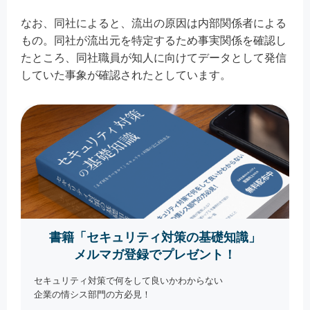
なお、同社によると、流出の原因は内部関係者による
もの。同社が流出元を特定するため事実関係を確認し
たところ、同社職員が知人に向けてデータとして発信
していた事象が確認されたとしています。
書籍「セキュリティ対策の基礎知識」
メルマガ登録でプレゼント！
セキュリティ対策で何をして良いかわからない
企業の情シス部門の方必見！