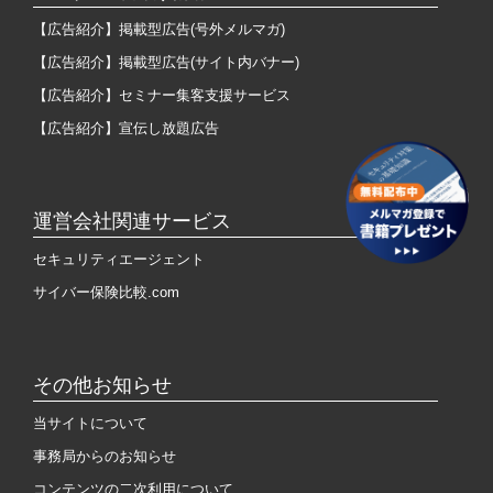
【広告紹介】掲載型広告(号外メルマガ)
【広告紹介】掲載型広告(サイト内バナー)
【広告紹介】セミナー集客支援サービス
【広告紹介】宣伝し放題広告
運営会社関連サービス
セキュリティエージェント
サイバー保険比較.com
その他お知らせ
当サイトについて
事務局からのお知らせ
コンテンツの二次利用について