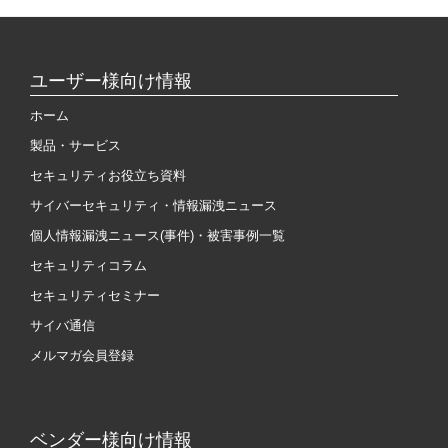
ユーザー様向け情報
ホーム
製品・サービス
セキュリティお役立ち資料
サイバーセキュリティ・情報漏洩ニュース
個人情報漏洩ニュース(事件)・被害事例一覧
セキュリティコラム
セキュリティセミナー
サイバ通信
メルマガ会員登録
ベンダー様向け情報