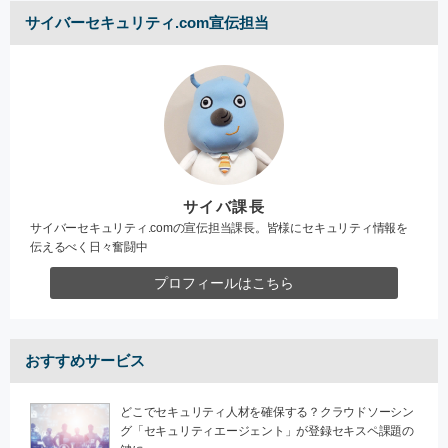
サイバーセキュリティ.com宣伝担当
サイバ課長
サイバーセキュリティ.comの宣伝担当課長。皆様にセキュリティ情報を
伝えるべく日々奮闘中
プロフィールはこちら
おすすめサービス
どこでセキュリティ人材を確保する？クラウドソーシン
グ「セキュリティエージェント」が登録セキスペ課題の