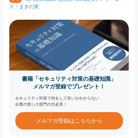
ス・まきの実
書籍「セキュリティ対策の基礎知識」
メルマガ登録でプレゼント！
セキュリティ対策で何をして良いかわからない
企業の情シス部門の方必見！
メルマガ登録はこちらから