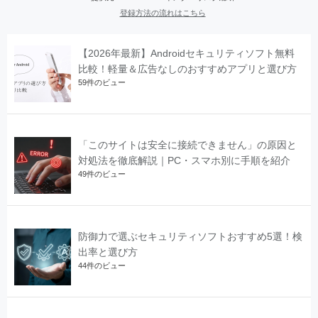
登録方法の流れはこちら
【2026年最新】Androidセキュリティソフト無料
比較！軽量＆広告なしのおすすめアプリと選び方
59件のビュー
「このサイトは安全に接続できません」の原因と
対処法を徹底解説｜PC・スマホ別に手順を紹介
49件のビュー
防御力で選ぶセキュリティソフトおすすめ5選！検
出率と選び方
44件のビュー