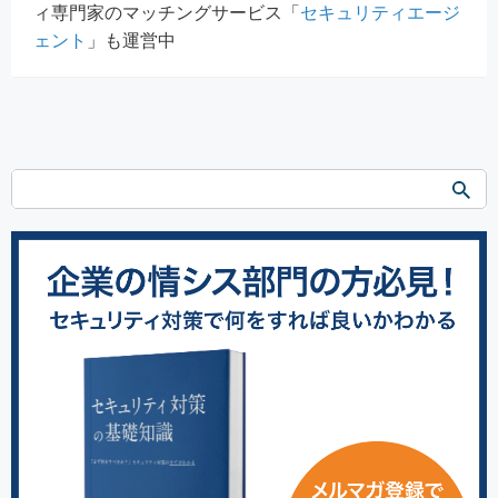
ィ専門家のマッチングサービス「
セキュリティエージ
ェント
」も運営中