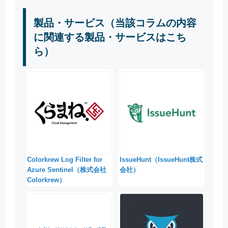
製品・サービス（当該コラムの内容
に関連する製品・サービスはこち
ら）
Colorkrew Log Filter for
IssueHunt（IssueHunt株式
Azure Sentinel（株式会社
会社）
Colorkrew）