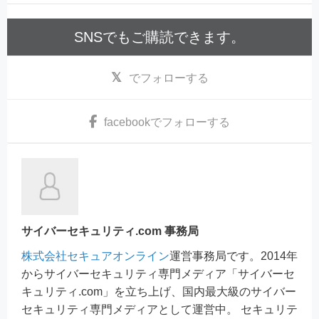
SNSでもご購読できます。
でフォローする
facebook
でフォローする
サイバーセキュリティ.com 事務局
株式会社セキュアオンライン
運営事務局です。2014年
からサイバーセキュリティ専門メディア「サイバーセ
キュリティ.com」を立ち上げ、国内最大級のサイバー
セキュリティ専門メディアとして運営中。 セキュリテ