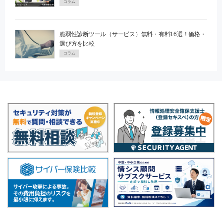
コラム
脆弱性診断ツール（サービス）無料・有料16選！価格・
選び方を比較
コラム