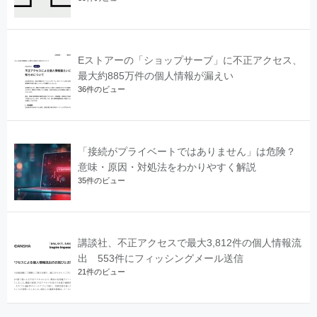
Eストアーの「ショップサーブ」に不正アクセス、
最大約885万件の個人情報が漏えい
36件のビュー
「接続がプライベートではありません」は危険？
意味・原因・対処法をわかりやすく解説
35件のビュー
講談社、不正アクセスで最大3,812件の個人情報流
出 553件にフィッシングメール送信
21件のビュー