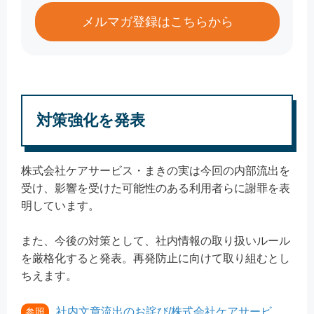
メルマガ登録はこちらから
対策強化を発表
株式会社ケアサービス・まきの実は今回の内部流出を
受け、影響を受けた可能性のある利用者らに謝罪を表
明しています。
また、今後の対策として、社内情報の取り扱いルール
を厳格化すると発表。再発防止に向けて取り組むとし
ちえます。
社内文章流出のお詫び/株式会社ケアサービ
参照