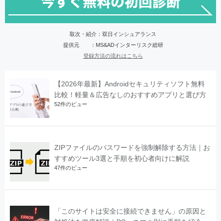
取次・紹介：双日インシュアランス
提供元 ：MS&ADインターリスク総研
登録方法の流れはこちら
【2026年最新】Androidセキュリティソフト無料
比較！軽量＆広告なしのおすすめアプリと選び方
52件のビュー
ZIPファイルのパスワードを強制解除する方法｜お
すすめツール3選と手順を初心者向けに解説
47件のビュー
「このサイトは安全に接続できません」の原因と