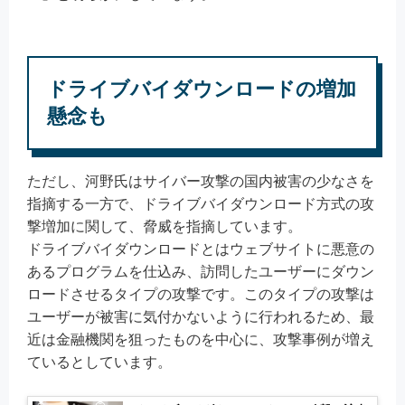
ドライブバイダウンロードの増加
懸念も
ただし、河野氏はサイバー攻撃の国内被害の少なさを
指摘する一方で、ドライブバイダウンロード方式の攻
撃増加に関して、脅威を指摘しています。
ドライブバイダウンロードとはウェブサイトに悪意の
あるプログラムを仕込み、訪問したユーザーにダウン
ロードさせるタイプの攻撃です。このタイプの攻撃は
ユーザーが被害に気付かないように行われるため、最
近は金融機関を狙ったものを中心に、攻撃事例が増え
ているとしています。