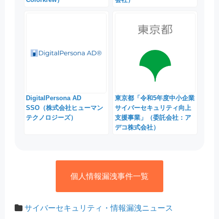
DigitalPersona AD
東京都「令和5年度中小企業
SSO（株式会社ヒューマン
サイバーセキュリティ向上
テクノロジーズ）
支援事業」（委託会社：ア
デコ株式会社）
個人情報漏洩事件一覧
サイバーセキュリティ・情報漏洩ニュース