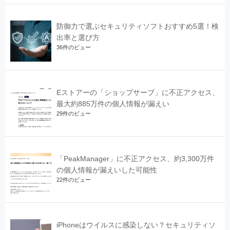
防御力で選ぶセキュリティソフトおすすめ5選！検
出率と選び方
36件のビュー
Eストアーの「ショップサーブ」に不正アクセス、
最大約885万件の個人情報が漏えい
29件のビュー
「PeakManager」に不正アクセス、約3,300万件
の個人情報が漏えいした可能性
22件のビュー
iPhoneはウイルスに感染しない？セキュリティソ