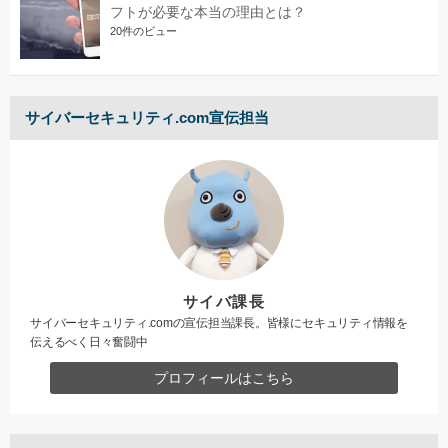
フトが必要な本当の理由とは？
20件のビュー
サイバーセキュリティ.com宣伝担当
サイバ課長
サイバーセキュリティ.comの宣伝担当課長。皆様にセキュリティ情報を
伝えるべく日々奮闘中
プロフィールはこちら