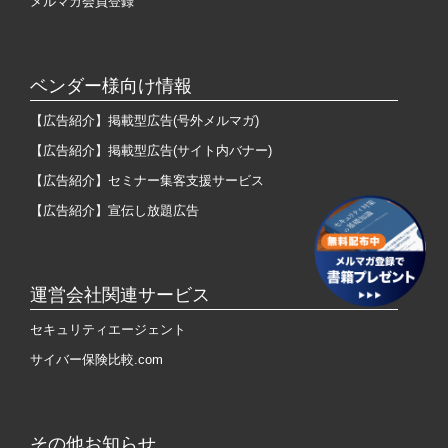
メルマガ会員登録
ベンダー様向け情報
【広告紹介】掲載型広告(号外メルマガ)
【広告紹介】掲載型広告(サイト内バナー)
【広告紹介】セミナー集客支援サービス
【広告紹介】宣伝し放題広告
運営会社関連サービス
セキュリティエージェント
サイバー保険比較.com
その他お知らせ