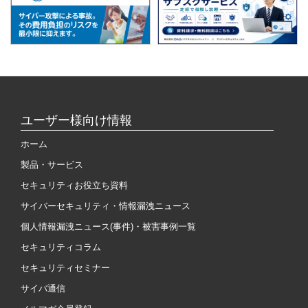
ユーザー様向け情報
ホーム
製品・サービス
セキュリティお役立ち資料
サイバーセキュリティ・情報漏洩ニュース
個人情報漏洩ニュース(事件)・被害事例一覧
セキュリティコラム
セキュリティセミナー
サイバ通信