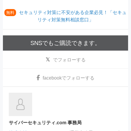
セキュリティ対策に不安がある企業必見！「セキュ
無料
リティ対策無料相談窓口」
SNSでもご購読できます。
でフォローする
facebook
でフォローする
サイバーセキュリティ.com 事務局