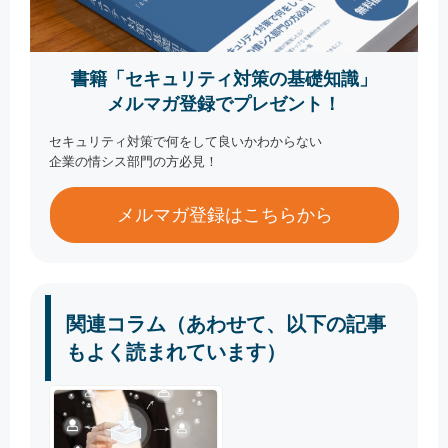
書籍「セキュリティ対策の基礎知識」
メルマガ登録でプレゼント！
セキュリティ対策で何をして良いかわからない
企業の情シス部門の方必見！
メルマガ登録はこちらから
関連コラム（あわせて、以下の記事
もよく読まれています）