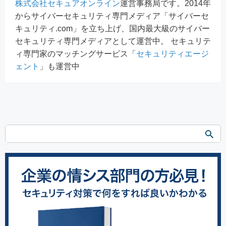
株式会社セキュアオンライン
運営事務局です。2014年
からサイバーセキュリティ専門メディア「サイバーセ
キュリティ.com」を立ち上げ、国内最大級のサイバー
セキュリティ専門メディアとして運営中。 セキュリテ
ィ専門家のマッチングサービス「
セキュリティエージ
ェント
」も運営中