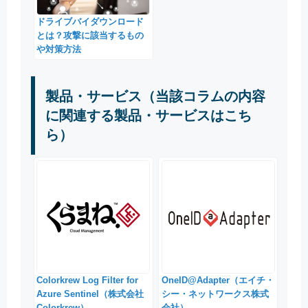
ドライブバイダウンロード
とは？攻撃に該当するもの
や対策方法
製品・サービス（当該コラムの内容
に関連する製品・サービスはこち
ら）
Colorkrew Log Filter for
OneID@Adapter（エイチ・
Azure Sentinel（株式会社
シー・ネットワークス株式
Colorkrew）
会社）