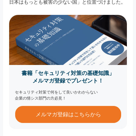
日本はもっとも被害の少ない国」と位置づけました。
書籍「セキュリティ対策の基礎知識」
メルマガ登録でプレゼント！
セキュリティ対策で何をして良いかわからない
企業の情シス部門の方必見！
メルマガ登録はこちらから