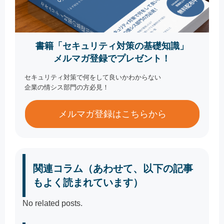
書籍「セキュリティ対策の基礎知識」
メルマガ登録でプレゼント！
セキュリティ対策で何をして良いかわからない
企業の情シス部門の方必見！
メルマガ登録はこちらから
関連コラム（あわせて、以下の記事
もよく読まれています）
No related posts.