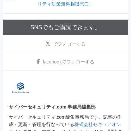
リティ対策無料相談窓口」
SNSでもご購読できます。
でフォローする
facebook
でフォローする
サイバーセキュリティ.com 事務局編集部
サイバーセキュリティ.com編集事務局です。記事の作
成・更新・管理を行なっている
株式会社セキュアオン