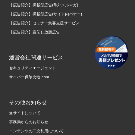
【広告紹介】掲載型広告(号外メルマガ)
【広告紹介】掲載型広告(サイト内バナー)
【広告紹介】セミナー集客支援サービス
【広告紹介】宣伝し放題広告
運営会社関連サービス
セキュリティエージェント
サイバー保険比較.com
その他お知らせ
当サイトについて
事務局からのお知らせ
コンテンツの二次利用について