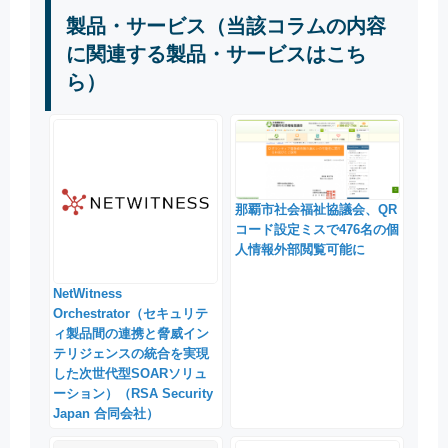
製品・サービス（当該コラムの内容
に関連する製品・サービスはこち
ら）
那覇市社会福祉協議会、QR
コード設定ミスで476名の個
人情報外部閲覧可能に
NetWitness
Orchestrator（セキュリテ
ィ製品間の連携と脅威イン
テリジェンスの統合を実現
した次世代型SOARソリュ
ーション）（RSA Security
Japan 合同会社）