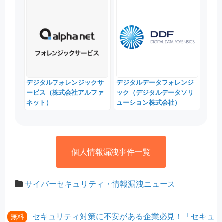
デジタルフォレンジックサ
デジタルデータフォレンジ
ービス（株式会社アルファ
ック（デジタルデータソリ
ネット）
ューション株式会社）
個人情報漏洩事件一覧
サイバーセキュリティ・情報漏洩ニュース
セキュリティ対策に不安がある企業必見！「セキュ
無料