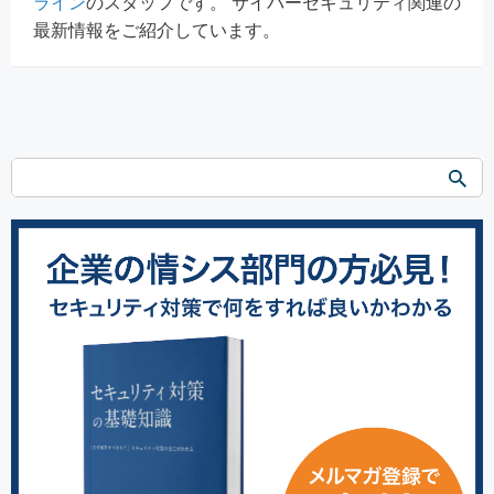
ライン
のスタッフです。 サイバーセキュリティ関連の
最新情報をご紹介しています。