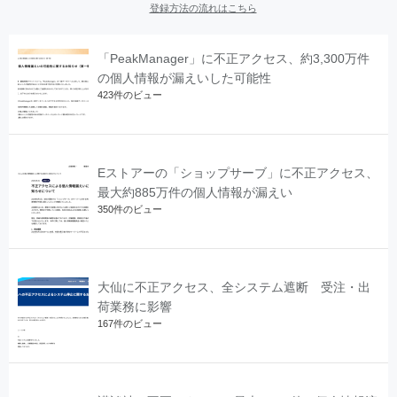
登録方法の流れはこちら
「PeakManager」に不正アクセス、約3,300万件
の個人情報が漏えいした可能性
423件のビュー
Eストアーの「ショップサーブ」に不正アクセス、
最大約885万件の個人情報が漏えい
350件のビュー
大仙に不正アクセス、全システム遮断 受注・出
荷業務に影響
167件のビュー