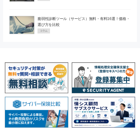
脆弱性診断ツール（サービス）無料・有料16選！価格・
選び方を比較
コラム