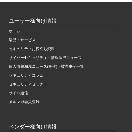
ユーザー様向け情報
ホーム
製品・サービス
セキュリティお役立ち資料
サイバーセキュリティ・情報漏洩ニュース
個人情報漏洩ニュース(事件)・被害事例一覧
セキュリティコラム
セキュリティセミナー
サイバ通信
メルマガ会員登録
ベンダー様向け情報