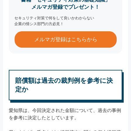
メルマガ登録でプレゼント！
セキュリティ対策で何をして良いかわからない
企業の情シス部門の方必見！
メルマガ登録はこちらから
賠償額は過去の裁判例を参考に決
定か
愛知県は、今回決定された金額について、過去の事例
を参考に決定したとしています。