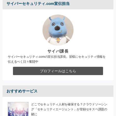
サイバーセキュリティ.com宣伝担当
サイバ課長
サイバーセキュリティ.comの宣伝担当課長。皆様にセキュリティ情報を
伝えるべく日々奮闘中
プロフィールはこちら
おすすめサービス
どこでセキュリティ人材を確保する？クラウドソーシン
グ「セキュリティエージェント」が登録セキスペ課題の
鍵に