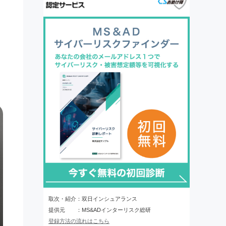
取次・紹介：双日インシュアランス
提供元 ：MS&ADインターリスク総研
登録方法の流れはこちら