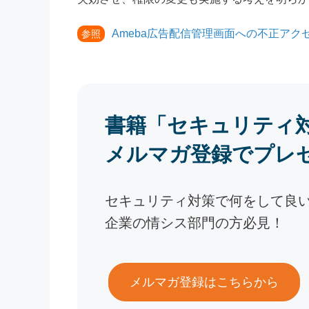
Ameba広告配信管理画面への不正アク
参照
書籍「セキュリティ
メルマガ登録でプレ
セキュリティ対策で何をして良
企業の情シス部門の方必見！
メルマガ登録はこちらから