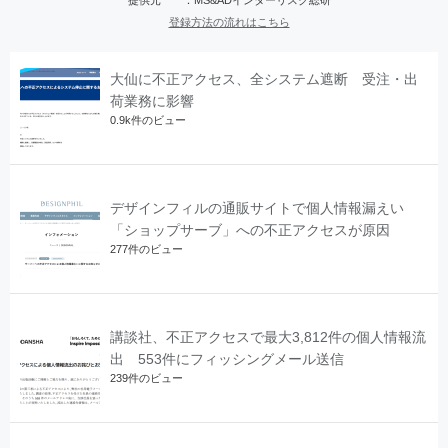
登録方法の流れはこちら
大仙に不正アクセス、全システム遮断 受注・出
荷業務に影響
0.9k件のビュー
デザインフィルの通販サイトで個人情報漏えい
「ショップサーブ」への不正アクセスが原因
277件のビュー
講談社、不正アクセスで最大3,812件の個人情報流
出 553件にフィッシングメール送信
239件のビュー