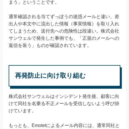
まう」ということです。
通常確認される当てずっぽうの迷惑メールと違い、差
出人や本文中に流出した情報（事実情報）を取り入れ
てしまうため、送付先への危険性は段違い。株式会社
サンウェルで発生した事例でも、「正規のメールへの
返信を装う」ものが確認されています。
再発防止に向け取り組む
株式会社サンウェルはインシデント発生後、顧客に向
けて同社を名乗る不正メールを受信しないよう呼び掛
けています。
もっとも、Emotetによるメール内容には、通常同社と