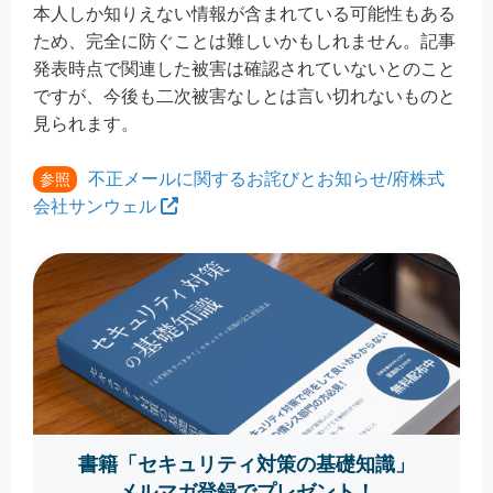
本人しか知りえない情報が含まれている可能性もある
ため、完全に防ぐことは難しいかもしれません。記事
発表時点で関連した被害は確認されていないとのこと
ですが、今後も二次被害なしとは言い切れないものと
見られます。
不正メールに関するお詫びとお知らせ/府株式
参照
会社サンウェル
書籍「セキュリティ対策の基礎知識」
メルマガ登録でプレゼント！