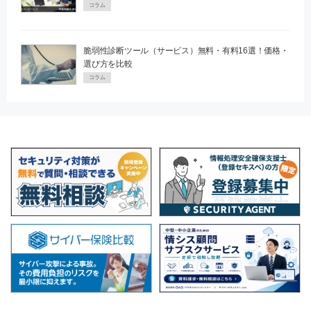
コラム
脆弱性診断ツール（サービス）無料・有料16選！価格・
選び方を比較
コラム