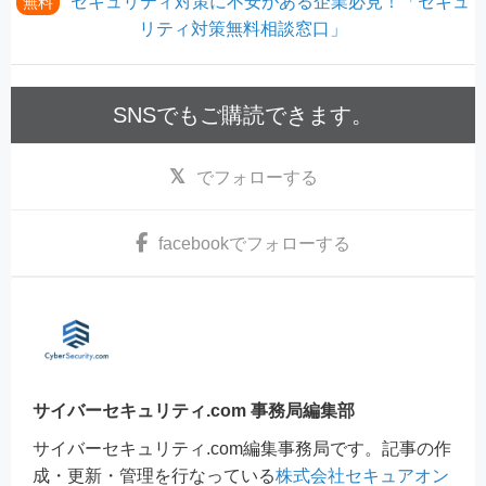
セキュリティ対策に不安がある企業必見！「セキュ
無料
リティ対策無料相談窓口」
SNSでもご購読できます。
でフォローする
facebook
でフォローする
サイバーセキュリティ.com 事務局編集部
サイバーセキュリティ.com編集事務局です。記事の作
成・更新・管理を行なっている
株式会社セキュアオン