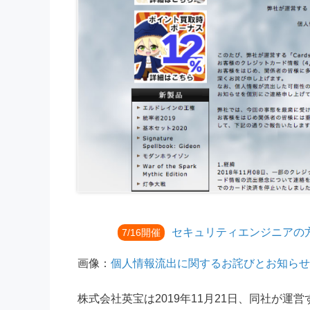
セキュリティエンジニアの
7/16開催
画像：
個人情報流出に関するお詫びとお知らせ
株式会社英宝は2019年11月21日、同社が運営す