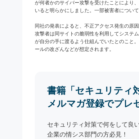
が何者かのサイバー攻撃を受けたことにより、顧
いると明らかにしました。一部被害者について
同社の発表によると、不正アクセス発生の原因は「
攻撃者は同サイトの脆弱性を利用してシステム
が自分の手に渡るよう仕組んでいたとのこと。
ールの改ざんなどが想定されます。
書籍「セキュリティ
メルマガ登録でプレ
セキュリティ対策で何をして良
企業の情シス部門の方必見！