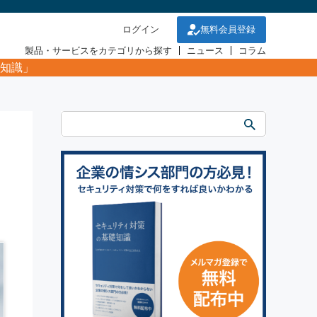
ログイン
無料会員登録
製品・サービスをカテゴリから探す
ニュース
コラム
知識」