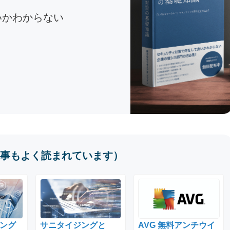
いかわからない
事もよく読まれています）
ング
サニタイジングと
AVG 無料アンチウイ