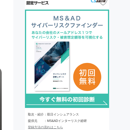
。
取次・紹介：双日インシュアランス
提供元 ：MS&ADインターリスク総研
登録方法の流れはこちら