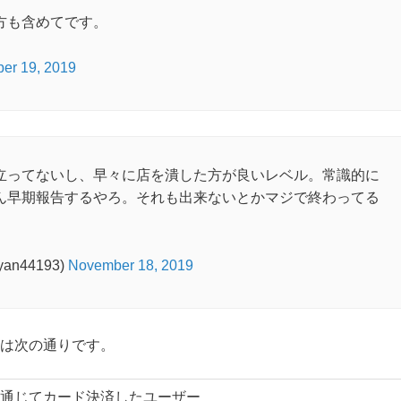
方も含めてです。
er 19, 2019
立ってないし、早々に店を潰した方が良いレベル。常識的に
ん早期報告するやろ。それも出来ないとかマジで終わってる
n44193)
November 18, 2019
は次の通りです。
通じてカード決済したユーザー