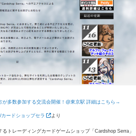
方が多数参加する交流会開催！@東京駅 詳細はこちら→
/カードショップセラ
より
るトレーディングカードゲームショップ「Cardshop Serra」