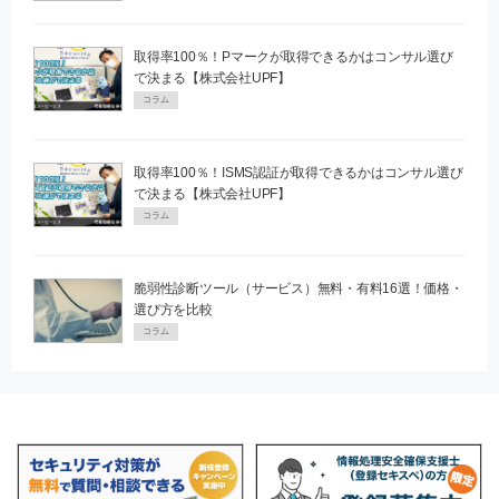
取得率100％！Pマークが取得できるかはコンサル選び
で決まる【株式会社UPF】
コラム
取得率100％！ISMS認証が取得できるかはコンサル選び
で決まる【株式会社UPF】
コラム
脆弱性診断ツール（サービス）無料・有料16選！価格・
選び方を比較
コラム