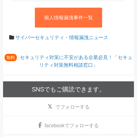
個人情報漏洩事件一覧
サイバーセキュリティ・情報漏洩ニュース
セキュリティ対策に不安がある企業必見！「セキュ
無料
リティ対策無料相談窓口」
SNSでもご購読できます。
でフォローする
facebook
でフォローする