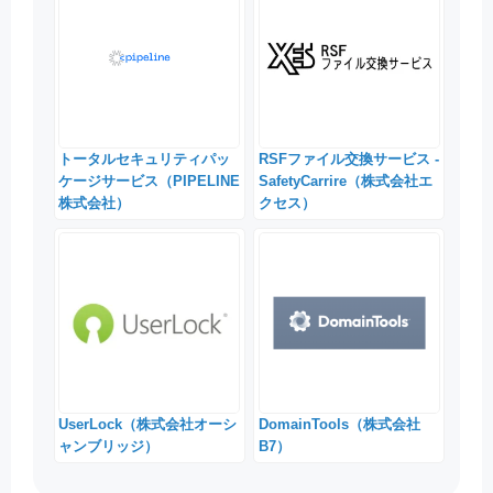
トータルセキュリティパッ
RSFファイル交換サービス -
ケージサービス（PIPELINE
SafetyCarrire（株式会社エ
株式会社）
クセス）
UserLock（株式会社オーシ
DomainTools（株式会社
ャンブリッジ）
B7）