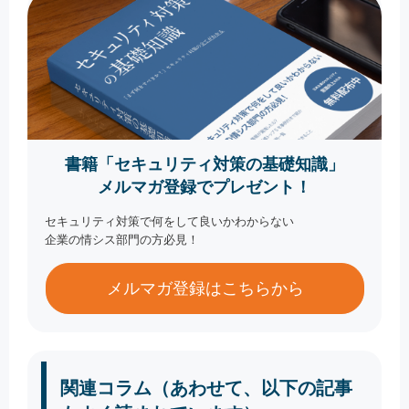
書籍「セキュリティ対策の基礎知識」
メルマガ登録でプレゼント！
セキュリティ対策で何をして良いかわからない
企業の情シス部門の方必見！
メルマガ登録はこちらから
関連コラム（あわせて、以下の記事