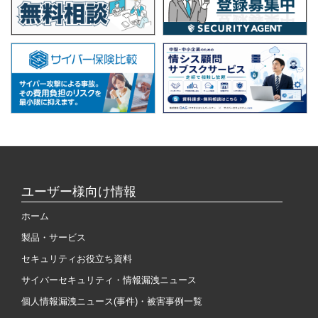
ユーザー様向け情報
ホーム
製品・サービス
セキュリティお役立ち資料
サイバーセキュリティ・情報漏洩ニュース
個人情報漏洩ニュース(事件)・被害事例一覧