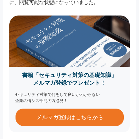
に、閲覧可能な状態になっていました。
書籍「セキュリティ対策の基礎知識」
メルマガ登録でプレゼント！
セキュリティ対策で何をして良いかわからない
企業の情シス部門の方必見！
メルマガ登録はこちらから