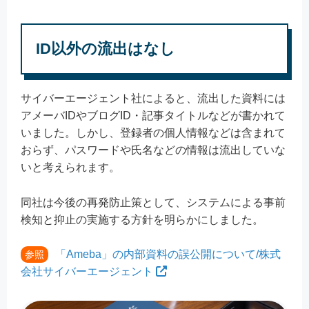
ID以外の流出はなし
サイバーエージェント社によると、流出した資料には
アメーバIDやブログID・記事タイトルなどが書かれて
いました。しかし、登録者の個人情報などは含まれて
おらず、パスワードや氏名などの情報は流出していな
いと考えられます。
同社は今後の再発防止策として、システムによる事前
検知と抑止の実施する方針を明らかにしました。
「Ameba」の内部資料の誤公開について/株式
参照
会社サイバーエージェント