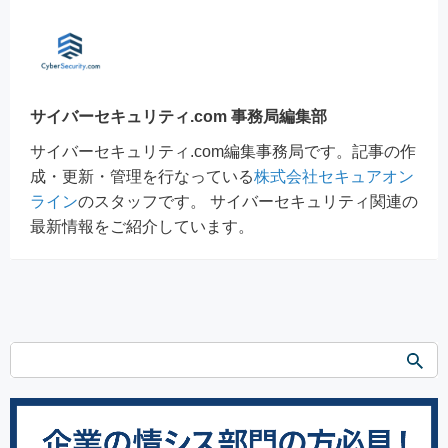
サイバーセキュリティ.com 事務局編集部
サイバーセキュリティ.com編集事務局です。記事の作
成・更新・管理を行なっている
株式会社セキュアオン
ライン
のスタッフです。 サイバーセキュリティ関連の
最新情報をご紹介しています。