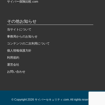
サイバー保険比較.com
その他お知らせ
当サイトについて
事務局からのお知らせ
コンテンツの二次利用について
個人情報保護方針
利用規約
運営会社
お問い合わせ
© Copyright 2026 サイバーセキュリティ.com. All rights reserved.