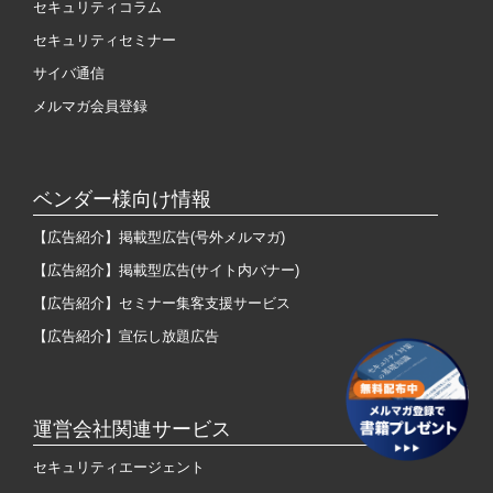
セキュリティコラム
セキュリティセミナー
サイバ通信
メルマガ会員登録
ベンダー様向け情報
【広告紹介】掲載型広告(号外メルマガ)
【広告紹介】掲載型広告(サイト内バナー)
【広告紹介】セミナー集客支援サービス
【広告紹介】宣伝し放題広告
運営会社関連サービス
セキュリティエージェント