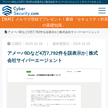
アメーバIDなど4万7,792件を誤表示か│株式会社サイバーエージェント｜サイバーセキュリティ.com
【無料】
メルマガ登録でプレゼント！書籍「セキュリティ対策
の基礎知識」
ホーム
/
サイバーセキュリティ・情報漏洩ニュース
/
アメーバIDなど4万7,792件を誤表示か│株式会社サイバーエージェント
公開日：2019.10.18 ｜ 最終更新日：2019.10.18
アメーバIDなど4万7,792件を誤表示か│株式
会社サイバーエージェント