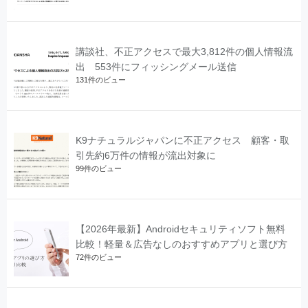
講談社、不正アクセスで最大3,812件の個人情報流
出 553件にフィッシングメール送信
131件のビュー
K9ナチュラルジャパンに不正アクセス 顧客・取
引先約6万件の情報が流出対象に
99件のビュー
【2026年最新】Androidセキュリティソフト無料
比較！軽量＆広告なしのおすすめアプリと選び方
72件のビュー