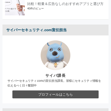
比較！軽量＆広告なしのおすすめアプリと選び方
40件のビュー
サイバーセキュリティ.com宣伝担当
サイバ課長
サイバーセキュリティ.comの宣伝担当課長。皆様にセキュリティ情報を
伝えるべく日々奮闘中
プロフィールはこちら