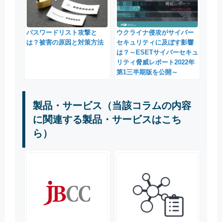
パスワードリスト攻撃と
ウクライナ侵攻がサイバー
は？被害の原因と対策方法
セキュリティに及ぼす影響
は？～ESETサイバーセキュ
リティ脅威レポート2022年
第1三半期版を公開～
製品・サービス（当該コラムの内容
に関連する製品・サービスはこち
ら）