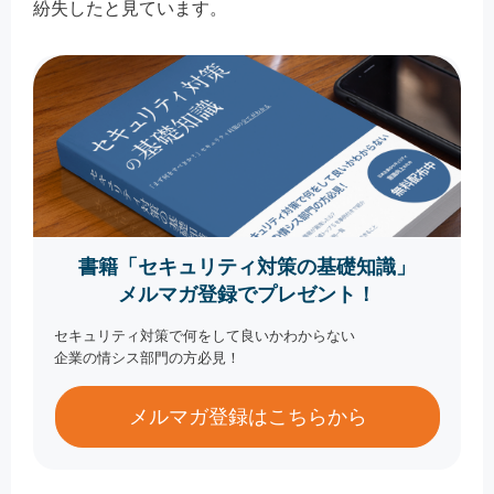
紛失したと見ています。
書籍「セキュリティ対策の基礎知識」
メルマガ登録でプレゼント！
セキュリティ対策で何をして良いかわからない
企業の情シス部門の方必見！
メルマガ登録はこちらから