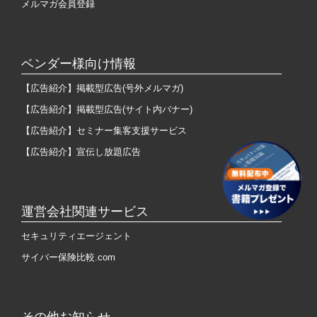
メルマガ会員登録
ベンダー様向け情報
【広告紹介】掲載型広告(号外メルマガ)
【広告紹介】掲載型広告(サイト内バナー)
【広告紹介】セミナー集客支援サービス
【広告紹介】宣伝し放題広告
運営会社関連サービス
セキュリティエージェント
サイバー保険比較.com
その他お知らせ