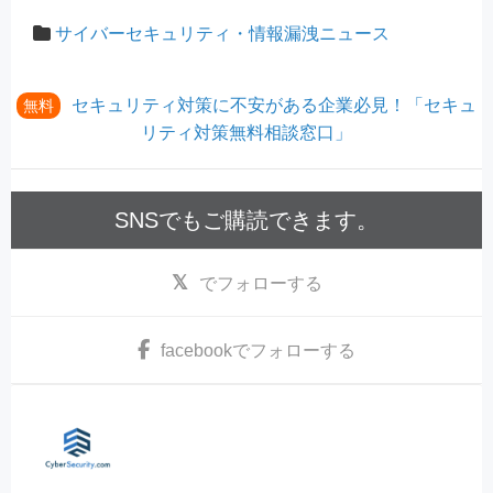
サイバーセキュリティ・情報漏洩ニュース
セキュリティ対策に不安がある企業必見！「セキュ
無料
リティ対策無料相談窓口」
SNSでもご購読できます。
でフォローする
facebook
でフォローする