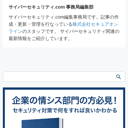
サイバーセキュリティ.com 事務局編集部
サイバーセキュリティ.com編集事務局です。記事の作
成・更新・管理を行なっている
株式会社セキュアオン
ライン
のスタッフです。 サイバーセキュリティ関連の
最新情報をご紹介しています。