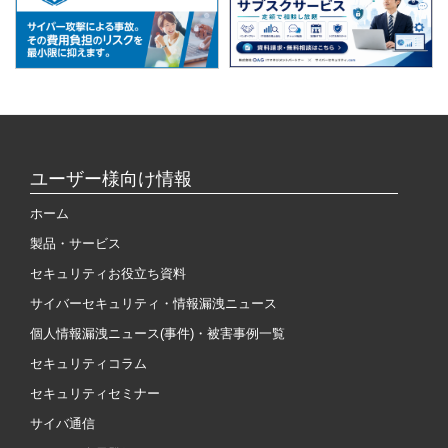
ユーザー様向け情報
ホーム
製品・サービス
セキュリティお役立ち資料
サイバーセキュリティ・情報漏洩ニュース
個人情報漏洩ニュース(事件)・被害事例一覧
セキュリティコラム
セキュリティセミナー
サイバ通信