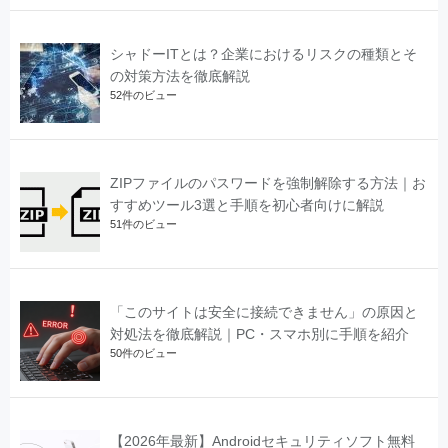
シャドーITとは？企業におけるリスクの種類とそ
の対策方法を徹底解説
52件のビュー
ZIPファイルのパスワードを強制解除する方法｜お
すすめツール3選と手順を初心者向けに解説
51件のビュー
「このサイトは安全に接続できません」の原因と
対処法を徹底解説｜PC・スマホ別に手順を紹介
50件のビュー
【2026年最新】Androidセキュリティソフト無料