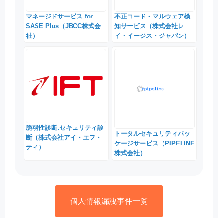
マネージドサービス for
不正コード・マルウェア検
SASE Plus（JBCC株式会
知サービス（株式会社レ
社）
イ・イージス・ジャパン）
脆弱性診断:セキュリティ診
トータルセキュリティパッ
断（株式会社アイ・エフ・
ケージサービス（PIPELINE
ティ）
株式会社）
個人情報漏洩事件一覧