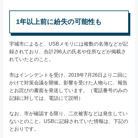
1年以上前に紛失の可能性も
宇城市によると、USBメモリには複数の名簿などが記
録されており、合計296人の氏名や住所などが掲載さ
れていたとのこと。
市はインシデントを受け、2019年7月26日より二回に
かけて対策会議を開催。影響を受けた人物らに、報告
とお詫びの書面を発送しています。（電話番号のみの
記録に対しては、電話にて説明）
なお、市が確認する限り、二次被害などは発生してい
ないとのこと。USBに記録されていた情報は、下記の
とおりです。