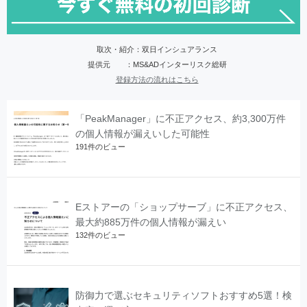
取次・紹介：双日インシュアランス
提供元 ：MS&ADインターリスク総研
登録方法の流れはこちら
「PeakManager」に不正アクセス、約3,300万件
の個人情報が漏えいした可能性
191件のビュー
Eストアーの「ショップサーブ」に不正アクセス、
最大約885万件の個人情報が漏えい
132件のビュー
防御力で選ぶセキュリティソフトおすすめ5選！検