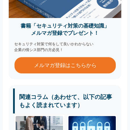
書籍「セキュリティ対策の基礎知識」
メルマガ登録でプレゼント！
セキュリティ対策で何をして良いかわからない
企業の情シス部門の方必見！
メルマガ登録はこちらから
関連コラム（あわせて、以下の記事
もよく読まれています）