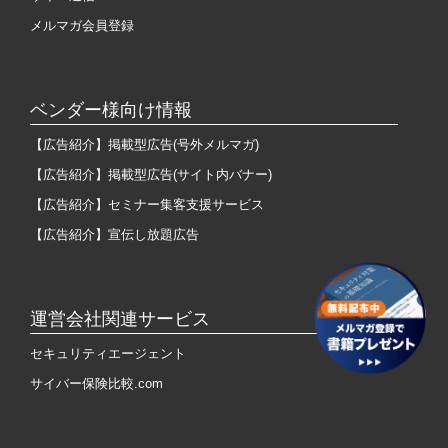
メルマガ会員登録
ベンダー様向け情報
【広告紹介】掲載型広告(号外メルマガ)
【広告紹介】掲載型広告(サイト内バナー)
【広告紹介】セミナー集客支援サービス
【広告紹介】宣伝し放題広告
運営会社関連サービス
セキュリティエージェント
サイバー保険比較.com