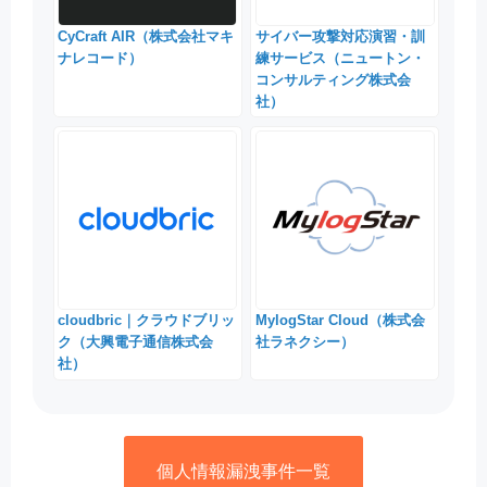
CyCraft AIR（株式会社マキ
サイバー攻撃対応演習・訓
ナレコード）
練サービス（ニュートン・
コンサルティング株式会
社）
cloudbric｜クラウドブリッ
MylogStar Cloud（株式会
ク（大興電子通信株式会
社ラネクシー）
社）
個人情報漏洩事件一覧