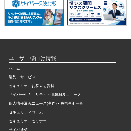
ユーザー様向け情報
ホーム
製品・サービス
セキュリティお役立ち資料
サイバーセキュリティ・情報漏洩ニュース
個人情報漏洩ニュース(事件)・被害事例一覧
セキュリティコラム
セキュリティセミナー
サイバ通信