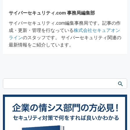
サイバーセキュリティ.com 事務局編集部
サイバーセキュリティ.com編集事務局です。記事の作
成・更新・管理を行なっている
株式会社セキュアオン
ライン
のスタッフです。 サイバーセキュリティ関連の
最新情報をご紹介しています。