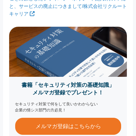
と、サービスの廃止につきまして/株式会社リクルート
キャリア
書籍「セキュリティ対策の基礎知識」
メルマガ登録でプレゼント！
セキュリティ対策で何をして良いかわからない
企業の情シス部門の方必見！
メルマガ登録はこちらから