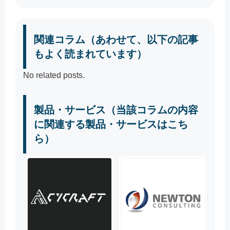
関連コラム（あわせて、以下の記事
もよく読まれています）
No related posts.
製品・サービス（当該コラムの内容
に関連する製品・サービスはこち
ら）