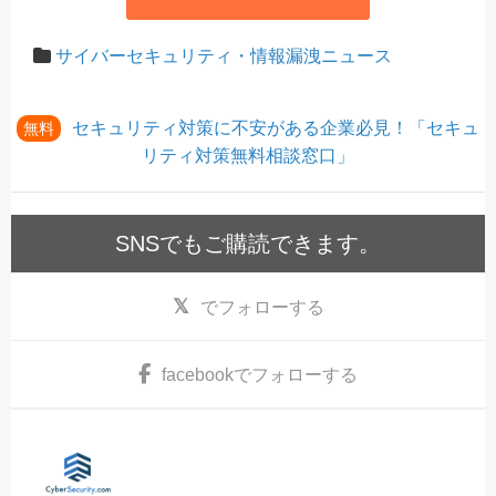
サイバーセキュリティ・情報漏洩ニュース
セキュリティ対策に不安がある企業必見！「セキュ
無料
リティ対策無料相談窓口」
SNSでもご購読できます。
でフォローする
facebook
でフォローする