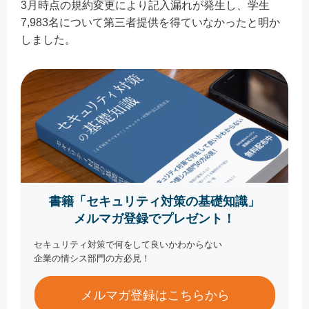
3月時点の規約変更により記入漏れが発生し、学生
7,983名について第三者提供を得ていなかったと明か
しました。
書籍「セキュリティ対策の基礎知識」
メルマガ登録でプレゼント！
セキュリティ対策で何をして良いかわからない
企業の情シス部門の方必見！
メルマガ登録はこちらから