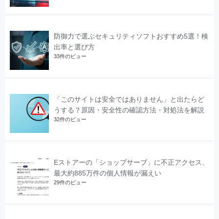
防御力で選ぶセキュリティソフトおすすめ5選！検
出率と選び方
33件のビュー
「このサイトは安全ではありません」と出たらど
うする？原因・安全性の確認方法・対処法を解説
32件のビュー
Eストアーの「ショップサーブ」に不正アクセス、
最大約885万件の個人情報が漏えい
29件のビュー