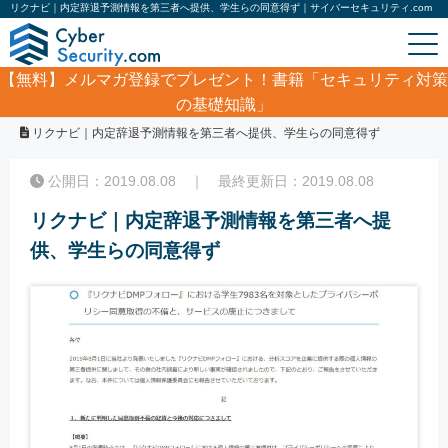
リクナビ｜内定辞退予測情報を第三者へ提供、学生らの同意得ず｜サイバーセキュリティ.com
【無料】
メルマガ登録でプレゼント！書籍「セキュリティ対策
の基礎知識」
ホーム
/
サイバーセキュリティ・情報漏洩ニュース
/
リクナビ｜内定辞退予測情報を第三者へ提供、学生らの同意得ず
公開日：2019.08.08 ｜ 最終更新日：2019.08.08
リクナビ｜内定辞退予測情報を第三者へ提
供、学生らの同意得ず