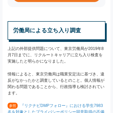
労働局による立ち入り調査
上記の外部提供問題について、東京労働局が2019年8
月7日までに、リクルートキャリアに立ち入り検査を
実施したと明らかになりました。
情報によると、東京労働局は職業安定法に基づき、違
反がなかったかと調査しているとのこと。個人情報が
関わる問題であることから、行政指導も検討されてい
ます。
『リクナビDMPフォロー』における学生7983
参照
名を対象としたプライバシーポリシー同意取得の不備