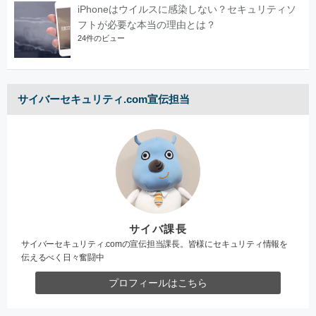
iPhoneはウイルスに感染しない？セキュリティソ
フトが必要な本当の理由とは？
24件のビュー
サイバーセキュリティ.com宣伝担当
サイバ課長
サイバーセキュリティ.comの宣伝担当課長。皆様にセキュリティ情報を
伝えるべく日々奮闘中
プロフィールはこちら