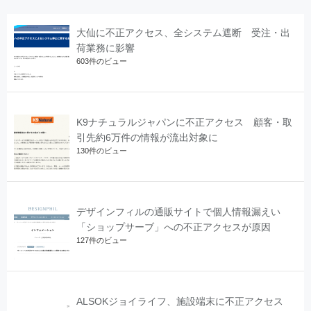
大仙に不正アクセス、全システム遮断 受注・出
荷業務に影響
603件のビュー
K9ナチュラルジャパンに不正アクセス 顧客・取
引先約6万件の情報が流出対象に
130件のビュー
デザインフィルの通販サイトで個人情報漏えい
「ショップサーブ」への不正アクセスが原因
127件のビュー
ALSOKジョイライフ、施設端末に不正アクセス