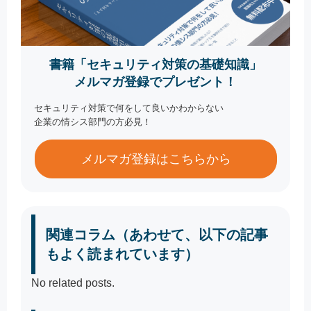
書籍「セキュリティ対策の基礎知識」
メルマガ登録でプレゼント！
セキュリティ対策で何をして良いかわからない
企業の情シス部門の方必見！
メルマガ登録はこちらから
関連コラム（あわせて、以下の記事
もよく読まれています）
No related posts.