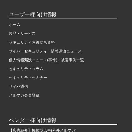
ユーザー様向け情報
ホーム
製品・サービス
セキュリティお役立ち資料
サイバーセキュリティ・情報漏洩ニュース
個人情報漏洩ニュース(事件)・被害事例一覧
セキュリティコラム
セキュリティセミナー
サイバ通信
メルマガ会員登録
ベンダー様向け情報
【広告紹介】掲載型広告(号外メルマガ)