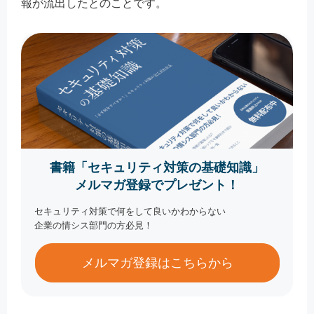
報が流出したとのことです。
書籍「セキュリティ対策の基礎知識」
メルマガ登録でプレゼント！
セキュリティ対策で何をして良いかわからない
企業の情シス部門の方必見！
メルマガ登録はこちらから