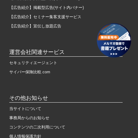
【広告紹介】掲載型広告(サイト内バナー)
【広告紹介】セミナー集客支援サービス
【広告紹介】宣伝し放題広告
運営会社関連サービス
セキュリティエージェント
サイバー保険比較.com
その他お知らせ
当サイトについて
事務局からのお知らせ
コンテンツの二次利用について
個人情報保護方針