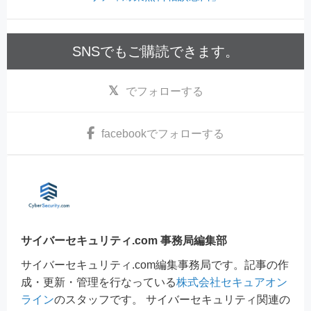
SNSでもご購読できます。
でフォローする
facebook
でフォローする
サイバーセキュリティ.com 事務局編集部
サイバーセキュリティ.com編集事務局です。記事の作
成・更新・管理を行なっている
株式会社セキュアオン
ライン
のスタッフです。 サイバーセキュリティ関連の