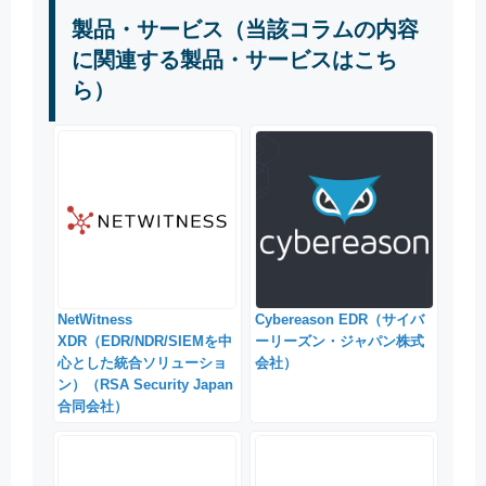
製品・サービス（当該コラムの内容
に関連する製品・サービスはこち
ら）
NetWitness
Cybereason EDR（サイバ
XDR（EDR/NDR/SIEMを中
ーリーズン・ジャパン株式
心とした統合ソリューショ
会社）
ン）（RSA Security Japan
合同会社）