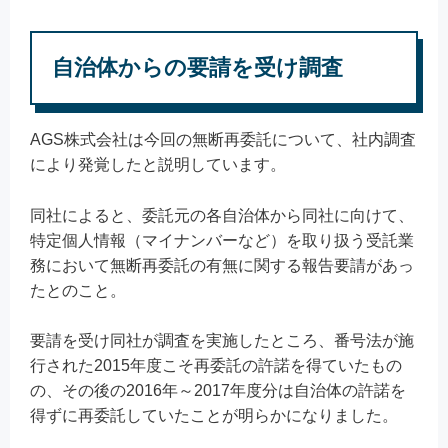
自治体からの要請を受け調査
AGS株式会社は今回の無断再委託について、社内調査
により発覚したと説明しています。
同社によると、委託元の各自治体から同社に向けて、
特定個人情報（マイナンバーなど）を取り扱う受託業
務において無断再委託の有無に関する報告要請があっ
たとのこと。
要請を受け同社が調査を実施したところ、番号法が施
行された2015年度こそ再委託の許諾を得ていたもの
の、その後の2016年～2017年度分は自治体の許諾を
得ずに再委託していたことが明らかになりました。