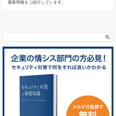
最新情報をご紹介しています。