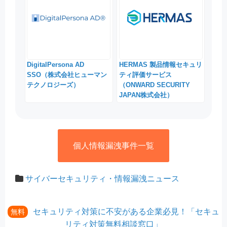
DigitalPersona AD
HERMAS 製品情報セキュリ
SSO（株式会社ヒューマン
ティ評価サービス
テクノロジーズ）
（ONWARD SECURITY
JAPAN株式会社）
個人情報漏洩事件一覧
サイバーセキュリティ・情報漏洩ニュース
セキュリティ対策に不安がある企業必見！「セキュ
無料
リティ対策無料相談窓口」