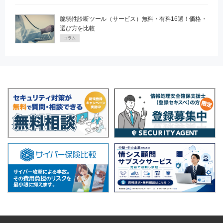
脆弱性診断ツール（サービス）無料・有料16選！価格・
選び方を比較
コラム