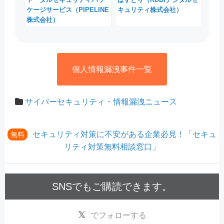
ケージサービス（PIPELINE
キュリティ株式会社）
株式会社）
個人情報漏洩事件一覧
サイバーセキュリティ・情報漏洩ニュース
セキュリティ対策に不安がある企業必見！「セキュ
無料
リティ対策無料相談窓口」
SNSでもご購読できます。
でフォローする