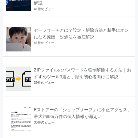
解説
41件のビュー
セーフサーチとは？設定・解除方法と勝手にオン
になる原因・対処法を徹底解説
41件のビュー
ZIPファイルのパスワードを強制解除する方法｜お
すすめツール3選と手順を初心者向けに解説
39件のビュー
Eストアーの「ショップサーブ」に不正アクセス、
最大約885万件の個人情報が漏えい
36件のビュー