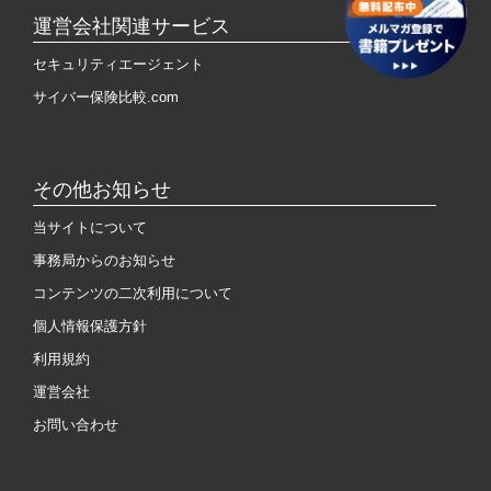
運営会社関連サービス
セキュリティエージェント
サイバー保険比較.com
その他お知らせ
当サイトについて
事務局からのお知らせ
コンテンツの二次利用について
個人情報保護方針
利用規約
運営会社
お問い合わせ