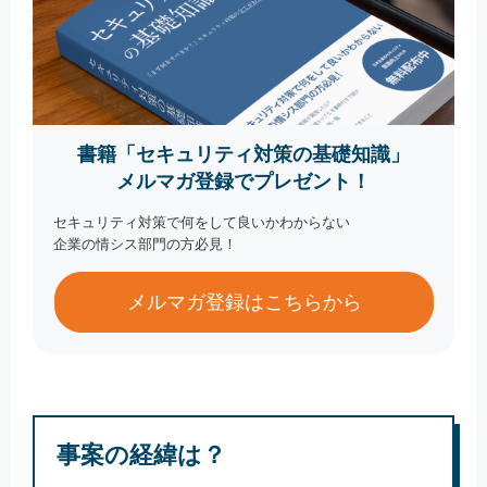
書籍「セキュリティ対策の基礎知識」
メルマガ登録でプレゼント！
セキュリティ対策で何をして良いかわからない
企業の情シス部門の方必見！
メルマガ登録はこちらから
事案の経緯は？