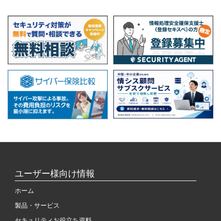
ユーザー様向け情報
ホーム
製品・サービス
セキュリティお役立ち資料