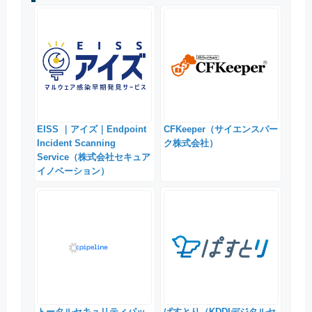
EISS ｜アイズ｜Endpoint
CFKeeper（サイエンスパー
Incident Scanning
ク株式会社）
Service（株式会社セキュア
イノベーション）
トータルセキュリティパッ
ぱすとり（KDDIデジタルセ