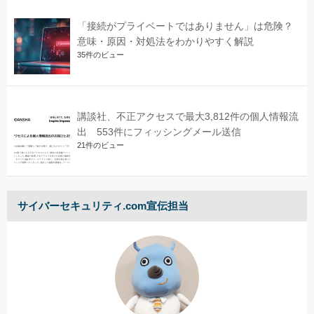
「接続がプライベートではありません」は危険？
意味・原因・対処法をわかりやすく解説
35件のビュー
講談社、不正アクセスで最大3,812件の個人情報流
出 553件にフィッシングメール送信
21件のビュー
サイバーセキュリティ.com宣伝担当