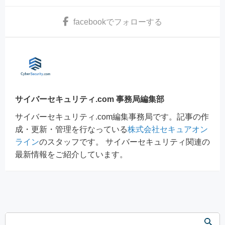
facebook
でフォローする
サイバーセキュリティ.com 事務局編集部
サイバーセキュリティ.com編集事務局です。記事の作
成・更新・管理を行なっている
株式会社セキュアオン
ライン
のスタッフです。 サイバーセキュリティ関連の
最新情報をご紹介しています。