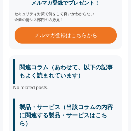
メルマガ登録でプレゼント！
セキュリティ対策で何をして良いかわからない
企業の情シス部門の方必見！
メルマガ登録はこちらから
関連コラム（あわせて、以下の記事
もよく読まれています）
No related posts.
製品・サービス（当該コラムの内容
に関連する製品・サービスはこち
ら）