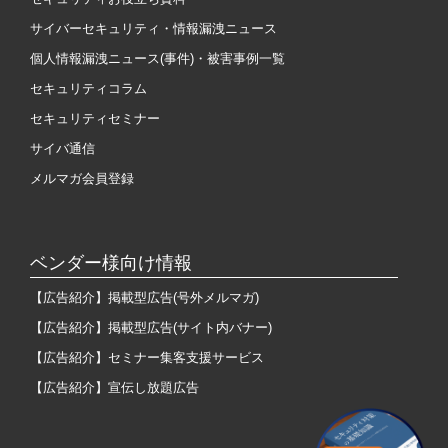
サイバーセキュリティ・情報漏洩ニュース
個人情報漏洩ニュース(事件)・被害事例一覧
セキュリティコラム
セキュリティセミナー
サイバ通信
メルマガ会員登録
ベンダー様向け情報
【広告紹介】掲載型広告(号外メルマガ)
【広告紹介】掲載型広告(サイト内バナー)
【広告紹介】セミナー集客支援サービス
【広告紹介】宣伝し放題広告