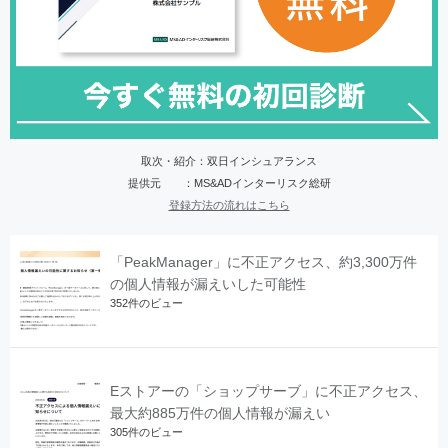
取次・紹介：双日インシュアランス
提供元 ：MS&ADインターリスク総研
登録方法の流れはこちら
「PeakManager」に不正アクセス、約3,300万件
の個人情報が漏えいした可能性
352件のビュー
Eストアーの「ショップサーブ」に不正アクセス、
最大約885万件の個人情報が漏えい
305件のビュー