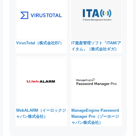
VirusTotal（株式会社B7）
IT資産管理ソフト「ITAM/ア
イタム」（株式会社ギガ）
WebALARM（イーロックジ
ManageEngine Password
ャパン株式会社）
Manager Pro（ゾーホージ
ャパン株式会社）