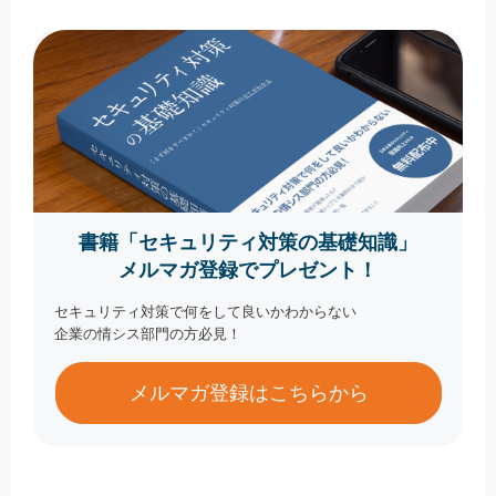
書籍「セキュリティ対策の基礎知識」
メルマガ登録でプレゼント！
セキュリティ対策で何をして良いかわからない
企業の情シス部門の方必見！
メルマガ登録はこちらから