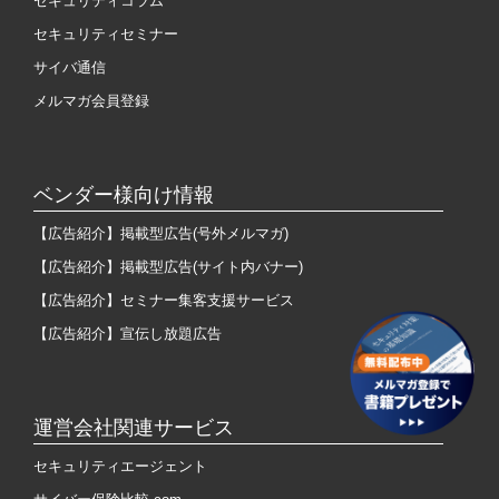
セキュリティコラム
セキュリティセミナー
サイバ通信
メルマガ会員登録
ベンダー様向け情報
【広告紹介】掲載型広告(号外メルマガ)
【広告紹介】掲載型広告(サイト内バナー)
【広告紹介】セミナー集客支援サービス
【広告紹介】宣伝し放題広告
運営会社関連サービス
セキュリティエージェント