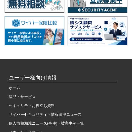
ユーザー様向け情報
ホーム
製品・サービス
セキュリティお役立ち資料
サイバーセキュリティ・情報漏洩ニュース
個人情報漏洩ニュース(事件)・被害事例一覧