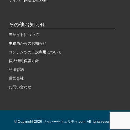
サイバー保険比較.com
その他お知らせ
当サイトについて
事務局からのお知らせ
コンテンツの二次利用について
個人情報保護方針
利用規約
運営会社
お問い合わせ
© Copyright 2026 サイバーセキュリティ.com. All rights reserved.