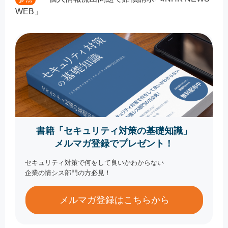
WEB」
書籍「セキュリティ対策の基礎知識」
メルマガ登録でプレゼント！
セキュリティ対策で何をして良いかわからない
企業の情シス部門の方必見！
メルマガ登録はこちらから