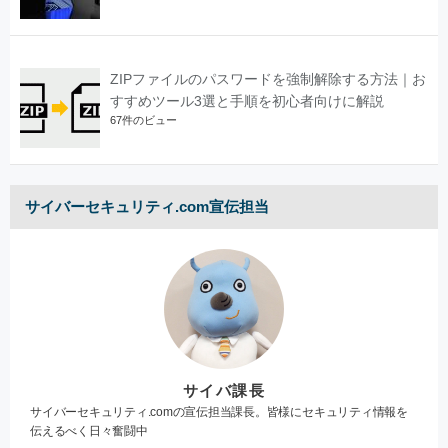
ZIPファイルのパスワードを強制解除する方法｜お
すすめツール3選と手順を初心者向けに解説
67件のビュー
サイバーセキュリティ.com宣伝担当
サイバ課長
サイバーセキュリティ.comの宣伝担当課長。皆様にセキュリティ情報を
伝えるべく日々奮闘中