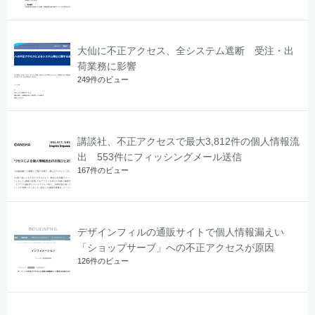
大仙に不正アクセス、全システム遮断 受注・出
荷業務に影響
249件のビュー
講談社、不正アクセスで最大3,812件の個人情報流
出 553件にフィッシングメール送信
167件のビュー
デザインフィルの通販サイトで個人情報漏えい
「ショップサーブ」への不正アクセスが原因
126件のビュー