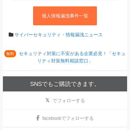
個人情報漏洩事件一覧
サイバーセキュリティ・情報漏洩ニュース
セキュリティ対策に不安がある企業必見！「セキュ
無料
リティ対策無料相談窓口」
SNSでもご購読できます。
でフォローする
facebook
でフォローする