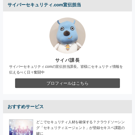
サイバーセキュリティ.com宣伝担当
サイバ課長
サイバーセキュリティ.comの宣伝担当課長。皆様にセキュリティ情報を
伝えるべく日々奮闘中
プロフィールはこちら
おすすめサービス
どこでセキュリティ人材を確保する？クラウドソーシン
グ「セキュリティエージェント」が登録セキスペ課題の
鍵に