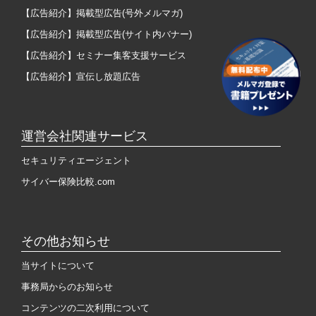
【広告紹介】掲載型広告(号外メルマガ)
【広告紹介】掲載型広告(サイト内バナー)
【広告紹介】セミナー集客支援サービス
【広告紹介】宣伝し放題広告
運営会社関連サービス
セキュリティエージェント
サイバー保険比較.com
その他お知らせ
当サイトについて
事務局からのお知らせ
コンテンツの二次利用について