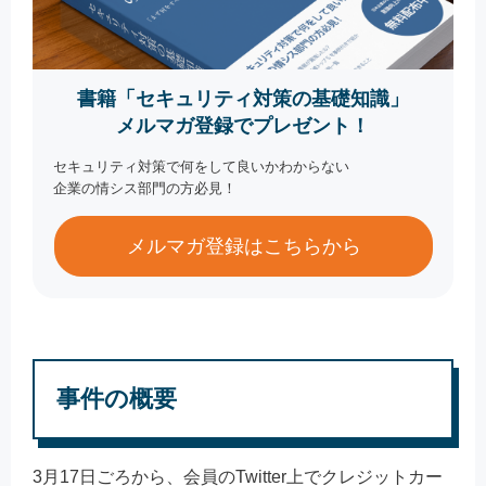
書籍「セキュリティ対策の基礎知識」
メルマガ登録でプレゼント！
セキュリティ対策で何をして良いかわからない
企業の情シス部門の方必見！
メルマガ登録はこちらから
事件の概要
3月17日ごろから、会員のTwitter上でクレジットカー