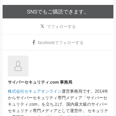
SNSでもご購読できます。
でフォローする
facebook
でフォローする
サイバーセキュリティ.com 事務局
株式会社セキュアオンライン
運営事務局です。2014年
からサイバーセキュリティ専門メディア「サイバーセ
キュリティ.com」を立ち上げ、国内最大級のサイバー
セキュリティ専門メディアとして運営中。 セキュリテ