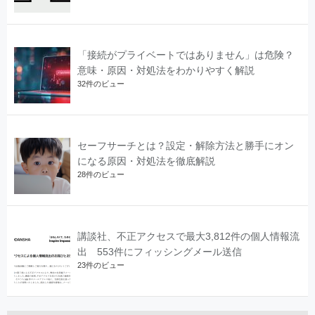
「接続がプライベートではありません」は危険？
意味・原因・対処法をわかりやすく解説
32件のビュー
セーフサーチとは？設定・解除方法と勝手にオン
になる原因・対処法を徹底解説
28件のビュー
講談社、不正アクセスで最大3,812件の個人情報流
出 553件にフィッシングメール送信
23件のビュー