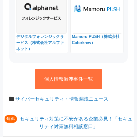
デジタルフォレンジックサ
Mamoru PUSH（株式会社
ービス（株式会社アルファ
Colorkrew）
ネット）
個人情報漏洩事件一覧
サイバーセキュリティ・情報漏洩ニュース
セキュリティ対策に不安がある企業必見！「セキュ
無料
リティ対策無料相談窓口」