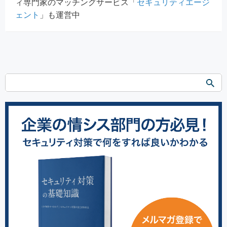
ィ専門家のマッチングサービス「
セキュリティエージ
ェント
」も運営中