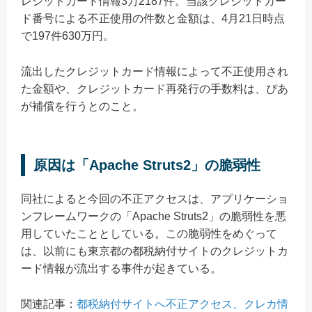
レジットカード情報3万2187件。当該クレジットカー
ド番号による不正使用の件数と金額は、4月21日時点
で197件630万円。
流出したクレジットカード情報によって不正使用され
た金額や、クレジットカード再発行の手数料は、ぴあ
が補償を行うとのこと。
原因は「Apache Struts2」の脆弱性
同社によると今回の不正アクセスは、アプリケーショ
ンフレームワークの「Apache Struts2」の脆弱性を悪
用していたこととしている。この脆弱性をめぐって
は、以前にも東京都の都税納付サイトのクレジットカ
ード情報が流出する事件が起きている。
関連記事：
都税納付サイトへ不正アクセス、クレカ情