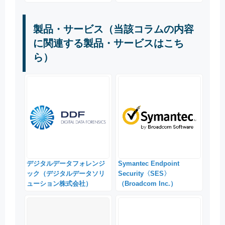
製品・サービス（当該コラムの内容
に関連する製品・サービスはこち
ら）
デジタルデータフォレンジ
Symantec Endpoint
ック（デジタルデータソリ
Security〈SES〉
ューション株式会社）
（Broadcom Inc.）