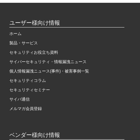
ユーザー様向け情報
ホーム
製品・サービス
セキュリティお役立ち資料
サイバーセキュリティ・情報漏洩ニュース
個人情報漏洩ニュース(事件)・被害事例一覧
セキュリティコラム
セキュリティセミナー
サイバ通信
メルマガ会員登録
ベンダー様向け情報