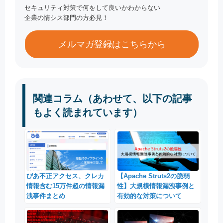
セキュリティ対策で何をして良いかわからない
企業の情シス部門の方必見！
メルマガ登録はこちらから
関連コラム（あわせて、以下の記事
もよく読まれています）
ぴあ不正アクセス、クレカ
【Apache Struts2の脆弱
情報含む15万件超の情報漏
性】大規模情報漏洩事例と
洩事件まとめ
有効的な対策について