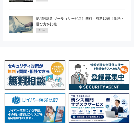
脆弱性診断ツール（サービス）無料・有料16選！価格・
選び方を比較
コラム