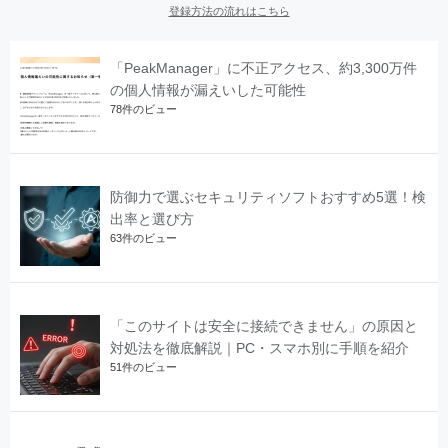
登録方法の流れはこちら
「PeakManager」に不正アクセス、約3,300万件
の個人情報が漏えいした可能性
78件のビュー
防御力で選ぶセキュリティソフトおすすめ5選！検
出率と選び方
63件のビュー
「このサイトは安全に接続できません」の原因と
対処法を徹底解説｜PC・スマホ別に手順を紹介
51件のビュー