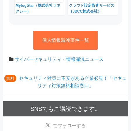
MylogStar（株式会社ラネ
クラウド設定監査サービス
クシー）
（JBCC株式会社）
個人情報漏洩事件一覧
サイバーセキュリティ・情報漏洩ニュース
セキュリティ対策に不安がある企業必見！「セキュ
無料
リティ対策無料相談窓口」
SNSでもご購読できます。
でフォローする