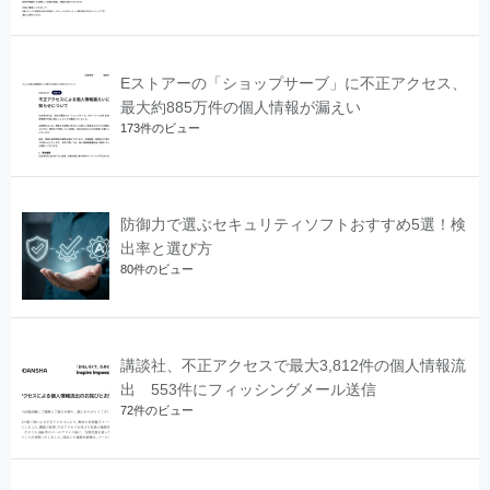
Eストアーの「ショップサーブ」に不正アクセス、
最大約885万件の個人情報が漏えい
173件のビュー
防御力で選ぶセキュリティソフトおすすめ5選！検
出率と選び方
80件のビュー
講談社、不正アクセスで最大3,812件の個人情報流
出 553件にフィッシングメール送信
72件のビュー