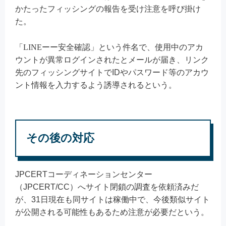
かたったフィッシングの報告を受け注意を呼び掛け
た。
「
LINEーー安全確認」という件名で、
使用中のアカ
ウントが異常ログインされたとメールが届き、リンク
先のフィッシングサイトでIDやパスワード等のアカウ
ント情報を入力するよう誘導されるという。
その後の対応
JPCERTコーディネーションセンター
（JPCERT/CC）へサイト閉鎖の調査を依頼済みだ
が、31日現在も同サイトは稼働中で、今後類似サイト
が公開される可能性もあるため注意が必要だという。