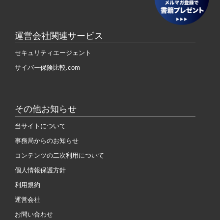
運営会社関連サービス
セキュリティエージェント
サイバー保険比較.com
その他お知らせ
当サイトについて
事務局からのお知らせ
コンテンツの二次利用について
個人情報保護方針
利用規約
運営会社
お問い合わせ