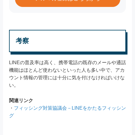
考察
LINEの普及率は高く、携帯電話の既存のメールや通話
機能はほとんど使わないといった人も多い中で、アカ
ウント情報の管理には十分に気を付けなければいけな
い。
関連リンク
・
フィッシング対策協議会－LINEをかたるフィッシン
グ