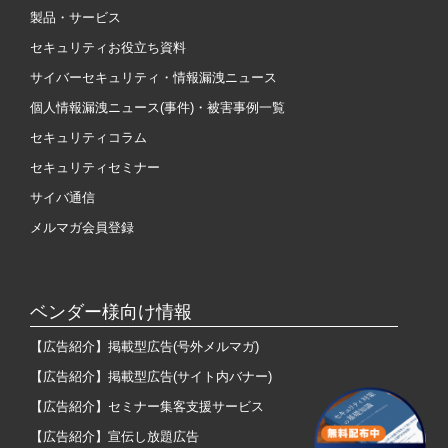
製品・サービス
セキュリティお役立ち資料
サイバーセキュリティ・情報漏洩ニュース
個人情報漏洩ニュース(事件)・被害事例一覧
セキュリティコラム
セキュリティセミナー
サイバ通信
メルマガ会員登録
ベンダー様向け情報
【広告紹介】掲載型広告(号外メルマガ)
【広告紹介】掲載型広告(サイト内バナー)
【広告紹介】セミナー集客支援サービス
【広告紹介】宣伝し放題広告