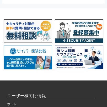
ユーザー様向け情報
ホーム