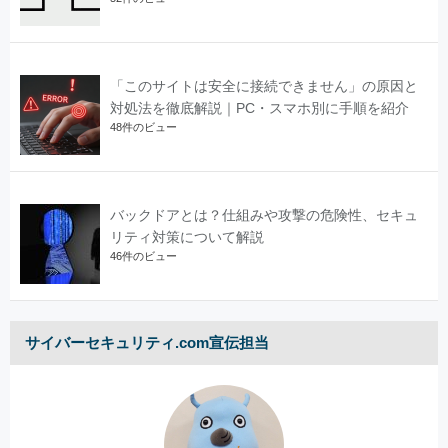
「このサイトは安全に接続できません」の原因と
対処法を徹底解説｜PC・スマホ別に手順を紹介
48件のビュー
バックドアとは？仕組みや攻撃の危険性、セキュ
リティ対策について解説
46件のビュー
サイバーセキュリティ.com宣伝担当