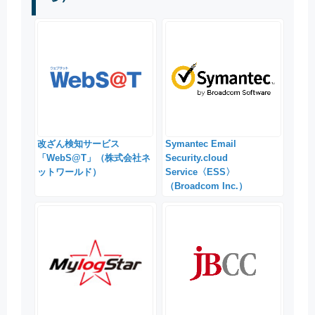
改ざん検知サービス
Symantec Email
「WebS@T」（株式会社ネ
Security.cloud
ットワールド）
Service〈ESS〉
（Broadcom Inc.）