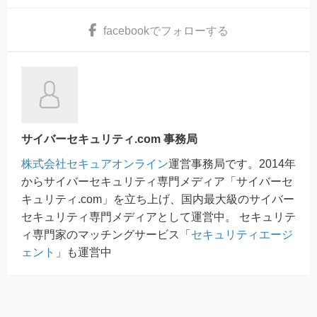
facebook
でフォローする
サイバーセキュリティ.com 事務局
株式会社セキュアオンライン
運営事務局です。2014年
からサイバーセキュリティ専門メディア「サイバーセ
キュリティ.com」を立ち上げ、国内最大級のサイバー
セキュリティ専門メディアとして運営中。 セキュリテ
ィ専門家のマッチングサービス「
セキュリティエージ
ェント
」も運営中