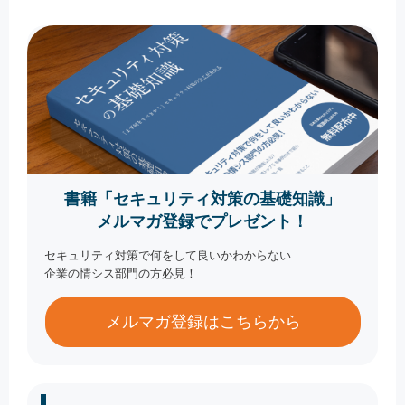
書籍「セキュリティ対策の基礎知識」
メルマガ登録でプレゼント！
セキュリティ対策で何をして良いかわからない
企業の情シス部門の方必見！
メルマガ登録はこちらから