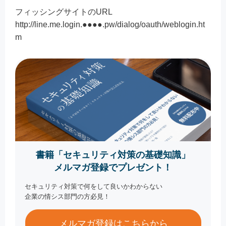
フィッシングサイトのURL
http://line.me.login.●●●●.pw/dialog/oauth/weblogin.ht
m
書籍「セキュリティ対策の基礎知識」
メルマガ登録でプレゼント！
セキュリティ対策で何をして良いかわからない
企業の情シス部門の方必見！
メルマガ登録はこちらから