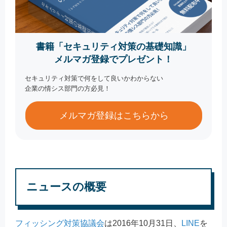
書籍「セキュリティ対策の基礎知識」
メルマガ登録でプレゼント！
セキュリティ対策で何をして良いかわからない
企業の情シス部門の方必見！
メルマガ登録はこちらから
ニュースの概要
フィッシング対策協議会
は2016年10月31日、
LINE
を