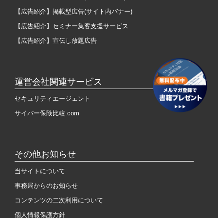
【広告紹介】掲載型広告(サイト内バナー)
【広告紹介】セミナー集客支援サービス
【広告紹介】宣伝し放題広告
運営会社関連サービス
セキュリティエージェント
サイバー保険比較.com
その他お知らせ
当サイトについて
事務局からのお知らせ
コンテンツの二次利用について
個人情報保護方針