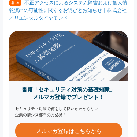
不正アクセスによるシステム障害および個人情
参照
報流出の可能性に関するお詫びとお知らせ｜株式会社
オリエンタルダイヤモンド
書籍「セキュリティ対策の基礎知識」
メルマガ登録でプレゼント！
セキュリティ対策で何をして良いかわからない
企業の情シス部門の方必見！
メルマガ登録はこちらから