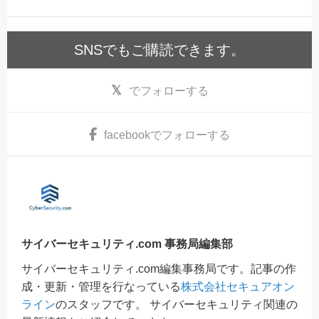
SNSでもご購読できます。
でフォローする
facebook
でフォローする
サイバーセキュリティ.com 事務局編集部
サイバーセキュリティ.com編集事務局です。記事の作
成・更新・管理を行なっている
株式会社セキュアオン
ライン
のスタッフです。 サイバーセキュリティ関連の