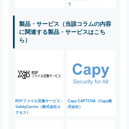
て
製品・サービス（当該コラムの内容
に関連する製品・サービスはこち
ら）
RSFファイル交換サービス -
Capy CAPTCHA（Capy株
SafetyCarrire（株式会社エ
式会社）
クセス）