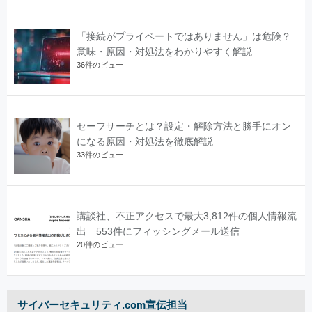
「接続がプライベートではありません」は危険？
意味・原因・対処法をわかりやすく解説
36件のビュー
セーフサーチとは？設定・解除方法と勝手にオン
になる原因・対処法を徹底解説
33件のビュー
講談社、不正アクセスで最大3,812件の個人情報流
出 553件にフィッシングメール送信
20件のビュー
サイバーセキュリティ.com宣伝担当