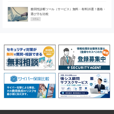
脆弱性診断ツール（サービス）無料・有料16選！価格・
選び方を比較
コラム