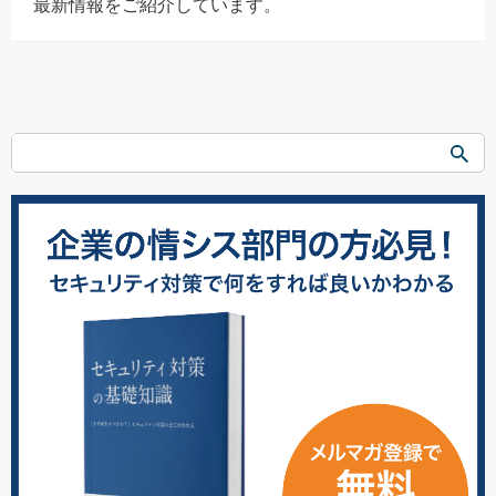
最新情報をご紹介しています。