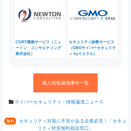
CSIRT構築サービス（ニュ
セキュリティ診断サービス
ートン・コンサルティング
（GMOサイバーセキュリテ
株式会社）
ィ byイエラエ）
個人情報漏洩事件一覧
サイバーセキュリティ・情報漏洩ニュース
セキュリティ対策に不安がある企業必見！「セキュ
無料
リティ対策無料相談窓口」