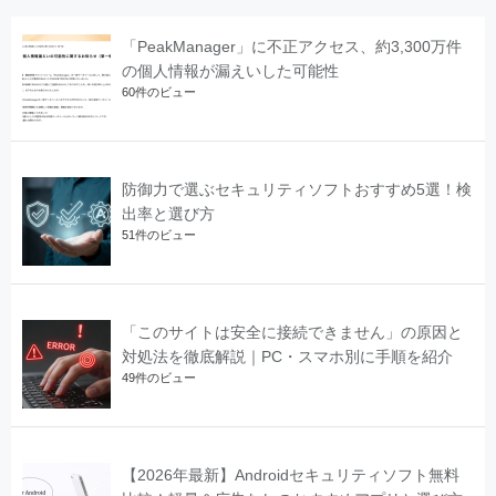
「PeakManager」に不正アクセス、約3,300万件
の個人情報が漏えいした可能性
60件のビュー
防御力で選ぶセキュリティソフトおすすめ5選！検
出率と選び方
51件のビュー
「このサイトは安全に接続できません」の原因と
対処法を徹底解説｜PC・スマホ別に手順を紹介
49件のビュー
【2026年最新】Androidセキュリティソフト無料