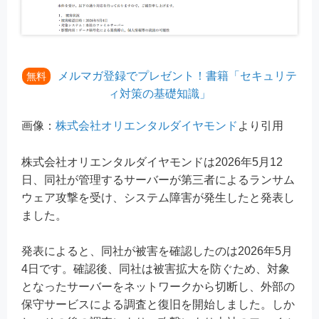
メルマガ登録でプレゼント！書籍「セキュリテ
無料
ィ対策の基礎知識」
画像：
株式会社オリエンタルダイヤモンド
より引用
株式会社オリエンタルダイヤモンドは2026年5月12
日、同社が管理するサーバーが第三者によるランサム
ウェア攻撃を受け、システム障害が発生したと発表し
ました。
発表によると、同社が被害を確認したのは2026年5月
4日です。確認後、同社は被害拡大を防ぐため、対象
となったサーバーをネットワークから切断し、外部の
保守サービスによる調査と復旧を開始しました。しか