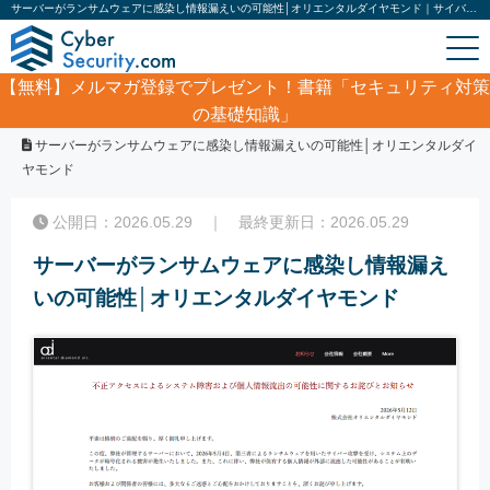
サーバーがランサムウェアに感染し情報漏えいの可能性│オリエンタルダイヤモンド｜サイバーセキュリティ.com
【無料】
メルマガ登録でプレゼント！書籍「セキュリティ対策
の基礎知識」
ホーム
/
サイバーセキュリティ・情報漏洩ニュース
/
サーバーがランサムウェアに感染し情報漏えいの可能性│オリエンタルダイ
ヤモンド
公開日：2026.05.29 ｜ 最終更新日：2026.05.29
サーバーがランサムウェアに感染し情報漏え
いの可能性│オリエンタルダイヤモンド