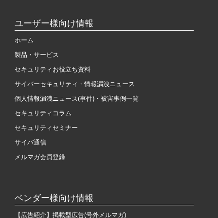
ユーザー様向け情報
ホーム
製品・サービス
セキュリティお役立ち資料
サイバーセキュリティ・情報漏洩ニュース
個人情報漏洩ニュース(事件)・被害事例一覧
セキュリティコラム
セキュリティセミナー
サイバ通信
メルマガ会員登録
ベンダー様向け情報
【広告紹介】掲載型広告(号外メルマガ)