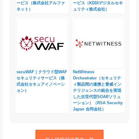
ービス（株式会社アルファ
ービス（KDDIデジタルセキ
ネット）
ュリティ株式会社）
secuWAF｜クラウド型WAF
NetWitness
セキュリティサービス（株
Orchestrator（セキュリテ
式会社セキュアイノベーシ
ィ製品間の連携と脅威イン
ョン）
テリジェンスの統合を実現
した次世代型SOARソリュ
ーション）（RSA Security
Japan 合同会社）