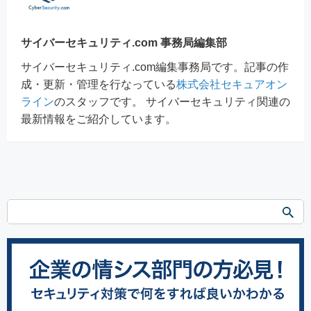
サイバーセキュリティ.com 事務局編集部
サイバーセキュリティ.com編集事務局です。記事の作
成・更新・管理を行なっている
株式会社セキュアオン
ライン
のスタッフです。 サイバーセキュリティ関連の
最新情報をご紹介しています。