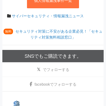
個人情報漏洩事件一覧
サイバーセキュリティ・情報漏洩ニュース
セキュリティ対策に不安がある企業必見！「セキュ
無料
リティ対策無料相談窓口」
SNSでもご購読できます。
でフォローする
facebook
でフォローする