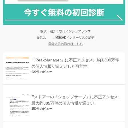
取次・紹介：双日インシュアランス
提供元 ：MS&ADインターリスク総研
登録方法の流れはこちら
「PeakManager」に不正アクセス、約3,300万件
の個人情報が漏えいした可能性
420件のビュー
Eストアーの「ショップサーブ」に不正アクセス、
最大約885万件の個人情報が漏えい
350件のビュー