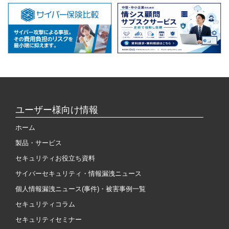
ユーザー様向け情報
ホーム
製品・サービス
セキュリティお役立ち資料
サイバーセキュリティ・情報漏洩ニュース
個人情報漏洩ニュース(事件)・被害事例一覧
セキュリティコラム
セキュリティセミナー