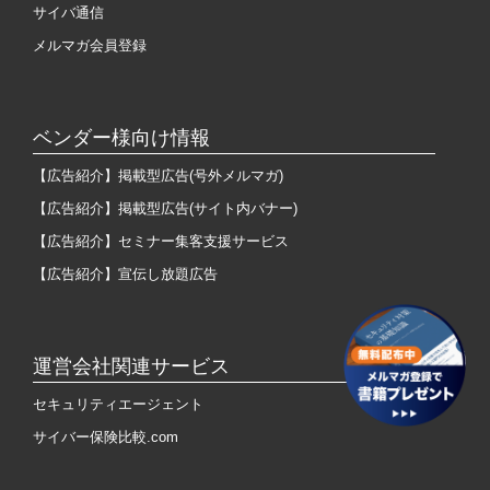
サイバ通信
メルマガ会員登録
ベンダー様向け情報
【広告紹介】掲載型広告(号外メルマガ)
【広告紹介】掲載型広告(サイト内バナー)
【広告紹介】セミナー集客支援サービス
【広告紹介】宣伝し放題広告
運営会社関連サービス
セキュリティエージェント
サイバー保険比較.com