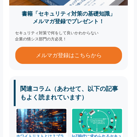
書籍「セキュリティ対策の基礎知識」
メルマガ登録でプレゼント！
セキュリティ対策で何をして良いかわからない
企業の情シス部門の方必見！
メルマガ登録はこちらから
関連コラム（あわせて、以下の記事
もよく読まれています）
ホワイトリストとは？ブラ
IoT時代に求められるセキュ