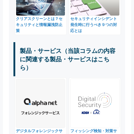
クリアスクリーンとは？セ
セキュリティインシデント
キュリティと情報漏洩防止
発生時に行うべき９つの対
策
応とは
製品・サービス（当該コラムの内容
に関連する製品・サービスはこち
ら）
デジタルフォレンジックサ
フィッシング検知・対策サ