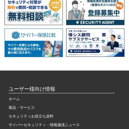
ユーザー様向け情報
ホーム
製品・サービス
セキュリティお役立ち資料
サイバーセキュリティ・情報漏洩ニュース