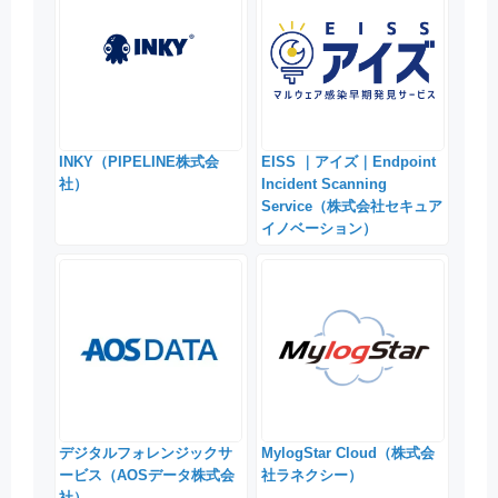
INKY（PIPELINE株式会
EISS ｜アイズ｜Endpoint
社）
Incident Scanning
Service（株式会社セキュア
イノベーション）
デジタルフォレンジックサ
MylogStar Cloud（株式会
ービス（AOSデータ株式会
社ラネクシー）
社）