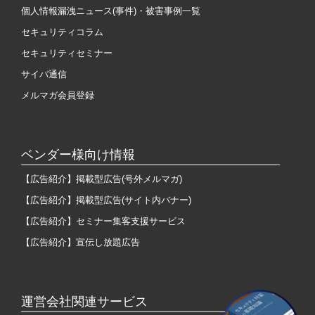
個人情報漏洩ニュース(事件)・被害事例一覧
セキュリティコラム
セキュリティセミナー
サイバ通信
メルマガ会員登録
ベンダー様向け情報
【広告紹介】掲載型広告(号外メルマガ)
【広告紹介】掲載型広告(サイト内バナー)
【広告紹介】セミナー集客支援サービス
【広告紹介】宣伝し放題広告
運営会社関連サービス