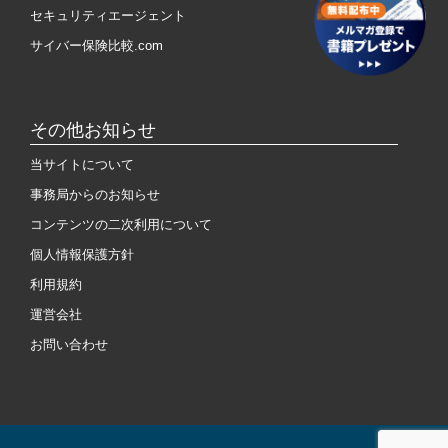
セキュリティエージェント
サイバー保険比較.com
その他お知らせ
当サイトについて
事務局からのお知らせ
コンテンツの二次利用について
個人情報保護方針
利用規約
運営会社
お問い合わせ