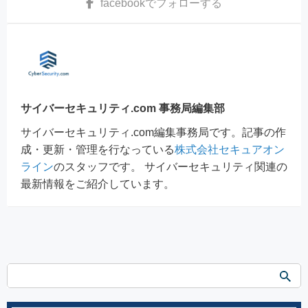
facebook
でフォローする
サイバーセキュリティ.com 事務局編集部
サイバーセキュリティ.com編集事務局です。記事の作
成・更新・管理を行なっている
株式会社セキュアオン
ライン
のスタッフです。 サイバーセキュリティ関連の
最新情報をご紹介しています。