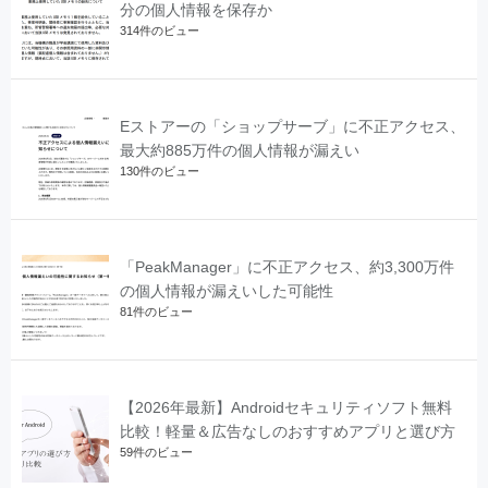
分の個人情報を保存か
314件のビュー
Eストアーの「ショップサーブ」に不正アクセス、
最大約885万件の個人情報が漏えい
130件のビュー
「PeakManager」に不正アクセス、約3,300万件
の個人情報が漏えいした可能性
81件のビュー
【2026年最新】Androidセキュリティソフト無料
比較！軽量＆広告なしのおすすめアプリと選び方
59件のビュー