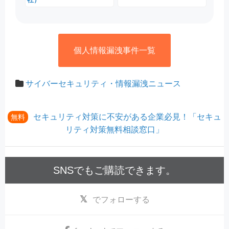
個人情報漏洩事件一覧
サイバーセキュリティ・情報漏洩ニュース
セキュリティ対策に不安がある企業必見！「セキュ
無料
リティ対策無料相談窓口」
SNSでもご購読できます。
でフォローする