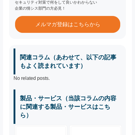
セキュリティ対策で何をして良いかわからない
企業の情シス部門の方必見！
メルマガ登録はこちらから
関連コラム（あわせて、以下の記事
もよく読まれています）
No related posts.
製品・サービス（当該コラムの内容
に関連する製品・サービスはこち
ら）