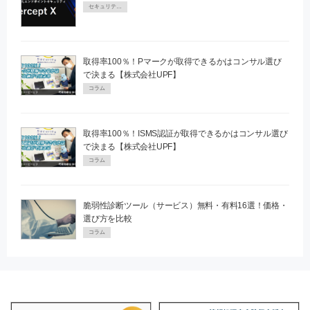
セキュリティPR
取得率100％！Pマークが取得できるかはコンサル選び
で決まる【株式会社UPF】
コラム
取得率100％！ISMS認証が取得できるかはコンサル選び
で決まる【株式会社UPF】
コラム
脆弱性診断ツール（サービス）無料・有料16選！価格・
選び方を比較
コラム