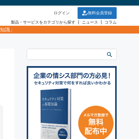
ログイン
無料会員登録
製品・サービスをカテゴリから探す
ニュース
コラム
知識」