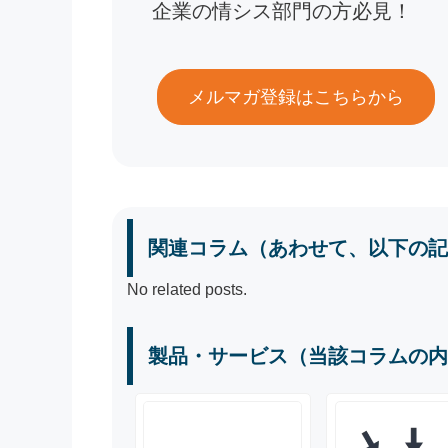
企業の情シス部門の方必見！
メルマガ登録はこちらから
関連コラム（あわせて、以下の記
No related posts.
製品・サービス（当該コラムの内