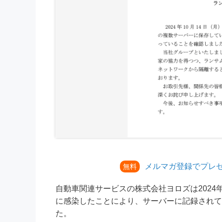
メルマガ登録でプレ
無料
自動車関連サービスの株式会社ヨロズは2024
に感染したことにより、サーバーに記録されて
た。