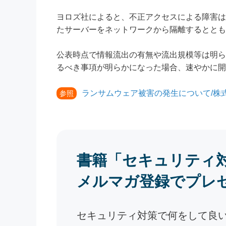
ヨロズ社によると、不正アクセスによる障害は2
たサーバーをネットワークから隔離するととも
公表時点で情報流出の有無や流出規模等は明ら
るべき事項が明らかになった場合、速やかに開
ランサムウェア被害の発生について/株
参照
書籍「セキュリティ
メルマガ登録でプレ
セキュリティ対策で何をして良