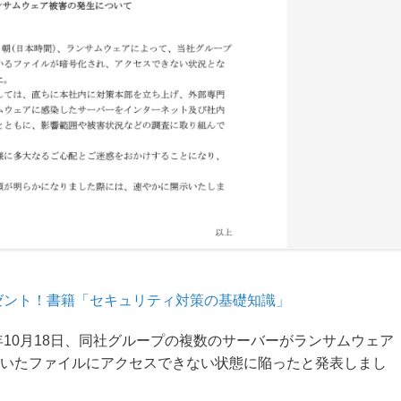
ゼント！書籍「セキュリティ対策の基礎知識」
年10月18日、同社グループの複数のサーバーがランサムウェア
いたファイルにアクセスできない状態に陥ったと発表しまし