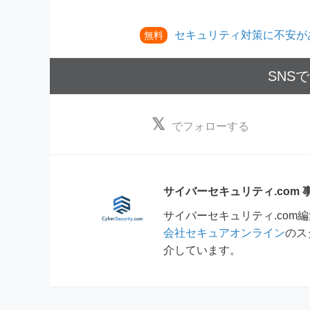
セキュリティ対策に不安が
無料
SNS
でフォローする
サイバーセキュリティ.com
サイバーセキュリティ.co
会社セキュアオンライン
のス
介しています。