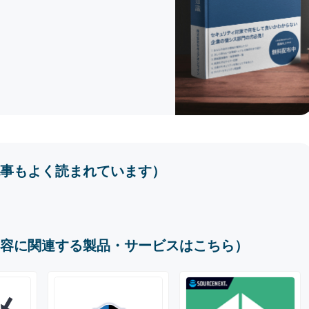
事もよく読まれています）
容に関連する製品・サービスはこちら）