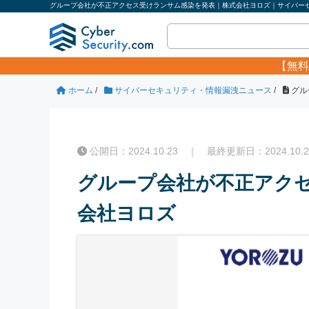
グループ会社が不正アクセス受けランサム感染を発表｜株式会社ヨロズ｜サイバーセキ
【無料
ホーム
/
サイバーセキュリティ・情報漏洩ニュース
/
グル
公開日：2024.10.23 ｜ 最終更新日：2024.10.2
グループ会社が不正アク
会社ヨロズ