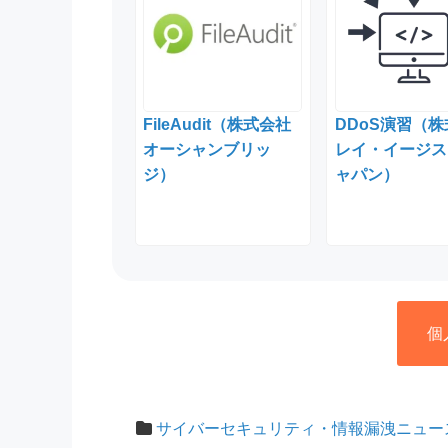
FileAudit（株式会社
DDoS演習（
オーシャンブリッ
レイ・イージス
ジ）
ャパン）
個
サイバーセキュリティ・情報漏洩ニュー