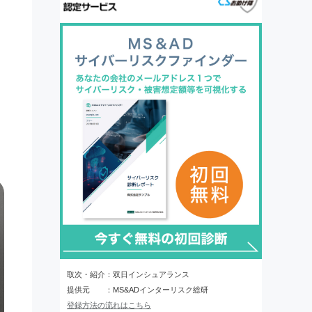
取次・紹介：双日インシュアランス
提供元 ：MS&ADインターリスク総研
登録方法の流れはこちら